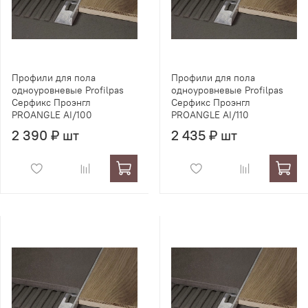
Профили для пола
Профили для пола
одноуровневые Profilpas
одноуровневые Profilpas
Серфикс Проэнгл
Серфикс Проэнгл
PROANGLE AI/100
PROANGLE AI/110
2 390 ₽ шт
2 435 ₽ шт