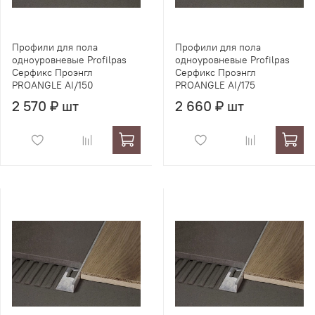
Профили для пола
Профили для пола
одноуровневые Profilpas
одноуровневые Profilpas
Серфикс Проэнгл
Серфикс Проэнгл
PROANGLE AI/150
PROANGLE AI/175
2 570 ₽ шт
2 660 ₽ шт