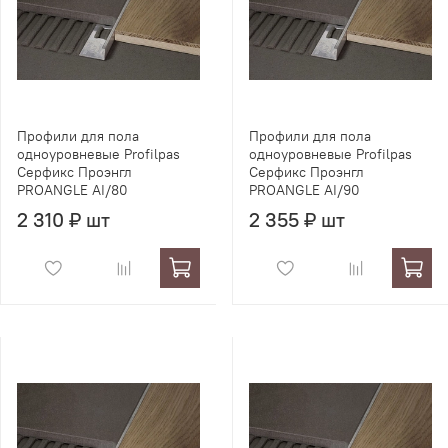
Профили для пола
Профили для пола
одноуровневые Profilpas
одноуровневые Profilpas
Серфикс Проэнгл
Серфикс Проэнгл
PROANGLE AI/80
PROANGLE AI/90
2 310 ₽ шт
2 355 ₽ шт