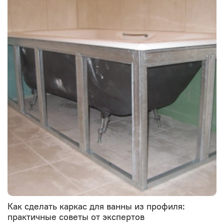
Как сделать каркас для ванны из профиля:
практичные советы от экспертов