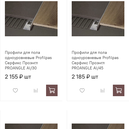
Профили для пола
Профили для пола
одноуровневые Profilpas
одноуровневые Profilpas
Серфикс Проэнгл
Серфикс Проэнгл
PROANGLE AI/30
PROANGLE AI/45
2 155 ₽ шт
2 185 ₽ шт