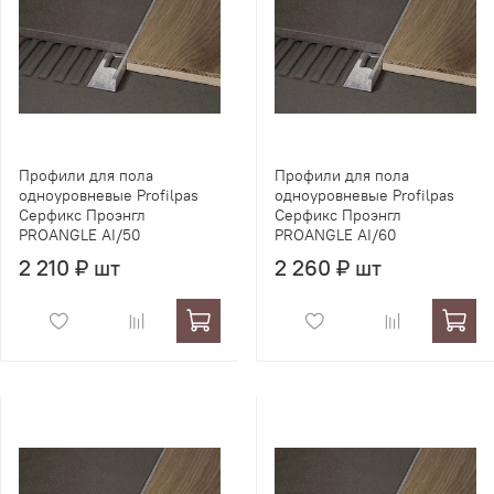
Профили для пола
Профили для пола
одноуровневые Profilpas
одноуровневые Profilpas
Серфикс Проэнгл
Серфикс Проэнгл
PROANGLE AI/50
PROANGLE AI/60
2 210 ₽ шт
2 260 ₽ шт