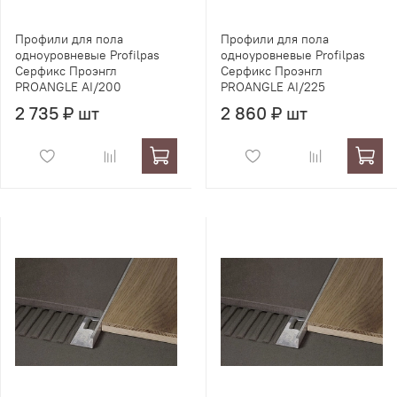
Профили для пола
Профили для пола
одноуровневые Profilpas
одноуровневые Profilpas
Серфикс Проэнгл
Серфикс Проэнгл
PROANGLE AI/200
PROANGLE AI/225
2 735 ₽ шт
2 860 ₽ шт