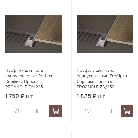
Профили для пола
Профили для пола
одноуровневые Profilpas
одноуровневые Profilpas
Серфикс Проэнгл
Серфикс Проэнгл
PROANGLE ZA/225
PROANGLE ZA/250
1 750 ₽ шт
1 835 ₽ шт