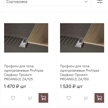
Профили для пола
Профили для пола
одноуровневые Profilpas
одноуровневые Profilpas
Серфикс Проэнгл
Серфикс Проэнгл
PROANGLE ZA/125
PROANGLE ZA/150
1 470 ₽ шт
1 530 ₽ шт