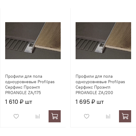
Профили для пола
Профили для пола
одноуровневые Profilpas
одноуровневые Profilpas
Серфикс Проэнгл
Серфикс Проэнгл
PROANGLE ZA/175
PROANGLE ZA/200
1 610 ₽ шт
1 695 ₽ шт