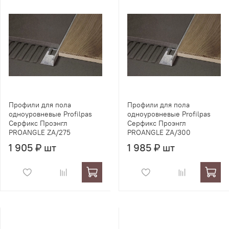
Профили для пола
Профили для пола
одноуровневые Profilpas
одноуровневые Profilpas
Серфикс Проэнгл
Серфикс Проэнгл
PROANGLE ZA/275
PROANGLE ZA/300
1 905 ₽ шт
1 985 ₽ шт