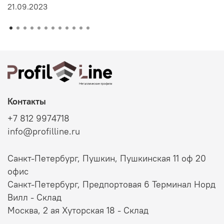
21.09.2023
Контакты
+7 812 9974718
info@profilline.ru
Санкт-Петербург, Пушкин, Пушкинская 11 оф 20
офис
Санкт-Петербург, Предпортовая 6 Терминал Норд
Вилл - Склад
Москва, 2 ая Хуторская 18 - Склад