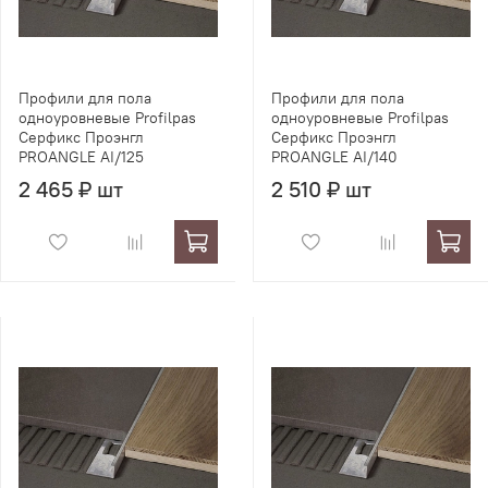
Профили для пола
Профили для пола
одноуровневые Profilpas
одноуровневые Profilpas
Серфикс Проэнгл
Серфикс Проэнгл
PROANGLE AI/125
PROANGLE AI/140
2 465 ₽ шт
2 510 ₽ шт