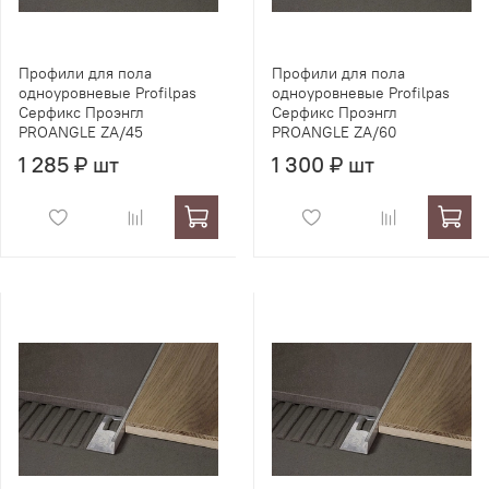
Профили для пола
Профили для пола
одноуровневые Profilpas
одноуровневые Profilpas
Серфикс Проэнгл
Серфикс Проэнгл
PROANGLE ZA/45
PROANGLE ZA/60
1 285 ₽ шт
1 300 ₽ шт