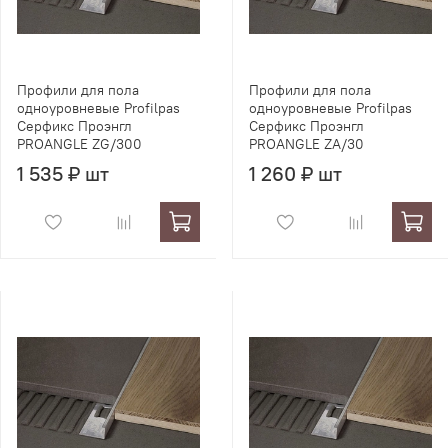
Профили для пола
Профили для пола
одноуровневые Profilpas
одноуровневые Profilpas
Серфикс Проэнгл
Серфикс Проэнгл
PROANGLE ZG/300
PROANGLE ZA/30
1 535 ₽ шт
1 260 ₽ шт