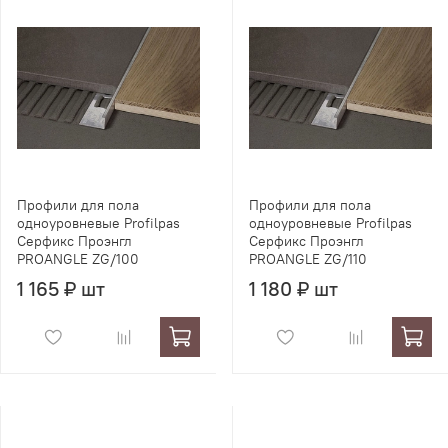
Профили для пола
Профили для пола
одноуровневые Profilpas
одноуровневые Profilpas
Серфикс Проэнгл
Серфикс Проэнгл
PROANGLE ZG/100
PROANGLE ZG/110
1 165 ₽ шт
1 180 ₽ шт