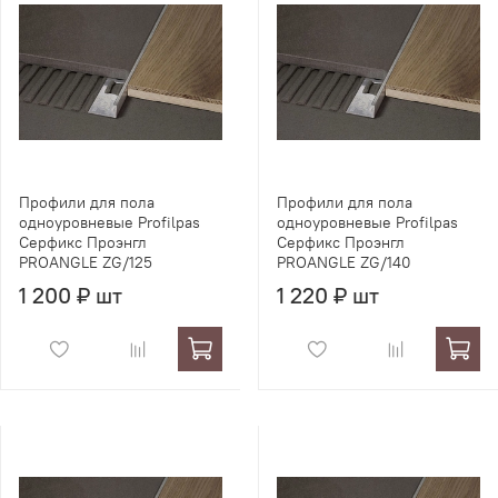
Профили для пола
Профили для пола
одноуровневые Profilpas
одноуровневые Profilpas
Серфикс Проэнгл
Серфикс Проэнгл
PROANGLE ZG/125
PROANGLE ZG/140
1 200 ₽ шт
1 220 ₽ шт