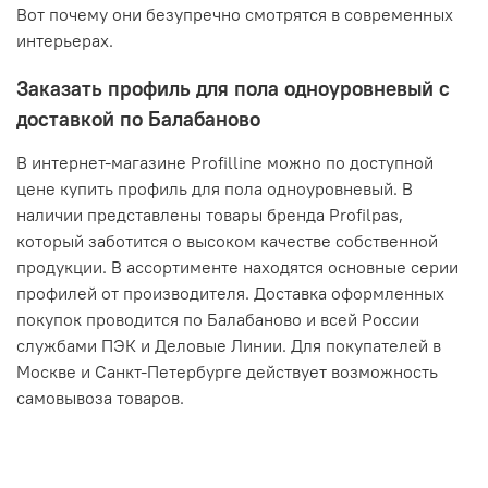
Вот почему они безупречно смотрятся в современных
интерьерах.
Заказать профиль для пола одноуровневый с
доставкой по Балабаново
В интернет-магазине Profilline можно по доступной
цене купить профиль для пола одноуровневый. В
наличии представлены товары бренда Profilpas,
который заботится о высоком качестве собственной
продукции. В ассортименте находятся основные серии
профилей от производителя. Доставка оформленных
покупок проводится по Балабаново и всей России
службами ПЭК и Деловые Линии. Для покупателей в
Москве и Санкт-Петербурге действует возможность
самовывоза товаров.