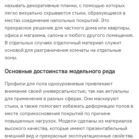
называть декоративные планки, с помощью которых
легко визуально скрываются стыки, образующиеся в
местах соединения напольных покрытий. Это
прекрасное решение для частного дома или квартиры,
офиса и магазина, салона и любого другого помещения.
В отдельных случаях отделочный материал служит
основой для разграничения комнаты на отдельные
зоны.
Основные достоинства модельного ряда
Профили для пола одноуровневые привлекают
внимание своей универсальностью, так как актуальны
для применения в разных сферах. Они маскируют
стыки, а также помогают избежать деформации полов в
месте соприкосновения покрытий по причине
повышенных нагрузок. Модели сделаны из материалов
высокого качества, которые имеют презентабельный
внешний вид и прекрасные эксплуатационные свойства.