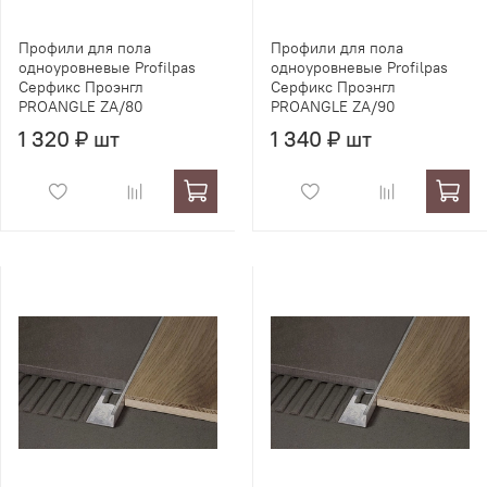
Профили для пола
Профили для пола
одноуровневые Profilpas
одноуровневые Profilpas
Серфикс Проэнгл
Серфикс Проэнгл
PROANGLE ZA/80
PROANGLE ZA/90
1 320 ₽ шт
1 340 ₽ шт