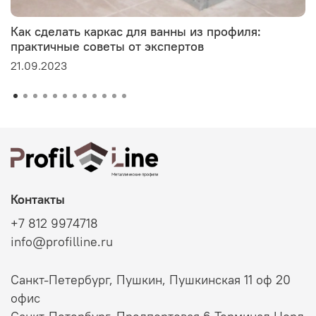
Как сделать каркас для ванны из профиля:
практичные советы от экспертов
21.09.2023
Контакты
+7 812 9974718
info@profilline.ru
Санкт-Петербург, Пушкин, Пушкинская 11 оф 20
офис