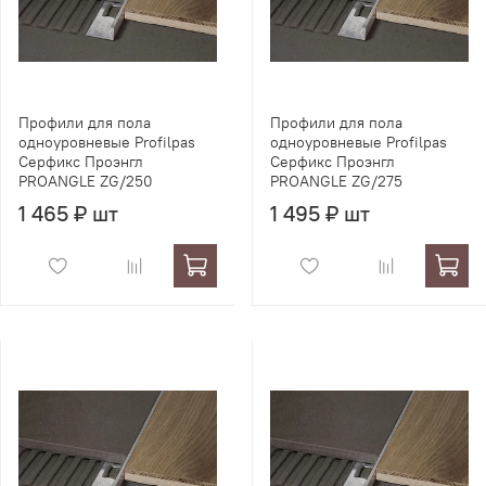
Профили для пола
Профили для пола
одноуровневые Profilpas
одноуровневые Profilpas
Серфикс Проэнгл
Серфикс Проэнгл
PROANGLE ZG/250
PROANGLE ZG/275
1 465 ₽ шт
1 495 ₽ шт