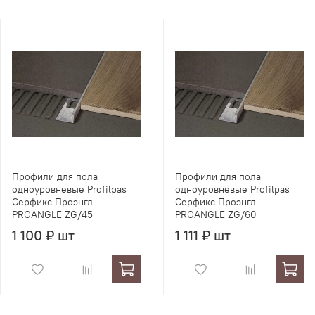
Профили для пола
Профили для пола
одноуровневые Profilpas
одноуровневые Profilpas
Серфикс Проэнгл
Серфикс Проэнгл
PROANGLE ZG/45
PROANGLE ZG/60
1 100 ₽ шт
1 111 ₽ шт