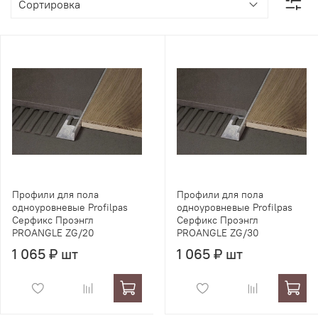
Профили для пола
Профили для пола
одноуровневые Profilpas
одноуровневые Profilpas
Серфикс Проэнгл
Серфикс Проэнгл
PROANGLE ZG/20
PROANGLE ZG/30
1 065 ₽ шт
1 065 ₽ шт