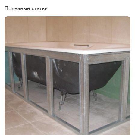
Полезные статьи