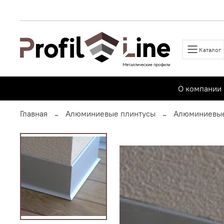
Каталог
О компании
Главная
Алюминиевые плинтусы
Алюминиевые 