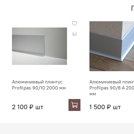
Алюминиевый плинтус
Алюминиевый плин
Profilpas 90/10 2000 мм
Profilpas 90/8 A 20
мм
2 100 ₽ шт
1 500 ₽ шт