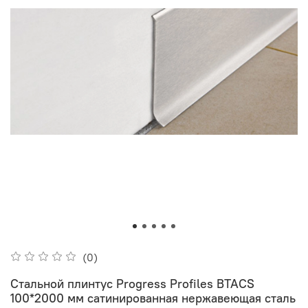
(0)
Стальной плинтус Progress Profiles BTACS
100*2000 мм сатинированная нержавеющая сталь