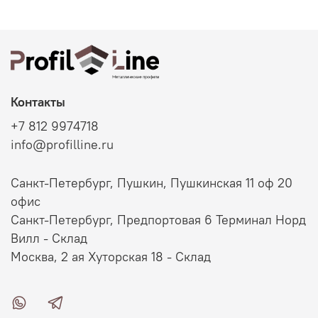
Контакты
+7 812 9974718
info@profilline.ru
Санкт-Петербург, Пушкин, Пушкинская 11 оф 20
офис
Санкт-Петербург, Предпортовая 6 Терминал Норд
Вилл - Склад
Москва, 2 ая Хуторская 18 - Склад