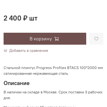
2 400 ₽ шт
В корзину
Добавить в сравнение
Стальной плинтус Progress Profiles BTACS 100*2000 мм
сатинированная нержавеющая сталь
Описание
В наличии на складе в Москве. Срок поставки 3 рабочих
дня.