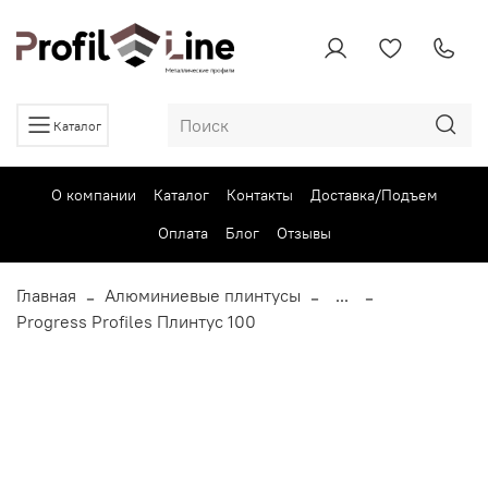
Каталог
О компании
Каталог
Контакты
Доставка/Подъем
Оплата
Блог
Отзывы
Главная
Алюминиевые плинтусы
...
Progress Profiles Плинтус 100