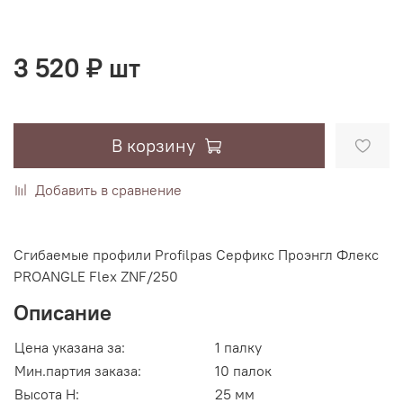
3 520 ₽ шт
В корзину
Добавить в сравнение
Сгибаемые профили Profilpas Серфикс Проэнгл Флекс
PROANGLE Flex ZNF/250
Описание
Цена указана за:
1 палку
Мин.партия заказа:
10 палок
Высота H:
25 мм