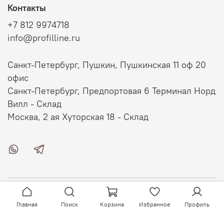
Контакты
+7 812 9974718
info@profilline.ru
Санкт-Петербург, Пушкин, Пушкинская 11 оф 20
офис
Санкт-Петербург, Предпортовая 6 Терминал Норд
Вилл - Склад
Москва, 2 ая Хуторская 18 - Склад
О магазине
Главная
Поиск
Корзина
Избранное
Профиль
Клиентам