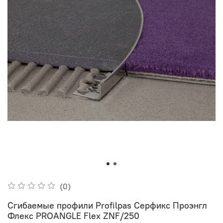
(0)
Сгибаемые профили Profilpas Серфикс Проэнгл
Флекс PROANGLE Flex ZNF/250