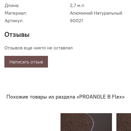
Длина:
2,7 м.п
Материал:
Алюминий Натуральный
Артикул:
90021
Отзывы
Отзывов еще никто не оставлял
Написать отзыв
Похожие товары из раздела «PROANGLE B Flex»