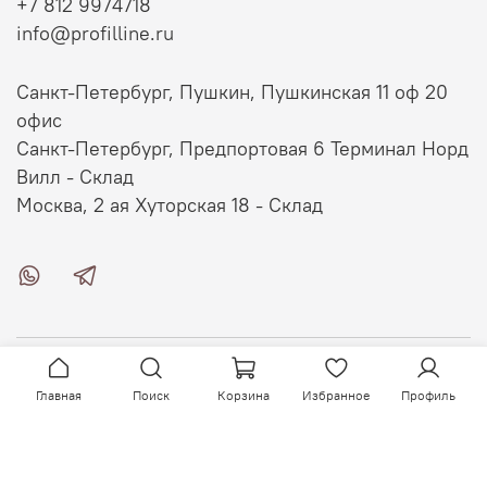
+7 812 9974718
info@profilline.ru
Санкт-Петербург, Пушкин, Пушкинская 11 оф 20
офис
Санкт-Петербург, Предпортовая 6 Терминал Норд
Вилл - Склад
Москва, 2 ая Хуторская 18 - Склад
О магазине
Главная
Поиск
Корзина
Избранное
Профиль
Клиентам