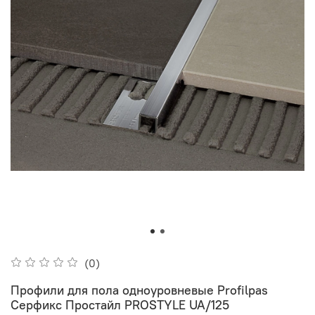
(0)
Профили для пола одноуровневые Profilpas
Серфикс Простайл PROSTYLE UA/125