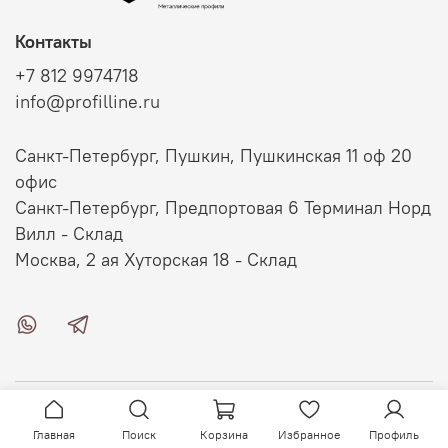
Контакты
+7 812 9974718
info@profilline.ru
Санкт-Петербург, Пушкин, Пушкинская 11 оф 20
офис
Санкт-Петербург, Предпортовая 6 Терминал Норд
Вилл - Склад
Москва, 2 ая Хуторская 18 - Склад
О магазине
Главная
Поиск
Корзина
Избранное
Профиль