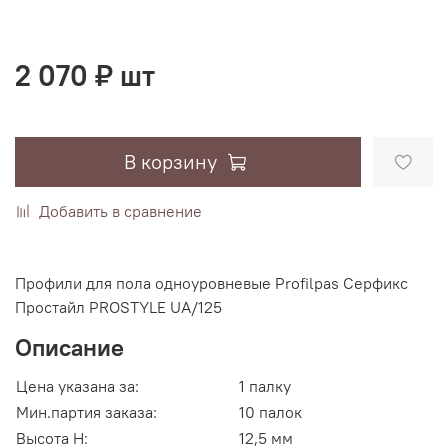
2 070 ₽ шт
В корзину
Добавить в сравнение
Профили для пола одноуровневые Profilpas Серфикс
Простайл PROSTYLE UA/125
Описание
Цена указана за:
1 палку
Мин.партия заказа:
10 палок
Высота H:
12,5 мм