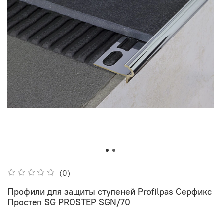
(0)
Профили для защиты ступеней Profilpas Серфикс
Простеп SG PROSTEP SGN/70