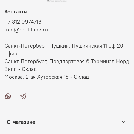
Контакты
+7 812 9974718
info@profilline.ru
Санкт-Петербург, Пушкин, Пушкинская 11 оф 20
офис
Санкт-Петербург, Предпортовая 6 Терминал Норд
Вилл - Склад
Москва, 2 ая Хуторская 18 - Склад
О магазине