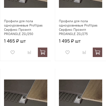
Профили для пола
Профили для пола
одноуровневые Profilpas
одноуровневые Profilpas
Серфикс Проэнгл
Серфикс Проэнгл
PROANGLE ZG/250
PROANGLE ZG/275
1 465 ₽ шт
1 495 ₽ шт