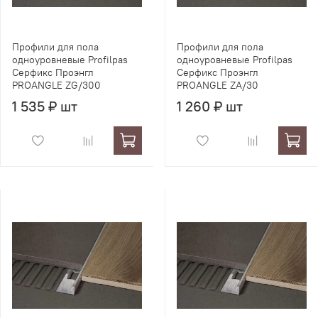
Профили для пола
Профили для пола
одноуровневые Profilpas
одноуровневые Profilpas
Серфикс Проэнгл
Серфикс Проэнгл
PROANGLE ZG/300
PROANGLE ZA/30
1 535 ₽ шт
1 260 ₽ шт