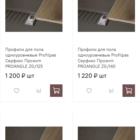
Профили для пола
Профили для пола
одноуровневые Profilpas
одноуровневые Profilpas
Серфикс Проэнгл
Серфикс Проэнгл
PROANGLE ZG/125
PROANGLE ZG/140
1 200 ₽ шт
1 220 ₽ шт