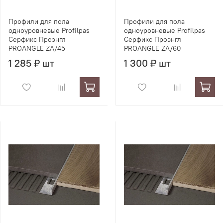
Профили для пола
Профили для пола
одноуровневые Profilpas
одноуровневые Profilpas
Серфикс Проэнгл
Серфикс Проэнгл
PROANGLE ZA/45
PROANGLE ZA/60
1 285 ₽ шт
1 300 ₽ шт