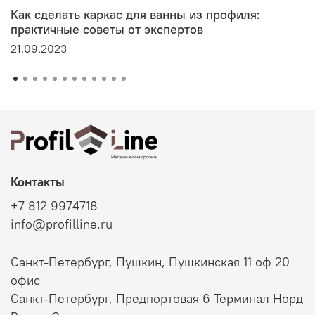
Как сделать каркас для ванны из профиля:
практичные советы от экспертов
21.09.2023
Контакты
+7 812 9974718
info@profilline.ru
Санкт-Петербург, Пушкин, Пушкинская 11 оф 20
офис
Санкт-Петербург, Предпортовая 6 Терминал Норд