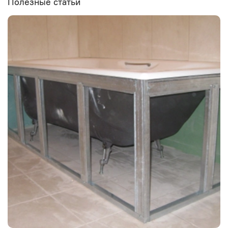
Полезные статьи