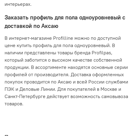
интерьерах.
Заказать профиль для пола одноуровневый с
доставкой по Аксаю
В интернет-магазине Profilline можно по доступной
цене купить профиль для пола одноуровневый. В
наличии представлены товары бренда Profilpas,
который заботится о высоком качестве собственной
продукции. В ассортименте находятся основные серии
профилей от производителя. Доставка оформленных
покупок проводится по Аксаю и всей России службами
ПЭК и Деловые Линии. Для покупателей в Москве и
Санкт-Петербурге действует возможность самовывоза
товаров.