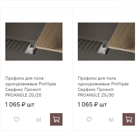
Профили для пола
Профили для пола
одноуровневые Profilpas
одноуровневые Profilpas
Серфикс Проэнгл
Серфикс Проэнгл
PROANGLE ZG/20
PROANGLE ZG/30
1 065 ₽ шт
1 065 ₽ шт