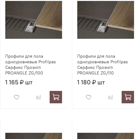
Профили для пола
Профили для пола
одноуровневые Profilpas
одноуровневые Profilpas
Серфикс Проэнгл
Серфикс Проэнгл
PROANGLE ZG/100
PROANGLE ZG/110
1 165 ₽ шт
1 180 ₽ шт