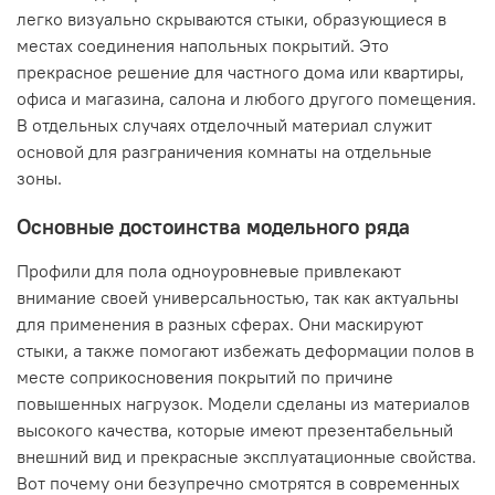
легко визуально скрываются стыки, образующиеся в
местах соединения напольных покрытий. Это
прекрасное решение для частного дома или квартиры,
офиса и магазина, салона и любого другого помещения.
В отдельных случаях отделочный материал служит
основой для разграничения комнаты на отдельные
зоны.
Основные достоинства модельного ряда
Профили для пола одноуровневые привлекают
внимание своей универсальностью, так как актуальны
для применения в разных сферах. Они маскируют
стыки, а также помогают избежать деформации полов в
месте соприкосновения покрытий по причине
повышенных нагрузок. Модели сделаны из материалов
высокого качества, которые имеют презентабельный
внешний вид и прекрасные эксплуатационные свойства.
Вот почему они безупречно смотрятся в современных