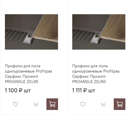
Профили для пола
Профили для пола
одноуровневые Profilpas
одноуровневые Profilpas
Серфикс Проэнгл
Серфикс Проэнгл
PROANGLE ZG/45
PROANGLE ZG/60
1 100 ₽ шт
1 111 ₽ шт