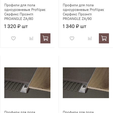
Профили для пола
Профили для пола
одноуровневые Profilpas
одноуровневые Profilpas
Серфикс Проэнгл
Серфикс Проэнгл
PROANGLE ZA/80
PROANGLE ZA/90
1 320 ₽ шт
1 340 ₽ шт
Профили для пола
Профили для пола