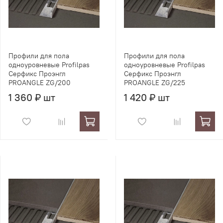
Профили для пола
Профили для пола
одноуровневые Profilpas
одноуровневые Profilpas
Серфикс Проэнгл
Серфикс Проэнгл
PROANGLE ZG/200
PROANGLE ZG/225
1 360 ₽ шт
1 420 ₽ шт