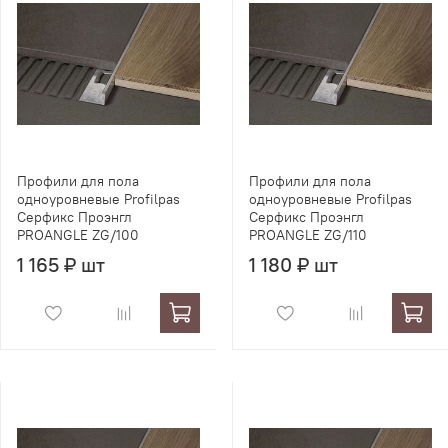
Профили для пола
Профили для пола
одноуровневые Profilpas
одноуровневые Profilpas
Серфикс Проэнгл
Серфикс Проэнгл
PROANGLE ZG/100
PROANGLE ZG/110
1 165 ₽ шт
1 180 ₽ шт