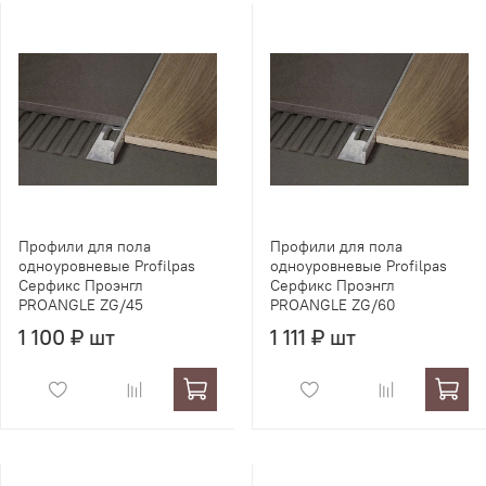
Профили для пола
Профили для пола
одноуровневые Profilpas
одноуровневые Profilpas
Серфикс Проэнгл
Серфикс Проэнгл
PROANGLE ZG/45
PROANGLE ZG/60
1 100 ₽ шт
1 111 ₽ шт