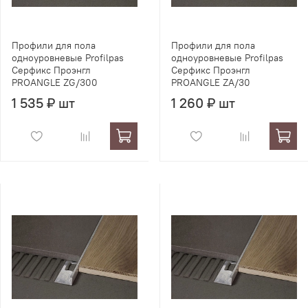
Профили для пола
Профили для пола
одноуровневые Profilpas
одноуровневые Profilpas
Серфикс Проэнгл
Серфикс Проэнгл
PROANGLE ZG/300
PROANGLE ZA/30
1 535 ₽ шт
1 260 ₽ шт