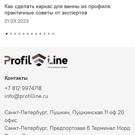
Как сделать каркас для ванны из профиля:
практичные советы от экспертов
21.09.2023
Контакты
+7 812 9974718
info@profilline.ru
Санкт-Петербург, Пушкин, Пушкинская 11 оф 20
офис
Санкт-Петербург, Предпортовая 6 Терминал Норд