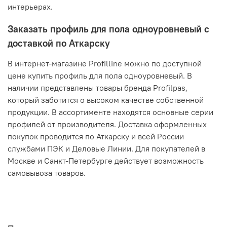
интерьерах.
Заказать профиль для пола одноуровневый с
доставкой по Аткарску
В интернет-магазине Profilline можно по доступной
цене купить профиль для пола одноуровневый. В
наличии представлены товары бренда Profilpas,
который заботится о высоком качестве собственной
продукции. В ассортименте находятся основные серии
профилей от производителя. Доставка оформленных
покупок проводится по Аткарску и всей России
службами ПЭК и Деловые Линии. Для покупателей в
Москве и Санкт-Петербурге действует возможность
самовывоза товаров.