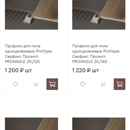
Профили для пола
Профили для пола
одноуровневые Profilpas
одноуровневые Profilpas
Серфикс Проэнгл
Серфикс Проэнгл
PROANGLE ZG/125
PROANGLE ZG/140
1 200 ₽ шт
1 220 ₽ шт