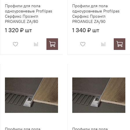
Профили для пола
Профили для пола
одноуровневые Profilpas
одноуровневые Profilpas
Серфикс Проэнгл
Серфикс Проэнгл
PROANGLE ZA/80
PROANGLE ZA/90
1 320 ₽ шт
1 340 ₽ шт
Профили для пола
Профили для пола