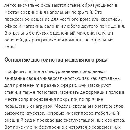
легко визуально скрываются стыки, образующиеся в
местах соединения напольных покрытий. Это
прекрасное решение для частного дома или квартиры,
офиса и магазина, салона и любого другого помещения.
В отдельных случаях отделочный материал служит
основой для разграничения комнаты на отдельные
зоны.
Основные достоинства модельного ряда
Профили для пола одноуровневые привлекают
внимание своей универсальностью, так как актуальны
для применения в разных сферах. Они маскируют
стыки, а также помогают избежать деформации полов в
месте соприкосновения покрытий по причине
повышенных нагрузок. Модели сделаны из материалов
высокого качества, которые имеют презентабельный
внешний вид и прекрасные эксплуатационные свойства.
Вот почему они безупречно смотрятся в современных