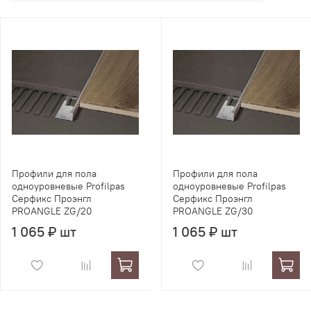
Профили для пола
Профили для пола
одноуровневые Profilpas
одноуровневые Profilpas
Серфикс Проэнгл
Серфикс Проэнгл
PROANGLE ZG/20
PROANGLE ZG/30
1 065 ₽ шт
1 065 ₽ шт