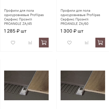
Профили для пола
Профили для пола
одноуровневые Profilpas
одноуровневые Profilpas
Серфикс Проэнгл
Серфикс Проэнгл
PROANGLE ZA/45
PROANGLE ZA/60
1 285 ₽ шт
1 300 ₽ шт