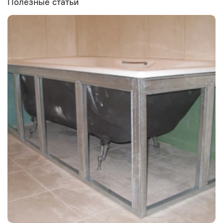
Полезные статьи