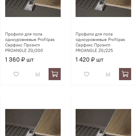
Профили для пола
Профили для пола
одноуровневые Profilpas
одноуровневые Profilpas
Серфикс Проэнгл
Серфикс Проэнгл
PROANGLE ZG/200
PROANGLE ZG/225
1 360 ₽ шт
1 420 ₽ шт