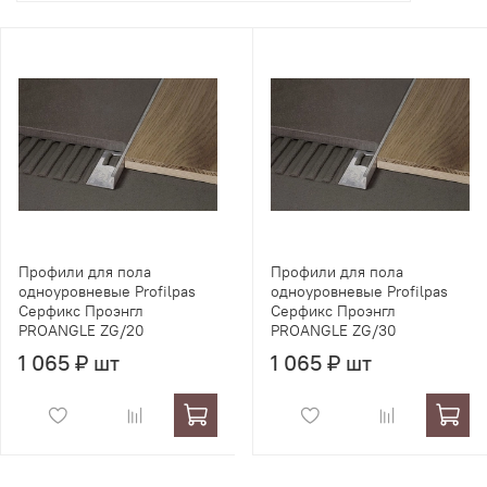
Профили для пола
Профили для пола
одноуровневые Profilpas
одноуровневые Profilpas
Серфикс Проэнгл
Серфикс Проэнгл
PROANGLE ZG/20
PROANGLE ZG/30
1 065 ₽ шт
1 065 ₽ шт