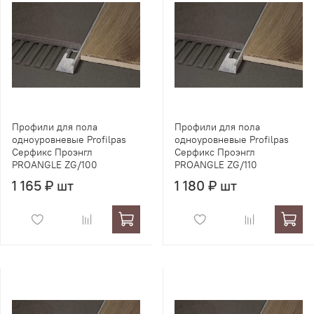
Профили для пола
Профили для пола
одноуровневые Profilpas
одноуровневые Profilpas
Серфикс Проэнгл
Серфикс Проэнгл
PROANGLE ZG/100
PROANGLE ZG/110
1 165 ₽ шт
1 180 ₽ шт