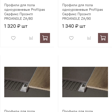
Профили для пола
Профили для пола
одноуровневые Profilpas
одноуровневые Profilpas
Серфикс Проэнгл
Серфикс Проэнгл
PROANGLE ZA/80
PROANGLE ZA/90
1 320 ₽ шт
1 340 ₽ шт
Профили для пола
Профили для пола