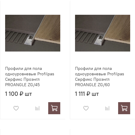
Профили для пола
Профили для пола
одноуровневые Profilpas
одноуровневые Profilpas
Серфикс Проэнгл
Серфикс Проэнгл
PROANGLE ZG/45
PROANGLE ZG/60
1 100 ₽ шт
1 111 ₽ шт