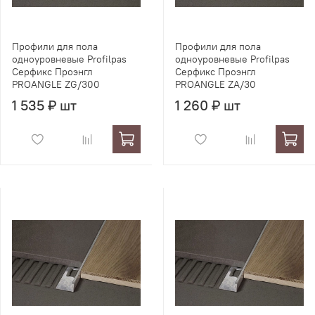
Профили для пола
Профили для пола
одноуровневые Profilpas
одноуровневые Profilpas
Серфикс Проэнгл
Серфикс Проэнгл
PROANGLE ZG/300
PROANGLE ZA/30
1 535 ₽ шт
1 260 ₽ шт