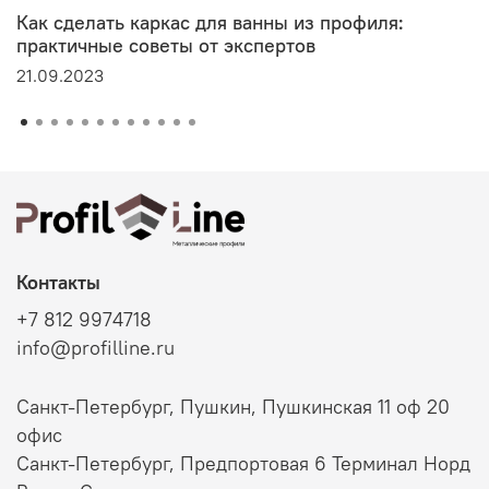
Как сделать каркас для ванны из профиля:
практичные советы от экспертов
21.09.2023
Контакты
+7 812 9974718
info@profilline.ru
Санкт-Петербург, Пушкин, Пушкинская 11 оф 20
офис
Санкт-Петербург, Предпортовая 6 Терминал Норд