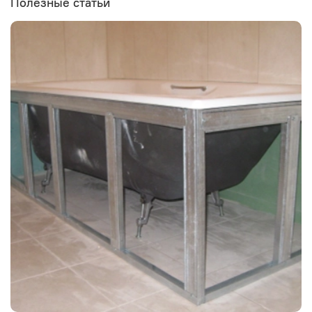
Полезные статьи