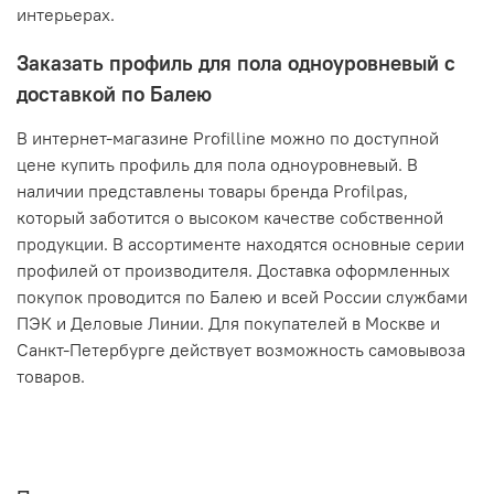
интерьерах.
Заказать профиль для пола одноуровневый с
доставкой по Балею
В интернет-магазине Profilline можно по доступной
цене купить профиль для пола одноуровневый. В
наличии представлены товары бренда Profilpas,
который заботится о высоком качестве собственной
продукции. В ассортименте находятся основные серии
профилей от производителя. Доставка оформленных
покупок проводится по Балею и всей России службами
ПЭК и Деловые Линии. Для покупателей в Москве и
Санкт-Петербурге действует возможность самовывоза
товаров.