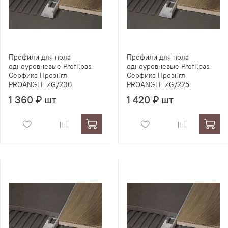
Профили для пола
Профили для пола
одноуровневые Profilpas
одноуровневые Profilpas
Серфикс Проэнгл
Серфикс Проэнгл
PROANGLE ZG/200
PROANGLE ZG/225
1 360 ₽ шт
1 420 ₽ шт