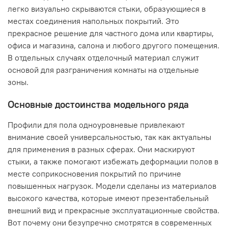
легко визуально скрываются стыки, образующиеся в
местах соединения напольных покрытий. Это
прекрасное решение для частного дома или квартиры,
офиса и магазина, салона и любого другого помещения.
В отдельных случаях отделочный материал служит
основой для разграничения комнаты на отдельные
зоны.
Основные достоинства модельного ряда
Профили для пола одноуровневые привлекают
внимание своей универсальностью, так как актуальны
для применения в разных сферах. Они маскируют
стыки, а также помогают избежать деформации полов в
месте соприкосновения покрытий по причине
повышенных нагрузок. Модели сделаны из материалов
высокого качества, которые имеют презентабельный
внешний вид и прекрасные эксплуатационные свойства.
Вот почему они безупречно смотрятся в современных