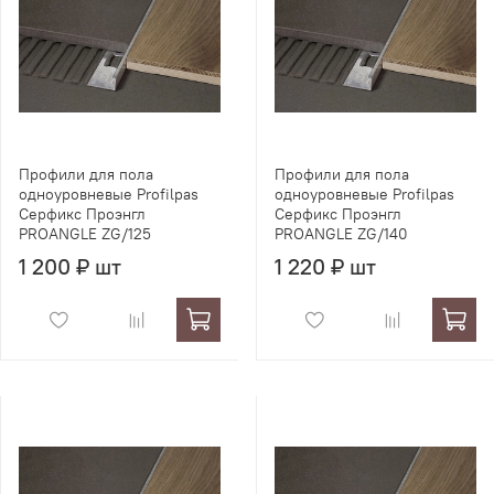
Профили для пола
Профили для пола
одноуровневые Profilpas
одноуровневые Profilpas
Серфикс Проэнгл
Серфикс Проэнгл
PROANGLE ZG/125
PROANGLE ZG/140
1 200 ₽ шт
1 220 ₽ шт