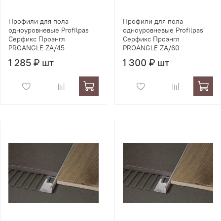
Профили для пола
Профили для пола
одноуровневые Profilpas
одноуровневые Profilpas
Серфикс Проэнгл
Серфикс Проэнгл
PROANGLE ZA/45
PROANGLE ZA/60
1 285 ₽ шт
1 300 ₽ шт