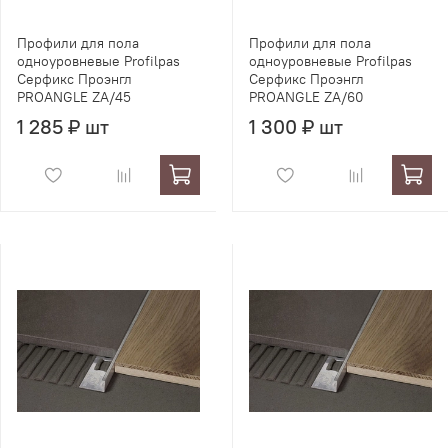
Профили для пола
Профили для пола
одноуровневые Profilpas
одноуровневые Profilpas
Серфикс Проэнгл
Серфикс Проэнгл
PROANGLE ZA/45
PROANGLE ZA/60
1 285 ₽ шт
1 300 ₽ шт