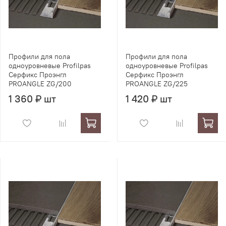
Профили для пола
Профили для пола
одноуровневые Profilpas
одноуровневые Profilpas
Серфикс Проэнгл
Серфикс Проэнгл
PROANGLE ZG/200
PROANGLE ZG/225
1 360 ₽ шт
1 420 ₽ шт