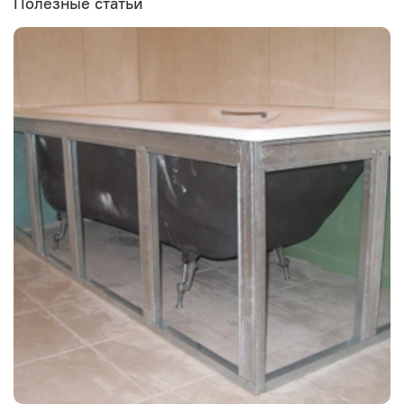
Полезные статьи