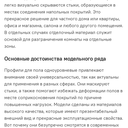
легко визуально скрываются стыки, образующиеся в
местах соединения напольных покрытий. Это
прекрасное решение для частного дома или квартиры,
офиса и магазина, салона и любого другого помещения.
В отдельных случаях отделочный материал служит
основой для разграничения комнаты на отдельные
зоны.
Основные достоинства модельного ряда
Профили для пола одноуровневые привлекают
внимание своей универсальностью, так как актуальны
для применения в разных сферах. Они маскируют
стыки, а также помогают избежать деформации полов в
месте соприкосновения покрытий по причине
повышенных нагрузок. Модели сделаны из материалов
высокого качества, которые имеют презентабельный
внешний вид и прекрасные эксплуатационные свойства.
Вот почему они безупречно смотрятся в современных