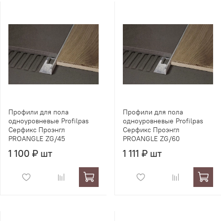
Профили для пола
Профили для пола
одноуровневые Profilpas
одноуровневые Profilpas
Серфикс Проэнгл
Серфикс Проэнгл
PROANGLE ZG/45
PROANGLE ZG/60
1 100 ₽ шт
1 111 ₽ шт