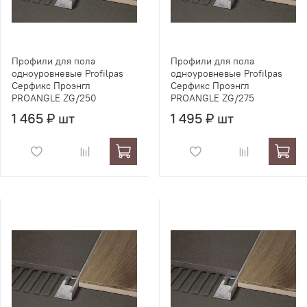
Профили для пола
Профили для пола
одноуровневые Profilpas
одноуровневые Profilpas
Серфикс Проэнгл
Серфикс Проэнгл
PROANGLE ZG/250
PROANGLE ZG/275
1 465 ₽ шт
1 495 ₽ шт