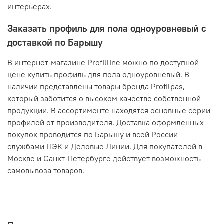
интерьерах.
Заказать профиль для пола одноуровневый с
доставкой по Барышу
В интернет-магазине Profilline можно по доступной
цене купить профиль для пола одноуровневый. В
наличии представлены товары бренда Profilpas,
который заботится о высоком качестве собственной
продукции. В ассортименте находятся основные серии
профилей от производителя. Доставка оформленных
покупок проводится по Барышу и всей России
службами ПЭК и Деловые Линии. Для покупателей в
Москве и Санкт-Петербурге действует возможность
самовывоза товаров.