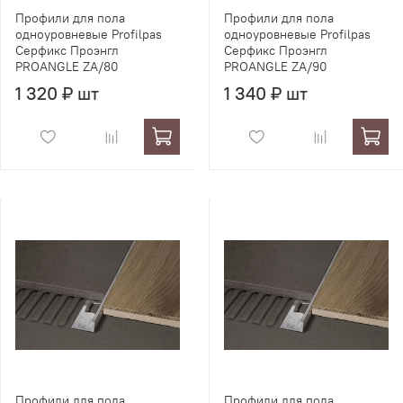
Профили для пола
Профили для пола
одноуровневые Profilpas
одноуровневые Profilpas
Серфикс Проэнгл
Серфикс Проэнгл
PROANGLE ZA/80
PROANGLE ZA/90
1 320 ₽ шт
1 340 ₽ шт
Профили для пола
Профили для пола