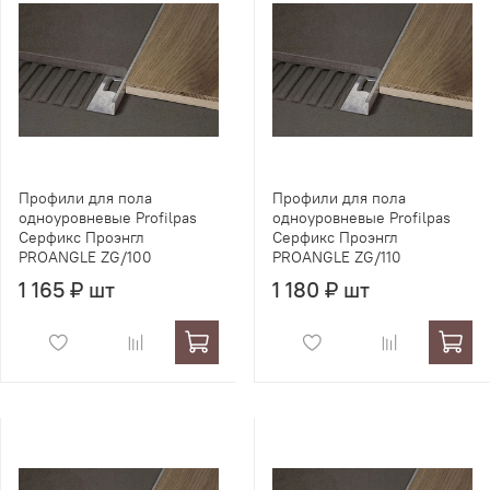
Профили для пола
Профили для пола
одноуровневые Profilpas
одноуровневые Profilpas
Серфикс Проэнгл
Серфикс Проэнгл
PROANGLE ZG/100
PROANGLE ZG/110
1 165 ₽ шт
1 180 ₽ шт