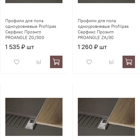
Профили для пола
Профили для пола
одноуровневые Profilpas
одноуровневые Profilpas
Серфикс Проэнгл
Серфикс Проэнгл
PROANGLE ZG/300
PROANGLE ZA/30
1 535 ₽ шт
1 260 ₽ шт