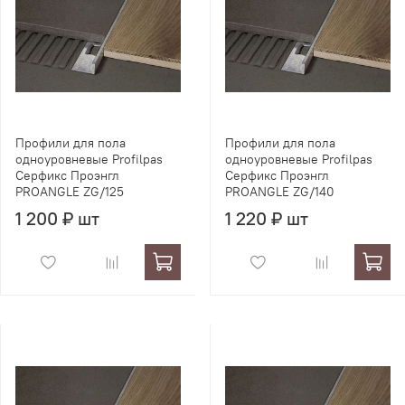
Профили для пола
Профили для пола
одноуровневые Profilpas
одноуровневые Profilpas
Серфикс Проэнгл
Серфикс Проэнгл
PROANGLE ZG/125
PROANGLE ZG/140
1 200 ₽ шт
1 220 ₽ шт