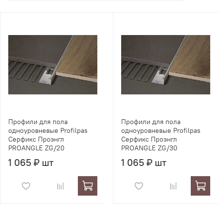
Профили для пола
Профили для пола
одноуровневые Profilpas
одноуровневые Profilpas
Серфикс Проэнгл
Серфикс Проэнгл
PROANGLE ZG/20
PROANGLE ZG/30
1 065 ₽ шт
1 065 ₽ шт