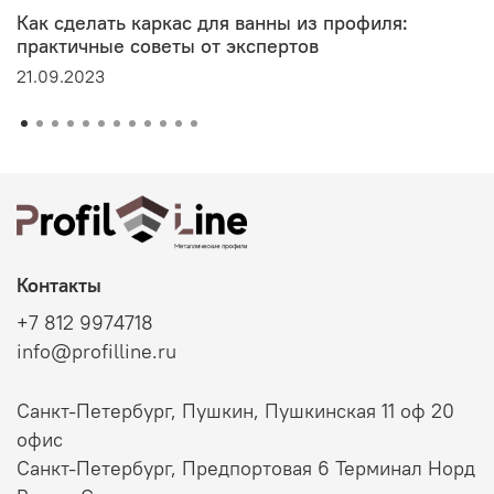
Как сделать каркас для ванны из профиля:
практичные советы от экспертов
21.09.2023
Контакты
+7 812 9974718
info@profilline.ru
Санкт-Петербург, Пушкин, Пушкинская 11 оф 20
офис
Санкт-Петербург, Предпортовая 6 Терминал Норд