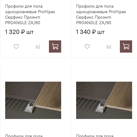
Профили для пола
Профили для пола
одноуровневые Profilpas
одноуровневые Profilpas
Серфикс Проэнгл
Серфикс Проэнгл
PROANGLE ZA/80
PROANGLE ZA/90
1 320 ₽ шт
1 340 ₽ шт
Профили для пола
Профили для пола