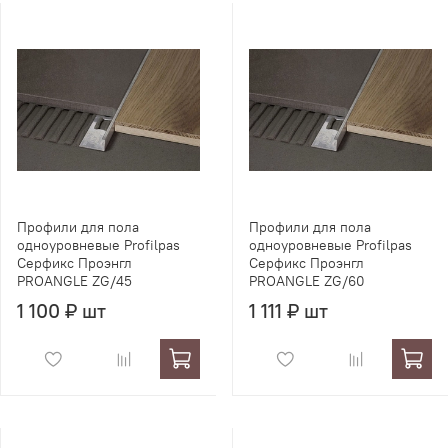
Профили для пола
Профили для пола
одноуровневые Profilpas
одноуровневые Profilpas
Серфикс Проэнгл
Серфикс Проэнгл
PROANGLE ZG/45
PROANGLE ZG/60
1 100 ₽ шт
1 111 ₽ шт