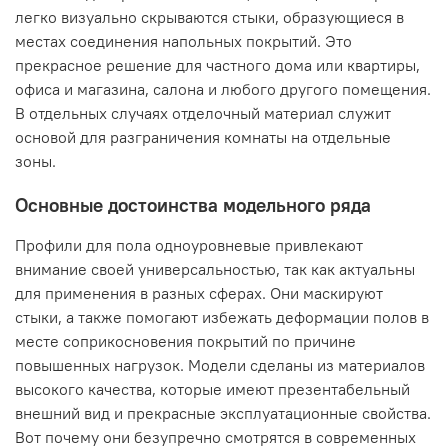
легко визуально скрываются стыки, образующиеся в
местах соединения напольных покрытий. Это
прекрасное решение для частного дома или квартиры,
офиса и магазина, салона и любого другого помещения.
В отдельных случаях отделочный материал служит
основой для разграничения комнаты на отдельные
зоны.
Основные достоинства модельного ряда
Профили для пола одноуровневые привлекают
внимание своей универсальностью, так как актуальны
для применения в разных сферах. Они маскируют
стыки, а также помогают избежать деформации полов в
месте соприкосновения покрытий по причине
повышенных нагрузок. Модели сделаны из материалов
высокого качества, которые имеют презентабельный
внешний вид и прекрасные эксплуатационные свойства.
Вот почему они безупречно смотрятся в современных