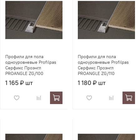
Профили для пола
Профили для пола
одноуровневые Profilpas
одноуровневые Profilpas
Серфикс Проэнгл
Серфикс Проэнгл
PROANGLE ZG/100
PROANGLE ZG/110
1 165 ₽ шт
1 180 ₽ шт