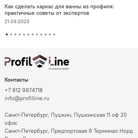
Как сделать каркас для ванны из профиля:
практичные советы от экспертов
21.09.2023
Контакты
+7 812 9974718
info@profilline.ru
Санкт-Петербург, Пушкин, Пушкинская 11 оф 20
офис
Санкт-Петербург, Предпортовая 6 Терминал Норд