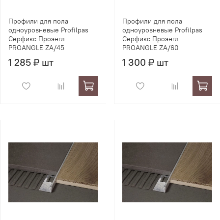
Профили для пола
Профили для пола
одноуровневые Profilpas
одноуровневые Profilpas
Серфикс Проэнгл
Серфикс Проэнгл
PROANGLE ZA/45
PROANGLE ZA/60
1 285 ₽ шт
1 300 ₽ шт