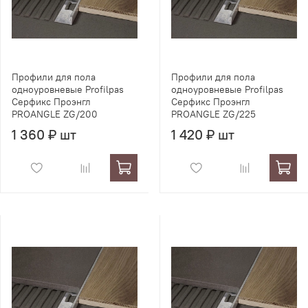
Профили для пола
Профили для пола
одноуровневые Profilpas
одноуровневые Profilpas
Серфикс Проэнгл
Серфикс Проэнгл
PROANGLE ZG/200
PROANGLE ZG/225
1 360 ₽ шт
1 420 ₽ шт