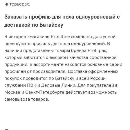
интерьерах.
Заказать профиль для пола одноуровневый с
доставкой по Батайску
В интернет-магазине Profilline можно по доступной
цене купить профиль для пола одноуровневый. В
наличии представлены товары бренда Profilpas,
который заботится о высоком качестве собственной
продукции. В ассортименте находятся основные серии
профилей от производителя. Доставка оформленных
покупок проводится по Батайску и всей России
службами ПЭК и Деловые Линии. Для покупателей в
Москве и Санкт-Петербурге действует возможность
самовывоза товаров.