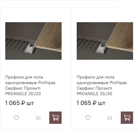
Профили для пола
Профили для пола
одноуровневые Profilpas
одноуровневые Profilpas
Серфикс Проэнгл
Серфикс Проэнгл
PROANGLE ZG/20
PROANGLE ZG/30
1 065 ₽ шт
1 065 ₽ шт