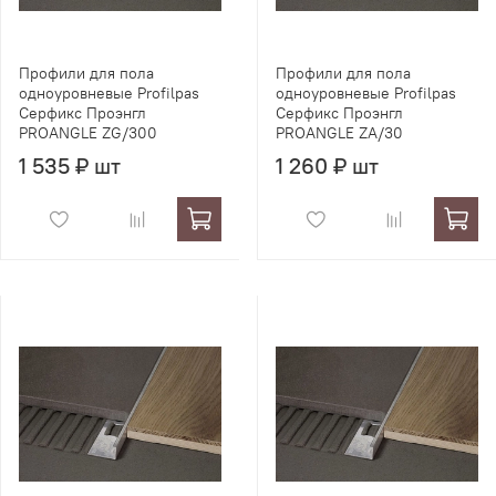
Профили для пола
Профили для пола
одноуровневые Profilpas
одноуровневые Profilpas
Серфикс Проэнгл
Серфикс Проэнгл
PROANGLE ZG/300
PROANGLE ZA/30
1 535 ₽ шт
1 260 ₽ шт