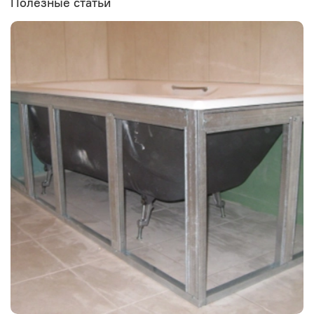
Полезные статьи