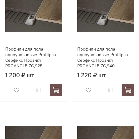
Профили для пола
Профили для пола
одноуровневые Profilpas
одноуровневые Profilpas
Серфикс Проэнгл
Серфикс Проэнгл
PROANGLE ZG/125
PROANGLE ZG/140
1 200 ₽ шт
1 220 ₽ шт