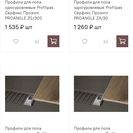
Профили для пола
Профили для пола
одноуровневые Profilpas
одноуровневые Profilpas
Серфикс Проэнгл
Серфикс Проэнгл
PROANGLE ZG/300
PROANGLE ZA/30
1 535 ₽ шт
1 260 ₽ шт
Профили для пола
Профили для пола