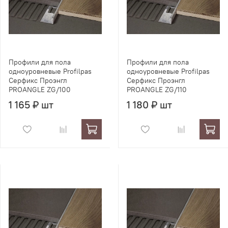
Профили для пола
Профили для пола
одноуровневые Profilpas
одноуровневые Profilpas
Серфикс Проэнгл
Серфикс Проэнгл
PROANGLE ZG/100
PROANGLE ZG/110
1 165 ₽ шт
1 180 ₽ шт