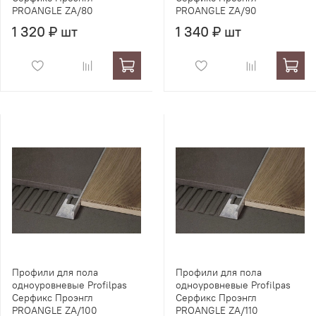
PROANGLE ZA/80
PROANGLE ZA/90
1 320 ₽ шт
1 340 ₽ шт
Профили для пола
Профили для пола
одноуровневые Profilpas
одноуровневые Profilpas
Серфикс Проэнгл
Серфикс Проэнгл
PROANGLE ZA/100
PROANGLE ZA/110