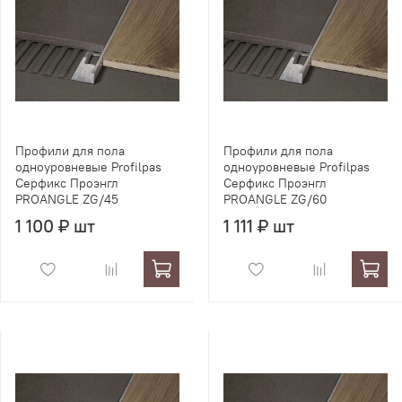
Профили для пола
Профили для пола
одноуровневые Profilpas
одноуровневые Profilpas
Серфикс Проэнгл
Серфикс Проэнгл
PROANGLE ZG/45
PROANGLE ZG/60
1 100 ₽ шт
1 111 ₽ шт