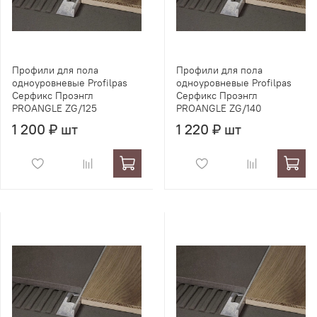
Профили для пола
Профили для пола
одноуровневые Profilpas
одноуровневые Profilpas
Серфикс Проэнгл
Серфикс Проэнгл
PROANGLE ZG/125
PROANGLE ZG/140
1 200 ₽ шт
1 220 ₽ шт