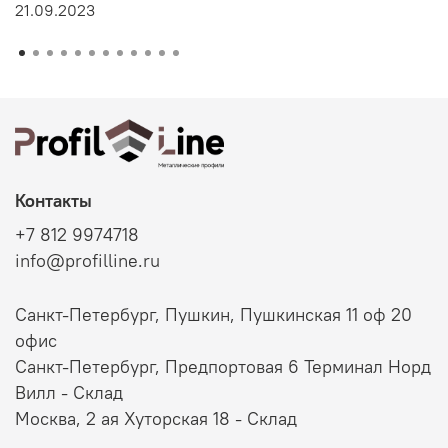
21.09.2023
Контакты
+7 812 9974718
info@profilline.ru
Санкт-Петербург, Пушкин, Пушкинская 11 оф 20
офис
Санкт-Петербург, Предпортовая 6 Терминал Норд
Вилл - Склад
Москва, 2 ая Хуторская 18 - Склад