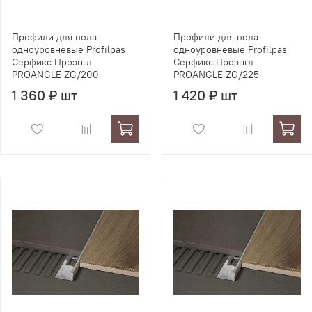
Профили для пола
Профили для пола
одноуровневые Profilpas
одноуровневые Profilpas
Серфикс Проэнгл
Серфикс Проэнгл
PROANGLE ZG/200
PROANGLE ZG/225
1 360 ₽ шт
1 420 ₽ шт