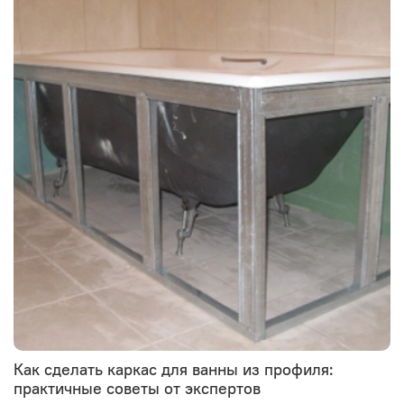
Как сделать каркас для ванны из профиля:
практичные советы от экспертов