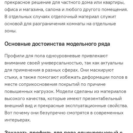
прекрасное решение для частного дома или квартиры,
офиса и магазина, салона и любого другого помещения.
В отдельных случаях отделочный материал служит
основой для разграничения комнаты на отдельные
зоны.
Основные достоинства модельного ряда
Профили для пола одноуровневые привлекают
внимание своей универсальностью, так как актуальны
для применения в разных сферах. Они маскируют
стыки, а также помогают избежать деформации полов в
месте соприкосновения покрытий по причине
повышенных нагрузок. Модели сделаны из материалов
высокого качества, которые имеют презентабельный
внешний вид и прекрасные эксплуатационные свойства.
Вот почему они безупречно смотрятся в современных
интерьерах.
Заказать профиль для пола одноуровневый с