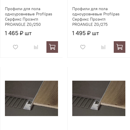
Профили для пола
Профили для пола
одноуровневые Profilpas
одноуровневые Profilpas
Серфикс Проэнгл
Серфикс Проэнгл
PROANGLE ZG/250
PROANGLE ZG/275
1 465 ₽ шт
1 495 ₽ шт