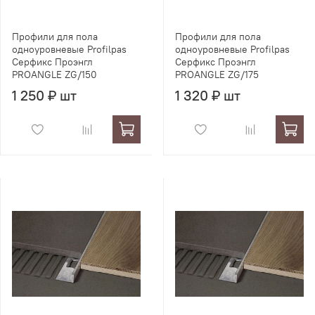
Профили для пола
Профили для пола
одноуровневые Profilpas
одноуровневые Profilpas
Серфикс Проэнгл
Серфикс Проэнгл
PROANGLE ZG/150
PROANGLE ZG/175
1 250 ₽ шт
1 320 ₽ шт