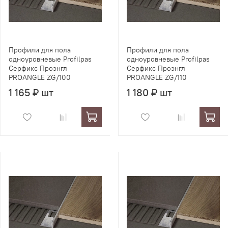
Профили для пола
Профили для пола
одноуровневые Profilpas
одноуровневые Profilpas
Серфикс Проэнгл
Серфикс Проэнгл
PROANGLE ZG/100
PROANGLE ZG/110
1 165 ₽ шт
1 180 ₽ шт