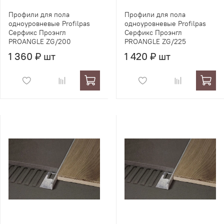
Профили для пола
Профили для пола
одноуровневые Profilpas
одноуровневые Profilpas
Серфикс Проэнгл
Серфикс Проэнгл
PROANGLE ZG/200
PROANGLE ZG/225
1 360 ₽ шт
1 420 ₽ шт