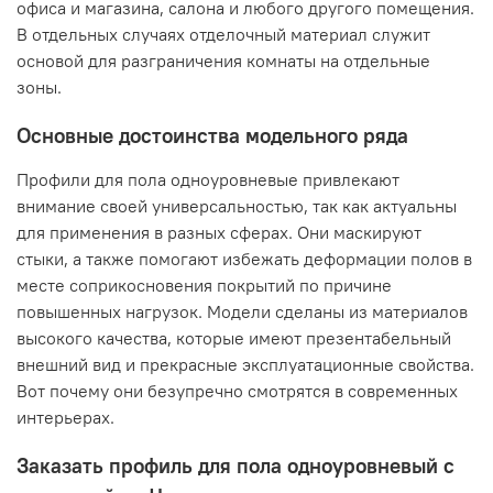
офиса и магазина, салона и любого другого помещения.
В отдельных случаях отделочный материал служит
основой для разграничения комнаты на отдельные
зоны.
Основные достоинства модельного ряда
Профили для пола одноуровневые привлекают
внимание своей универсальностью, так как актуальны
для применения в разных сферах. Они маскируют
стыки, а также помогают избежать деформации полов в
месте соприкосновения покрытий по причине
повышенных нагрузок. Модели сделаны из материалов
высокого качества, которые имеют презентабельный
внешний вид и прекрасные эксплуатационные свойства.
Вот почему они безупречно смотрятся в современных
интерьерах.
Заказать профиль для пола одноуровневый с