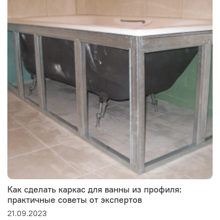
Как сделать каркас для ванны из профиля:
практичные советы от экспертов
21.09.2023