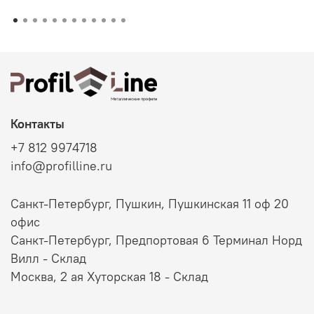
Контакты
+7 812 9974718
info@profilline.ru
Санкт-Петербург, Пушкин, Пушкинская 11 оф 20
офис
Санкт-Петербург, Предпортовая 6 Терминал Норд
Вилл - Склад
Москва, 2 ая Хуторская 18 - Склад