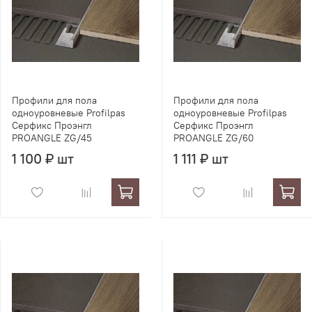
Профили для пола
Профили для пола
одноуровневые Profilpas
одноуровневые Profilpas
Серфикс Проэнгл
Серфикс Проэнгл
PROANGLE ZG/45
PROANGLE ZG/60
1 100 ₽ шт
1 111 ₽ шт