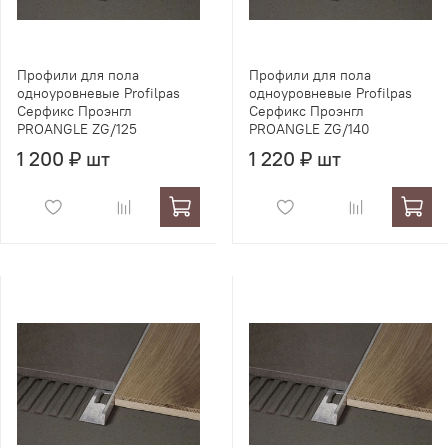
Профили для пола
Профили для пола
одноуровневые Profilpas
одноуровневые Profilpas
Серфикс Проэнгл
Серфикс Проэнгл
PROANGLE ZG/125
PROANGLE ZG/140
1 200 ₽ шт
1 220 ₽ шт