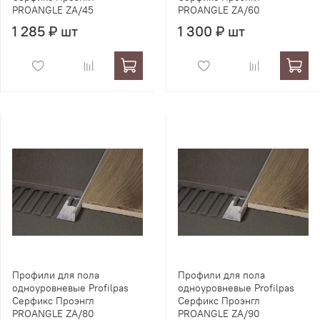
PROANGLE ZA/45
PROANGLE ZA/60
1 285 ₽ шт
1 300 ₽ шт
Профили для пола
Профили для пола
одноуровневые Profilpas
одноуровневые Profilpas
Серфикс Проэнгл
Серфикс Проэнгл
PROANGLE ZA/80
PROANGLE ZA/90