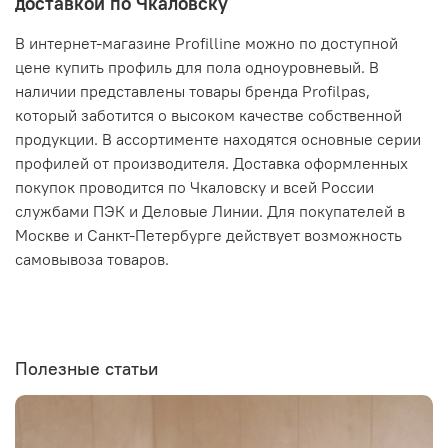
доставкой по Чкаловску
В интернет-магазине Profilline можно по доступной
цене купить профиль для пола одноуровневый. В
наличии представлены товары бренда Profilpas,
который заботится о высоком качестве собственной
продукции. В ассортименте находятся основные серии
профилей от производителя. Доставка оформленных
покупок проводится по Чкаловску и всей России
службами ПЭК и Деловые Линии. Для покупателей в
Москве и Санкт-Петербурге действует возможность
самовывоза товаров.
Полезные статьи