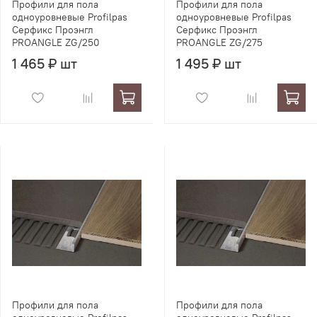
Профили для пола
Профили для пола
одноуровневые Profilpas
одноуровневые Profilpas
Серфикс Проэнгл
Серфикс Проэнгл
PROANGLE ZG/250
PROANGLE ZG/275
1 465 ₽ шт
1 495 ₽ шт
Профили для пола
Профили для пола