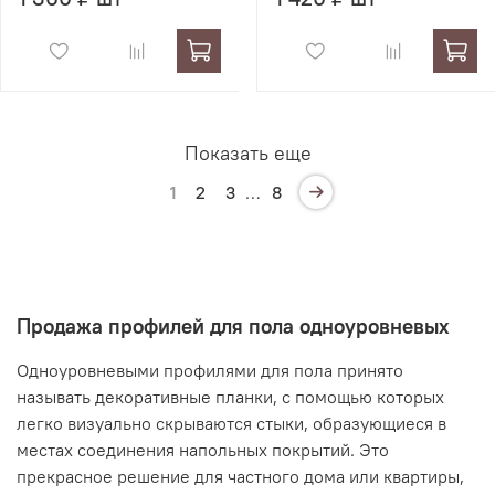
Показать еще
1
2
3
…
8
Продажа профилей для пола одноуровневых
Одноуровневыми профилями для пола принято
называть декоративные планки, с помощью которых
легко визуально скрываются стыки, образующиеся в
местах соединения напольных покрытий. Это
прекрасное решение для частного дома или квартиры,