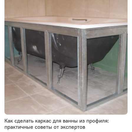
Как сделать каркас для ванны из профиля:
практичные советы от экспертов