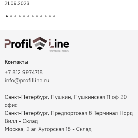
21.09.2023
Контакты
+7 812 9974718
info@profilline.ru
Санкт-Петербург, Пушкин, Пушкинская 11 оф 20
офис
Санкт-Петербург, Предпортовая 6 Терминал Норд
Вилл - Склад
Москва, 2 ая Хуторская 18 - Склад