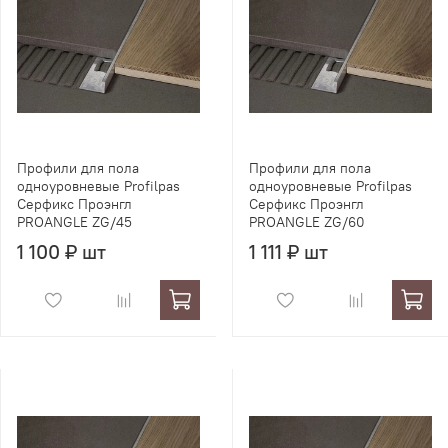
Профили для пола
Профили для пола
одноуровневые Profilpas
одноуровневые Profilpas
Серфикс Проэнгл
Серфикс Проэнгл
PROANGLE ZG/45
PROANGLE ZG/60
1 100 ₽ шт
1 111 ₽ шт