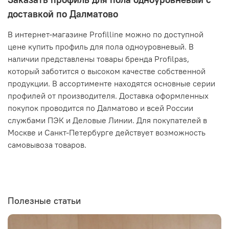
доставкой по Далматово
В интернет-магазине Profilline можно по доступной
цене купить профиль для пола одноуровневый. В
наличии представлены товары бренда Profilpas,
который заботится о высоком качестве собственной
продукции. В ассортименте находятся основные серии
профилей от производителя. Доставка оформленных
покупок проводится по Далматово и всей России
службами ПЭК и Деловые Линии. Для покупателей в
Москве и Санкт-Петербурге действует возможность
самовывоза товаров.
Полезные статьи