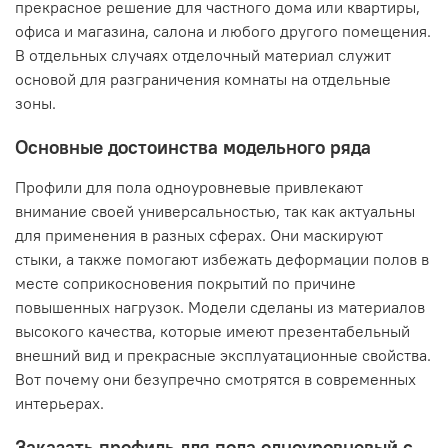
прекрасное решение для частного дома или квартиры,
офиса и магазина, салона и любого другого помещения.
В отдельных случаях отделочный материал служит
основой для разграничения комнаты на отдельные
зоны.
Основные достоинства модельного ряда
Профили для пола одноуровневые привлекают
внимание своей универсальностью, так как актуальны
для применения в разных сферах. Они маскируют
стыки, а также помогают избежать деформации полов в
месте соприкосновения покрытий по причине
повышенных нагрузок. Модели сделаны из материалов
высокого качества, которые имеют презентабельный
внешний вид и прекрасные эксплуатационные свойства.
Вот почему они безупречно смотрятся в современных
интерьерах.
Заказать профиль для пола одноуровневый с