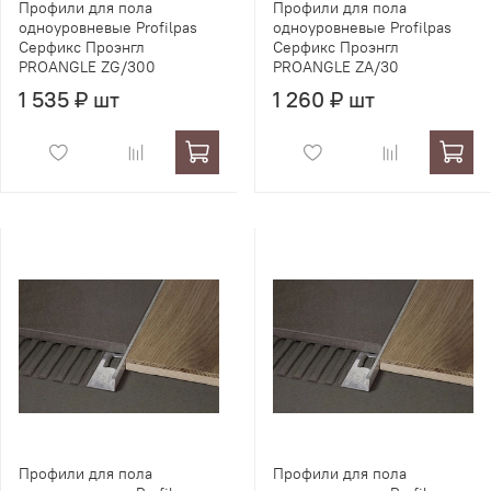
Профили для пола
Профили для пола
одноуровневые Profilpas
одноуровневые Profilpas
Серфикс Проэнгл
Серфикс Проэнгл
PROANGLE ZG/300
PROANGLE ZA/30
1 535 ₽ шт
1 260 ₽ шт
Профили для пола
Профили для пола