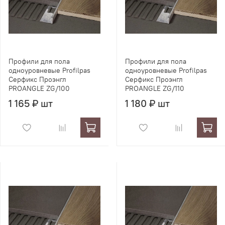
Профили для пола
Профили для пола
одноуровневые Profilpas
одноуровневые Profilpas
Серфикс Проэнгл
Серфикс Проэнгл
PROANGLE ZG/100
PROANGLE ZG/110
1 165 ₽ шт
1 180 ₽ шт