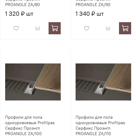
PROANGLE ZA/80
PROANGLE ZA/90
1 320 ₽ шт
1 340 ₽ шт
Профили для пола
Профили для пола
одноуровневые Profilpas
одноуровневые Profilpas
Серфикс Проэнгл
Серфикс Проэнгл
PROANGLE ZA/100
PROANGLE ZA/110