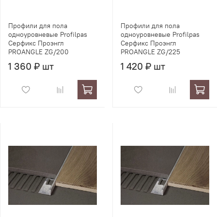
Профили для пола
Профили для пола
одноуровневые Profilpas
одноуровневые Profilpas
Серфикс Проэнгл
Серфикс Проэнгл
PROANGLE ZG/200
PROANGLE ZG/225
1 360 ₽ шт
1 420 ₽ шт