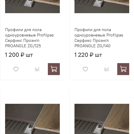
Профили для пола
Профили для пола
одноуровневые Profilpas
одноуровневые Profilpas
Серфикс Проэнгл
Серфикс Проэнгл
PROANGLE ZG/125
PROANGLE ZG/140
1 200 ₽ шт
1 220 ₽ шт