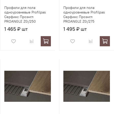
Профили для пола
Профили для пола
одноуровневые Profilpas
одноуровневые Profilpas
Серфикс Проэнгл
Серфикс Проэнгл
PROANGLE ZG/250
PROANGLE ZG/275
1 465 ₽ шт
1 495 ₽ шт