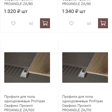
PROANGLE ZA/80
PROANGLE ZA/90
1 320 ₽ шт
1 340 ₽ шт
Профили для пола
Профили для пола
одноуровневые Profilpas
одноуровневые Profilpas
Серфикс Проэнгл
Серфикс Проэнгл
PROANGLE ZA/100
PROANGLE ZA/110