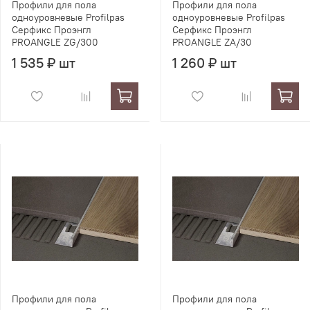
Профили для пола
Профили для пола
одноуровневые Profilpas
одноуровневые Profilpas
Серфикс Проэнгл
Серфикс Проэнгл
PROANGLE ZG/300
PROANGLE ZA/30
1 535 ₽ шт
1 260 ₽ шт
Профили для пола
Профили для пола