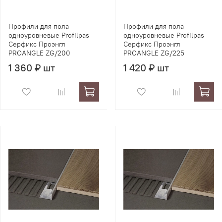
Профили для пола
Профили для пола
одноуровневые Profilpas
одноуровневые Profilpas
Серфикс Проэнгл
Серфикс Проэнгл
PROANGLE ZG/200
PROANGLE ZG/225
1 360 ₽ шт
1 420 ₽ шт