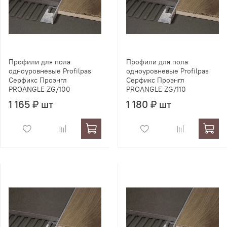
Профили для пола
Профили для пола
одноуровневые Profilpas
одноуровневые Profilpas
Серфикс Проэнгл
Серфикс Проэнгл
PROANGLE ZG/100
PROANGLE ZG/110
1 165 ₽ шт
1 180 ₽ шт