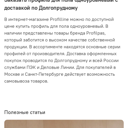
доставкой по Долгопрудному
В интернет-магазине Profilline можно по доступной
цене купить профиль для пола одноуровневый. В
наличии представлены товары бренда Profilpas,
который заботится о высоком качестве собственной
продукции. В ассортименте находятся основные серии
профилей от производителя. Доставка оформленных
покупок проводится по Долгопрудному и всей России
службами ПЭК и Деловые Линии. Для покупателей в
Москве и Санкт-Петербурге действует возможность
самовывоза товаров.
Полезные статьи