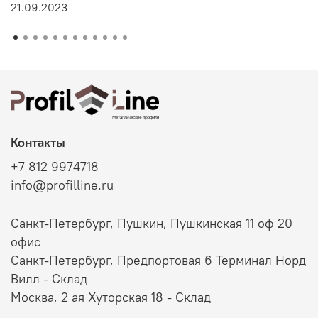
21.09.2023
Контакты
+7 812 9974718
info@profilline.ru
Санкт-Петербург, Пушкин, Пушкинская 11 оф 20
офис
Санкт-Петербург, Предпортовая 6 Терминал Норд
Вилл - Склад
Москва, 2 ая Хуторская 18 - Склад