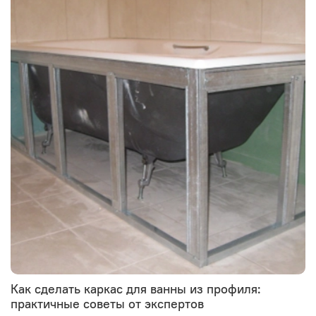
Как сделать каркас для ванны из профиля:
практичные советы от экспертов