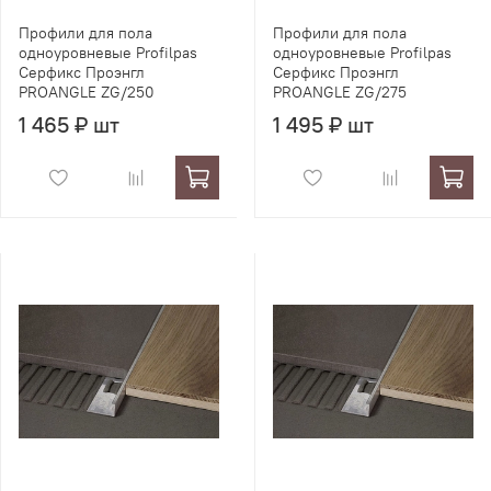
Профили для пола
Профили для пола
одноуровневые Profilpas
одноуровневые Profilpas
Серфикс Проэнгл
Серфикс Проэнгл
PROANGLE ZG/250
PROANGLE ZG/275
1 465 ₽ шт
1 495 ₽ шт