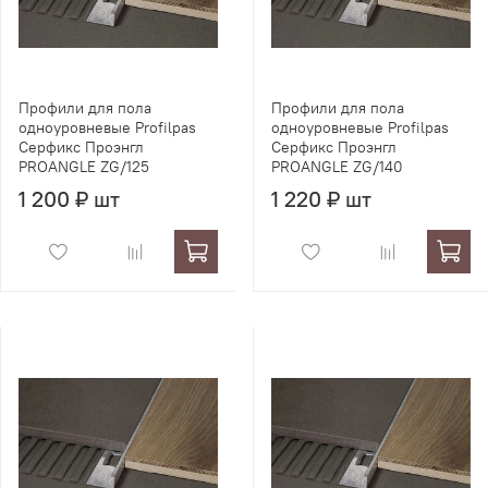
Профили для пола
Профили для пола
одноуровневые Profilpas
одноуровневые Profilpas
Серфикс Проэнгл
Серфикс Проэнгл
PROANGLE ZG/125
PROANGLE ZG/140
1 200 ₽ шт
1 220 ₽ шт