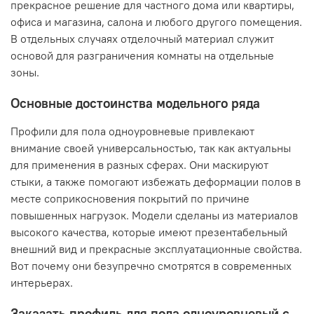
прекрасное решение для частного дома или квартиры,
офиса и магазина, салона и любого другого помещения.
В отдельных случаях отделочный материал служит
основой для разграничения комнаты на отдельные
зоны.
Основные достоинства модельного ряда
Профили для пола одноуровневые привлекают
внимание своей универсальностью, так как актуальны
для применения в разных сферах. Они маскируют
стыки, а также помогают избежать деформации полов в
месте соприкосновения покрытий по причине
повышенных нагрузок. Модели сделаны из материалов
высокого качества, которые имеют презентабельный
внешний вид и прекрасные эксплуатационные свойства.
Вот почему они безупречно смотрятся в современных
интерьерах.
Заказать профиль для пола одноуровневый с