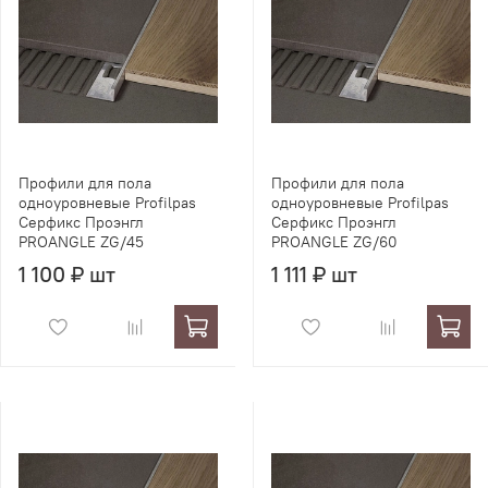
Профили для пола
Профили для пола
одноуровневые Profilpas
одноуровневые Profilpas
Серфикс Проэнгл
Серфикс Проэнгл
PROANGLE ZG/45
PROANGLE ZG/60
1 100 ₽ шт
1 111 ₽ шт