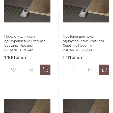
Профили для пола
Профили для пола
одноуровневые Profilpas
одноуровневые Profilpas
Серфикс Проэнгл
Серфикс Проэнгл
PROANGLE ZG/45
PROANGLE ZG/60
1 100 ₽ шт
1 111 ₽ шт