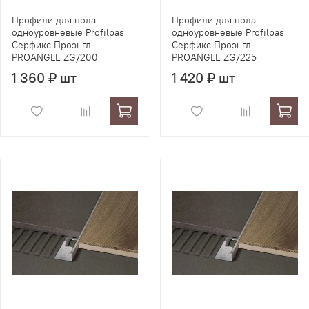
Профили для пола
Профили для пола
одноуровневые Profilpas
одноуровневые Profilpas
Серфикс Проэнгл
Серфикс Проэнгл
PROANGLE ZG/200
PROANGLE ZG/225
1 360 ₽ шт
1 420 ₽ шт