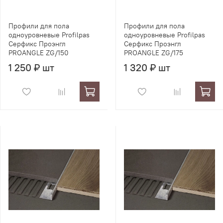
Профили для пола
Профили для пола
одноуровневые Profilpas
одноуровневые Profilpas
Серфикс Проэнгл
Серфикс Проэнгл
PROANGLE ZG/150
PROANGLE ZG/175
1 250 ₽ шт
1 320 ₽ шт