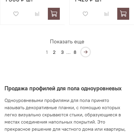
Показать еще
1
2
3
…
8
Продажа профилей для пола одноуровневых
Одноуровневыми профилями для пола принято
называть декоративные планки, с помощью которых
легко визуально скрываются стыки, образующиеся в
местах соединения напольных покрытий. Это
прекрасное решение для частного дома или квартиры,