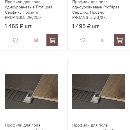
Профили для пола
Профили для пола
одноуровневые Profilpas
одноуровневые Profilpas
Серфикс Проэнгл
Серфикс Проэнгл
PROANGLE ZG/250
PROANGLE ZG/275
1 465 ₽ шт
1 495 ₽ шт
Профили для пола
Профили для пола