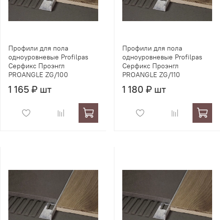
Профили для пола
Профили для пола
одноуровневые Profilpas
одноуровневые Profilpas
Серфикс Проэнгл
Серфикс Проэнгл
PROANGLE ZG/100
PROANGLE ZG/110
1 165 ₽ шт
1 180 ₽ шт