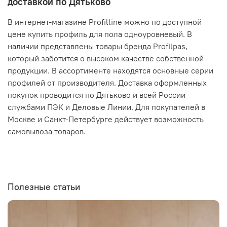
доставкой по Дятьково
В интернет-магазине Profilline можно по доступной
цене купить профиль для пола одноуровневый. В
наличии представлены товары бренда Profilpas,
который заботится о высоком качестве собственной
продукции. В ассортименте находятся основные серии
профилей от производителя. Доставка оформленных
покупок проводится по Дятьково и всей России
службами ПЭК и Деловые Линии. Для покупателей в
Москве и Санкт-Петербурге действует возможность
самовывоза товаров.
Полезные статьи