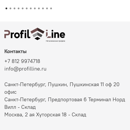
Контакты
+7 812 9974718
info@profilline.ru
Санкт-Петербург, Пушкин, Пушкинская 11 оф 20
офис
Санкт-Петербург, Предпортовая 6 Терминал Норд
Вилл - Склад
Москва, 2 ая Хуторская 18 - Склад