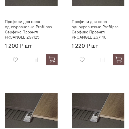
Профили для пола
Профили для пола
одноуровневые Profilpas
одноуровневые Profilpas
Серфикс Проэнгл
Серфикс Проэнгл
PROANGLE ZG/125
PROANGLE ZG/140
1 200 ₽ шт
1 220 ₽ шт