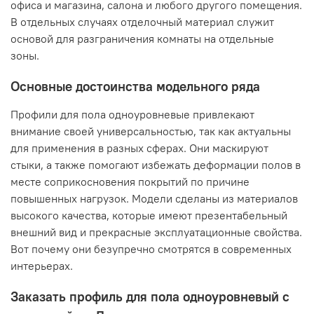
офиса и магазина, салона и любого другого помещения.
В отдельных случаях отделочный материал служит
основой для разграничения комнаты на отдельные
зоны.
Основные достоинства модельного ряда
Профили для пола одноуровневые привлекают
внимание своей универсальностью, так как актуальны
для применения в разных сферах. Они маскируют
стыки, а также помогают избежать деформации полов в
месте соприкосновения покрытий по причине
повышенных нагрузок. Модели сделаны из материалов
высокого качества, которые имеют презентабельный
внешний вид и прекрасные эксплуатационные свойства.
Вот почему они безупречно смотрятся в современных
интерьерах.
Заказать профиль для пола одноуровневый с