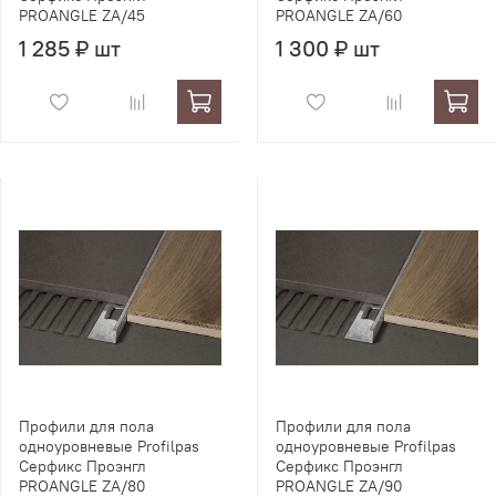
PROANGLE ZA/45
PROANGLE ZA/60
1 285 ₽ шт
1 300 ₽ шт
Профили для пола
Профили для пола
одноуровневые Profilpas
одноуровневые Profilpas
Серфикс Проэнгл
Серфикс Проэнгл
PROANGLE ZA/80
PROANGLE ZA/90