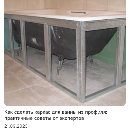
Как сделать каркас для ванны из профиля:
практичные советы от экспертов
21.09.2023