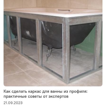
Как сделать каркас для ванны из профиля:
практичные советы от экспертов
21.09.2023