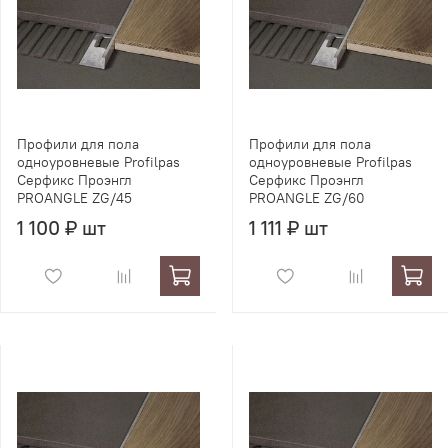
Профили для пола
Профили для пола
одноуровневые Profilpas
одноуровневые Profilpas
Серфикс Проэнгл
Серфикс Проэнгл
PROANGLE ZG/45
PROANGLE ZG/60
1 100 ₽ шт
1 111 ₽ шт