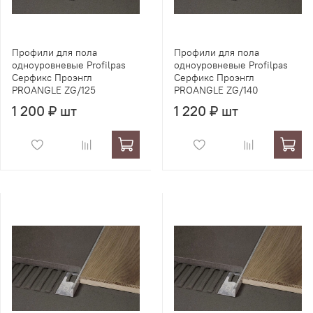
Профили для пола
Профили для пола
одноуровневые Profilpas
одноуровневые Profilpas
Серфикс Проэнгл
Серфикс Проэнгл
PROANGLE ZG/125
PROANGLE ZG/140
1 200 ₽ шт
1 220 ₽ шт