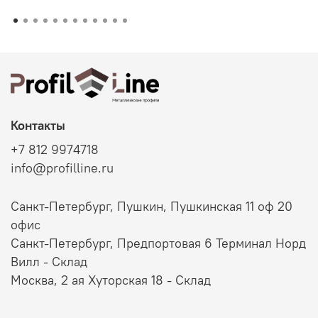
Контакты
+7 812 9974718
info@profilline.ru
Санкт-Петербург, Пушкин, Пушкинская 11 оф 20
офис
Санкт-Петербург, Предпортовая 6 Терминал Норд
Вилл - Склад
Москва, 2 ая Хуторская 18 - Склад