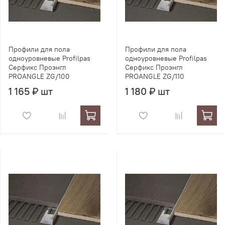
Профили для пола
Профили для пола
одноуровневые Profilpas
одноуровневые Profilpas
Серфикс Проэнгл
Серфикс Проэнгл
PROANGLE ZG/100
PROANGLE ZG/110
1 165 ₽ шт
1 180 ₽ шт