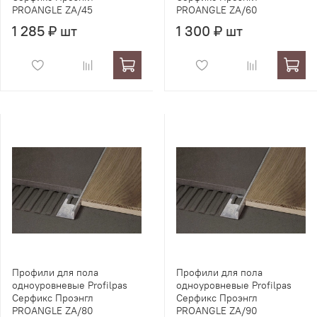
PROANGLE ZA/45
PROANGLE ZA/60
1 285 ₽ шт
1 300 ₽ шт
Профили для пола
Профили для пола
одноуровневые Profilpas
одноуровневые Profilpas
Серфикс Проэнгл
Серфикс Проэнгл
PROANGLE ZA/80
PROANGLE ZA/90