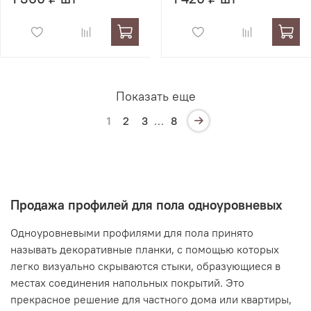
Показать еще
1
2
3
…
8
Продажа профилей для пола одноуровневых
Одноуровневыми профилями для пола принято
называть декоративные планки, с помощью которых
легко визуально скрываются стыки, образующиеся в
местах соединения напольных покрытий. Это
прекрасное решение для частного дома или квартиры,