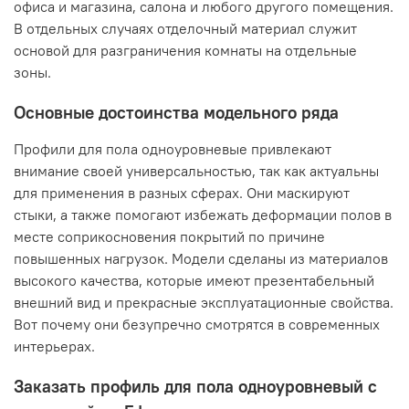
офиса и магазина, салона и любого другого помещения.
В отдельных случаях отделочный материал служит
основой для разграничения комнаты на отдельные
зоны.
Основные достоинства модельного ряда
Профили для пола одноуровневые привлекают
внимание своей универсальностью, так как актуальны
для применения в разных сферах. Они маскируют
стыки, а также помогают избежать деформации полов в
месте соприкосновения покрытий по причине
повышенных нагрузок. Модели сделаны из материалов
высокого качества, которые имеют презентабельный
внешний вид и прекрасные эксплуатационные свойства.
Вот почему они безупречно смотрятся в современных
интерьерах.
Заказать профиль для пола одноуровневый с