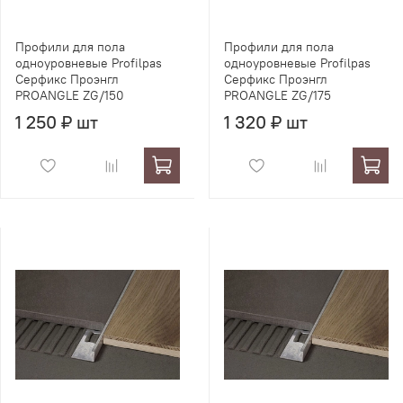
Профили для пола
Профили для пола
одноуровневые Profilpas
одноуровневые Profilpas
Серфикс Проэнгл
Серфикс Проэнгл
PROANGLE ZG/150
PROANGLE ZG/175
1 250 ₽ шт
1 320 ₽ шт