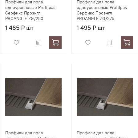
Профили для пола
Профили для пола
одноуровневые Profilpas
одноуровневые Profilpas
Серфикс Проэнгл
Серфикс Проэнгл
PROANGLE ZG/250
PROANGLE ZG/275
1 465 ₽ шт
1 495 ₽ шт
Профили для пола
Профили для пола