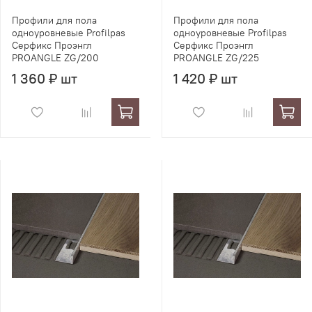
Профили для пола
Профили для пола
одноуровневые Profilpas
одноуровневые Profilpas
Серфикс Проэнгл
Серфикс Проэнгл
PROANGLE ZG/200
PROANGLE ZG/225
1 360 ₽ шт
1 420 ₽ шт