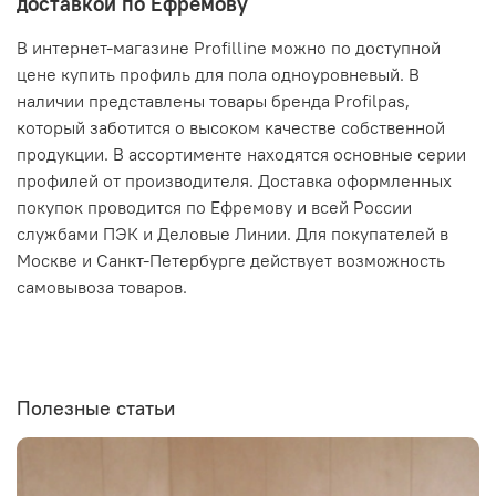
доставкой по Ефремову
В интернет-магазине Profilline можно по доступной
цене купить профиль для пола одноуровневый. В
наличии представлены товары бренда Profilpas,
который заботится о высоком качестве собственной
продукции. В ассортименте находятся основные серии
профилей от производителя. Доставка оформленных
покупок проводится по Ефремову и всей России
службами ПЭК и Деловые Линии. Для покупателей в
Москве и Санкт-Петербурге действует возможность
самовывоза товаров.
Полезные статьи