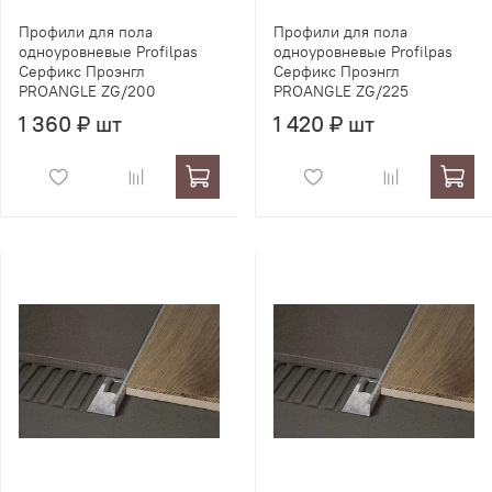
Профили для пола
Профили для пола
одноуровневые Profilpas
одноуровневые Profilpas
Серфикс Проэнгл
Серфикс Проэнгл
PROANGLE ZG/200
PROANGLE ZG/225
1 360 ₽ шт
1 420 ₽ шт