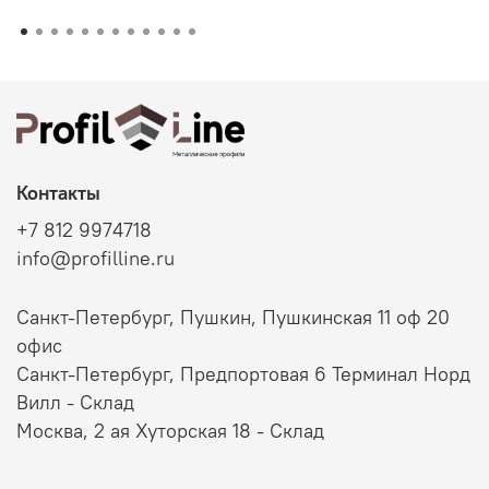
Контакты
+7 812 9974718
info@profilline.ru
Санкт-Петербург, Пушкин, Пушкинская 11 оф 20
офис
Санкт-Петербург, Предпортовая 6 Терминал Норд
Вилл - Склад
Москва, 2 ая Хуторская 18 - Склад