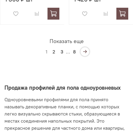
Показать еще
1
2
3
…
8
Продажа профилей для пола одноуровневых
Одноуровневыми профилями для пола принято
называть декоративные планки, с помощью которых
легко визуально скрываются стыки, образующиеся в
местах соединения напольных покрытий. Это
прекрасное решение для частного дома или квартиры,