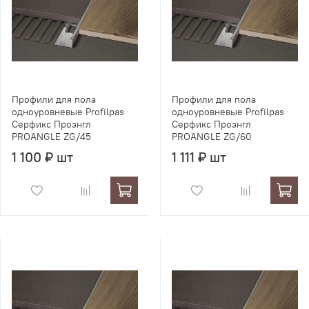
Профили для пола
Профили для пола
одноуровневые Profilpas
одноуровневые Profilpas
Серфикс Проэнгл
Серфикс Проэнгл
PROANGLE ZG/45
PROANGLE ZG/60
1 100 ₽ шт
1 111 ₽ шт