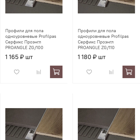
Профили для пола
Профили для пола
одноуровневые Profilpas
одноуровневые Profilpas
Серфикс Проэнгл
Серфикс Проэнгл
PROANGLE ZG/100
PROANGLE ZG/110
1 165 ₽ шт
1 180 ₽ шт