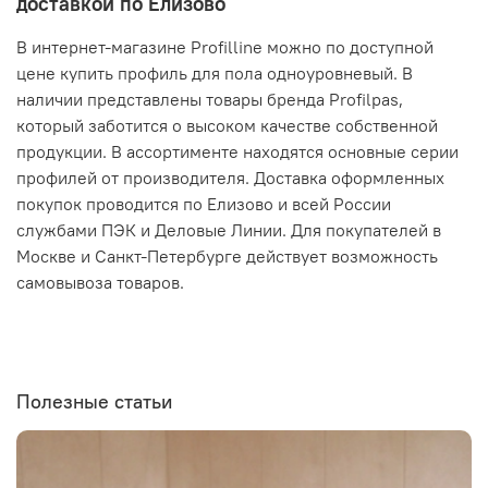
доставкой по Елизово
В интернет-магазине Profilline можно по доступной
цене купить профиль для пола одноуровневый. В
наличии представлены товары бренда Profilpas,
который заботится о высоком качестве собственной
продукции. В ассортименте находятся основные серии
профилей от производителя. Доставка оформленных
покупок проводится по Елизово и всей России
службами ПЭК и Деловые Линии. Для покупателей в
Москве и Санкт-Петербурге действует возможность
самовывоза товаров.
Полезные статьи