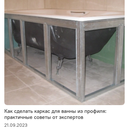
Как сделать каркас для ванны из профиля:
практичные советы от экспертов
21.09.2023