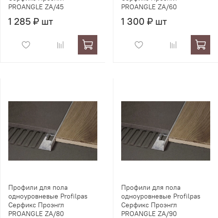
PROANGLE ZA/45
PROANGLE ZA/60
1 285 ₽ шт
1 300 ₽ шт
Профили для пола
Профили для пола
одноуровневые Profilpas
одноуровневые Profilpas
Серфикс Проэнгл
Серфикс Проэнгл
PROANGLE ZA/80
PROANGLE ZA/90