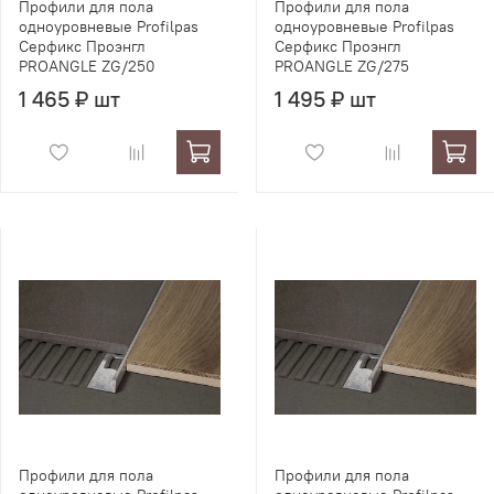
Профили для пола
Профили для пола
одноуровневые Profilpas
одноуровневые Profilpas
Серфикс Проэнгл
Серфикс Проэнгл
PROANGLE ZG/250
PROANGLE ZG/275
1 465 ₽ шт
1 495 ₽ шт
Профили для пола
Профили для пола