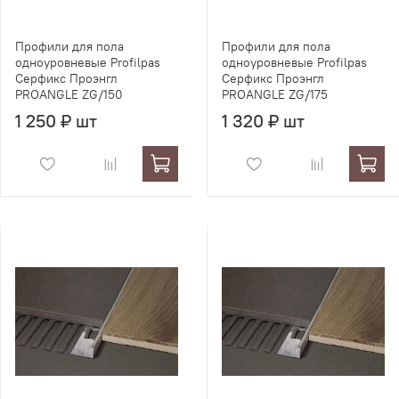
Профили для пола
Профили для пола
одноуровневые Profilpas
одноуровневые Profilpas
Серфикс Проэнгл
Серфикс Проэнгл
PROANGLE ZG/150
PROANGLE ZG/175
1 250 ₽ шт
1 320 ₽ шт