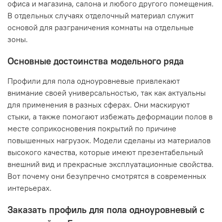
офиса и магазина, салона и любого другого помещения.
В отдельных случаях отделочный материал служит
основой для разграничения комнаты на отдельные
зоны.
Основные достоинства модельного ряда
Профили для пола одноуровневые привлекают
внимание своей универсальностью, так как актуальны
для применения в разных сферах. Они маскируют
стыки, а также помогают избежать деформации полов в
месте соприкосновения покрытий по причине
повышенных нагрузок. Модели сделаны из материалов
высокого качества, которые имеют презентабельный
внешний вид и прекрасные эксплуатационные свойства.
Вот почему они безупречно смотрятся в современных
интерьерах.
Заказать профиль для пола одноуровневый с