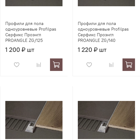
Профили для пола
Профили для пола
одноуровневые Profilpas
одноуровневые Profilpas
Серфикс Проэнгл
Серфикс Проэнгл
PROANGLE ZG/125
PROANGLE ZG/140
1 200 ₽ шт
1 220 ₽ шт