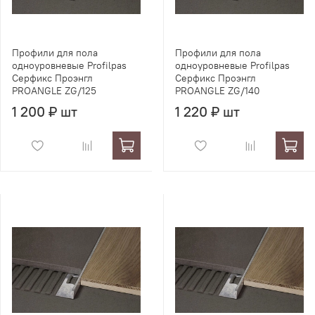
Профили для пола
Профили для пола
одноуровневые Profilpas
одноуровневые Profilpas
Серфикс Проэнгл
Серфикс Проэнгл
PROANGLE ZG/125
PROANGLE ZG/140
1 200 ₽ шт
1 220 ₽ шт