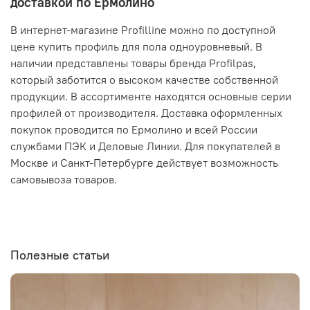
доставкой по Ермолино
В интернет-магазине Profilline можно по доступной
цене купить профиль для пола одноуровневый. В
наличии представлены товары бренда Profilpas,
который заботится о высоком качестве собственной
продукции. В ассортименте находятся основные серии
профилей от производителя. Доставка оформленных
покупок проводится по Ермолино и всей России
службами ПЭК и Деловые Линии. Для покупателей в
Москве и Санкт-Петербурге действует возможность
самовывоза товаров.
Полезные статьи