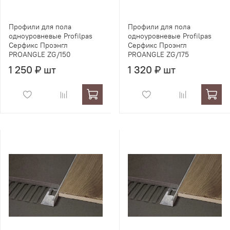
Профили для пола
Профили для пола
одноуровневые Profilpas
одноуровневые Profilpas
Серфикс Проэнгл
Серфикс Проэнгл
PROANGLE ZG/150
PROANGLE ZG/175
1 250 ₽ шт
1 320 ₽ шт