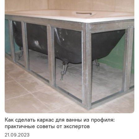
Как сделать каркас для ванны из профиля:
практичные советы от экспертов
21.09.2023