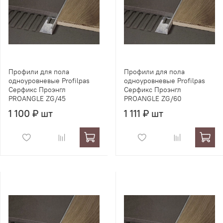
Профили для пола
Профили для пола
одноуровневые Profilpas
одноуровневые Profilpas
Серфикс Проэнгл
Серфикс Проэнгл
PROANGLE ZG/45
PROANGLE ZG/60
1 100 ₽ шт
1 111 ₽ шт