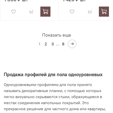
Показать еще
1
2
3
…
8
Продажа профилей для пола одноуровневых
Одноуровневыми профилями для пола принято
называть декоративные планки, с помощью которых
легко визуально скрываются стыки, образующиеся в
местах соединения напольных покрытий. Это
прекрасное решение для частного дома или квартиры,