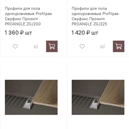
Профили для пола
Профили для пола
одноуровневые Profilpas
одноуровневые Profilpas
Серфикс Проэнгл
Серфикс Проэнгл
PROANGLE ZG/200
PROANGLE ZG/225
1 360 ₽ шт
1 420 ₽ шт