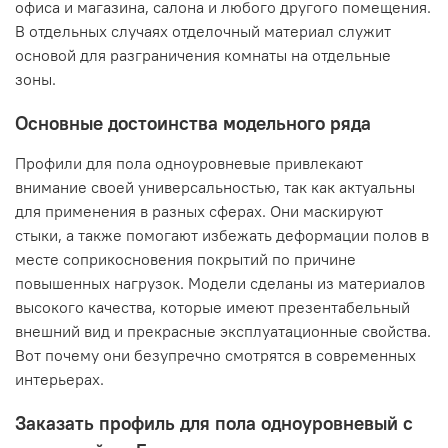
офиса и магазина, салона и любого другого помещения.
В отдельных случаях отделочный материал служит
основой для разграничения комнаты на отдельные
зоны.
Основные достоинства модельного ряда
Профили для пола одноуровневые привлекают
внимание своей универсальностью, так как актуальны
для применения в разных сферах. Они маскируют
стыки, а также помогают избежать деформации полов в
месте соприкосновения покрытий по причине
повышенных нагрузок. Модели сделаны из материалов
высокого качества, которые имеют презентабельный
внешний вид и прекрасные эксплуатационные свойства.
Вот почему они безупречно смотрятся в современных
интерьерах.
Заказать профиль для пола одноуровневый с