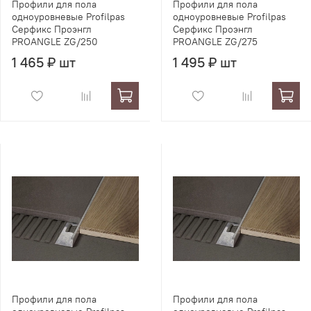
Профили для пола
Профили для пола
одноуровневые Profilpas
одноуровневые Profilpas
Серфикс Проэнгл
Серфикс Проэнгл
PROANGLE ZG/250
PROANGLE ZG/275
1 465 ₽ шт
1 495 ₽ шт
Профили для пола
Профили для пола