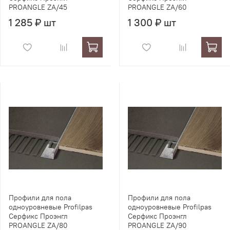
PROANGLE ZA/45
PROANGLE ZA/60
1 285 ₽ шт
1 300 ₽ шт
Профили для пола
Профили для пола
одноуровневые Profilpas
одноуровневые Profilpas
Серфикс Проэнгл
Серфикс Проэнгл
PROANGLE ZA/80
PROANGLE ZA/90