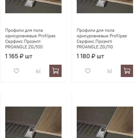
Профили для пола
Профили для пола
одноуровневые Profilpas
одноуровневые Profilpas
Серфикс Проэнгл
Серфикс Проэнгл
PROANGLE ZG/100
PROANGLE ZG/110
1 165 ₽ шт
1 180 ₽ шт