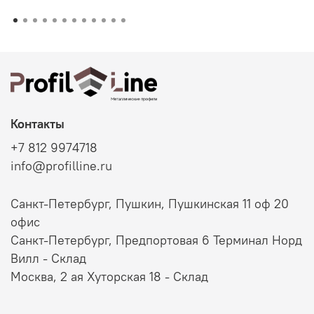
Контакты
+7 812 9974718
info@profilline.ru
Санкт-Петербург, Пушкин, Пушкинская 11 оф 20
офис
Санкт-Петербург, Предпортовая 6 Терминал Норд
Вилл - Склад
Москва, 2 ая Хуторская 18 - Склад