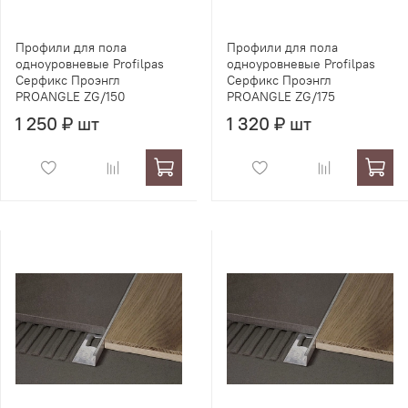
Профили для пола
Профили для пола
одноуровневые Profilpas
одноуровневые Profilpas
Серфикс Проэнгл
Серфикс Проэнгл
PROANGLE ZG/150
PROANGLE ZG/175
1 250 ₽ шт
1 320 ₽ шт