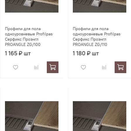
Профили для пола
Профили для пола
одноуровневые Profilpas
одноуровневые Profilpas
Серфикс Проэнгл
Серфикс Проэнгл
PROANGLE ZG/100
PROANGLE ZG/110
1 165 ₽ шт
1 180 ₽ шт