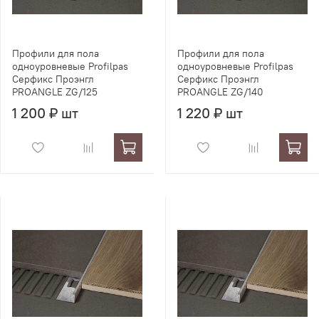
Профили для пола
Профили для пола
одноуровневые Profilpas
одноуровневые Profilpas
Серфикс Проэнгл
Серфикс Проэнгл
PROANGLE ZG/125
PROANGLE ZG/140
1 200 ₽ шт
1 220 ₽ шт