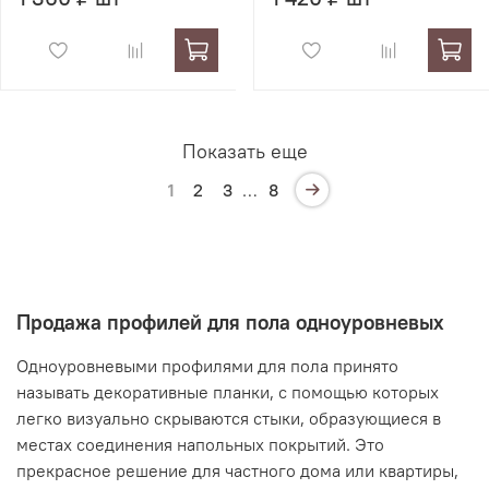
Показать еще
1
2
3
…
8
Продажа профилей для пола одноуровневых
Одноуровневыми профилями для пола принято
называть декоративные планки, с помощью которых
легко визуально скрываются стыки, образующиеся в
местах соединения напольных покрытий. Это
прекрасное решение для частного дома или квартиры,