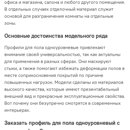
офиса и магазина, салона и любого другого помещения.
В отдельных случаях отделочный материал служит
основой для разграничения комнаты на отдельные
зоны.
Основные достоинства модельного ряда
Профили для пола одноуровневые привлекают
внимание своей универсальностью, так как актуальны
для применения в разных сферах. Они маскируют
стыки, а также помогают избежать деформации полов в
месте соприкосновения покрытий по причине
повышенных нагрузок. Модели сделаны из материалов
высокого качества, которые имеют презентабельный
внешний вид и прекрасные эксплуатационные свойства.
Вот почему они безупречно смотрятся в современных
интерьерах.
Заказать профиль для пола одноуровневый с