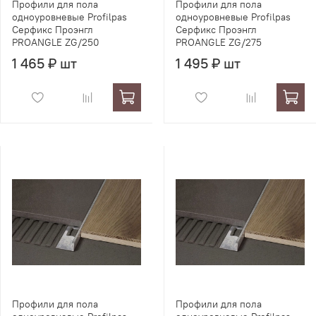
Профили для пола
Профили для пола
одноуровневые Profilpas
одноуровневые Profilpas
Серфикс Проэнгл
Серфикс Проэнгл
PROANGLE ZG/250
PROANGLE ZG/275
1 465 ₽ шт
1 495 ₽ шт
Профили для пола
Профили для пола