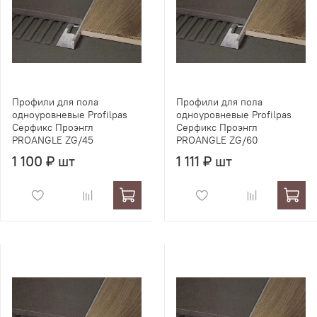
Профили для пола
Профили для пола
одноуровневые Profilpas
одноуровневые Profilpas
Серфикс Проэнгл
Серфикс Проэнгл
PROANGLE ZG/45
PROANGLE ZG/60
1 100 ₽ шт
1 111 ₽ шт