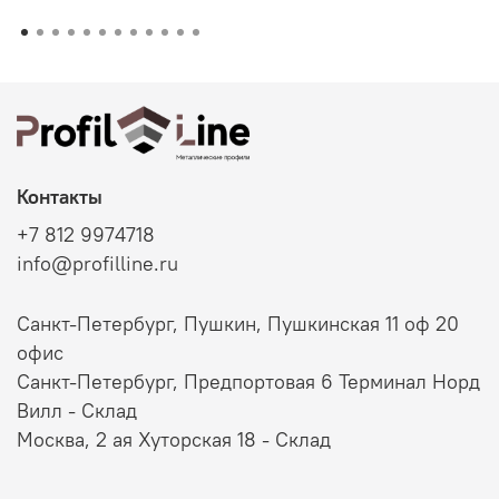
Контакты
+7 812 9974718
info@profilline.ru
Санкт-Петербург, Пушкин, Пушкинская 11 оф 20
офис
Санкт-Петербург, Предпортовая 6 Терминал Норд
Вилл - Склад
Москва, 2 ая Хуторская 18 - Склад