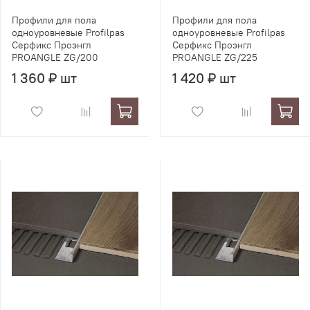
Профили для пола
Профили для пола
одноуровневые Profilpas
одноуровневые Profilpas
Серфикс Проэнгл
Серфикс Проэнгл
PROANGLE ZG/200
PROANGLE ZG/225
1 360 ₽ шт
1 420 ₽ шт