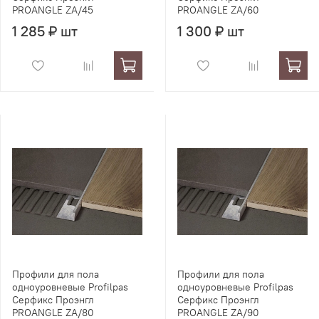
PROANGLE ZA/45
PROANGLE ZA/60
1 285 ₽ шт
1 300 ₽ шт
Профили для пола
Профили для пола
одноуровневые Profilpas
одноуровневые Profilpas
Серфикс Проэнгл
Серфикс Проэнгл
PROANGLE ZA/80
PROANGLE ZA/90