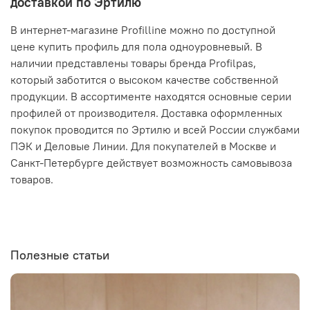
доставкой по Эртилю
В интернет-магазине Profilline можно по доступной
цене купить профиль для пола одноуровневый. В
наличии представлены товары бренда Profilpas,
который заботится о высоком качестве собственной
продукции. В ассортименте находятся основные серии
профилей от производителя. Доставка оформленных
покупок проводится по Эртилю и всей России службами
ПЭК и Деловые Линии. Для покупателей в Москве и
Санкт-Петербурге действует возможность самовывоза
товаров.
Полезные статьи