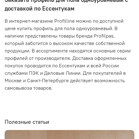
доставкой по Ессентукам
В интернет-магазине Profilline можно по доступной
цене купить профиль для пола одноуровневый. В
наличии представлены товары бренда Profilpas,
который заботится о высоком качестве собственной
продукции. В ассортименте находятся основные серии
профилей от производителя. Доставка оформленных
покупок проводится по Ессентукам и всей России
службами ПЭК и Деловые Линии. Для покупателей в
Москве и Санкт-Петербурге действует возможность
самовывоза товаров.
Полезные статьи