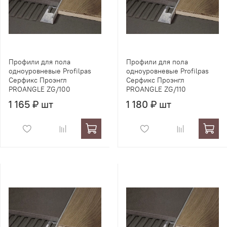
Профили для пола
Профили для пола
одноуровневые Profilpas
одноуровневые Profilpas
Серфикс Проэнгл
Серфикс Проэнгл
PROANGLE ZG/100
PROANGLE ZG/110
1 165 ₽ шт
1 180 ₽ шт