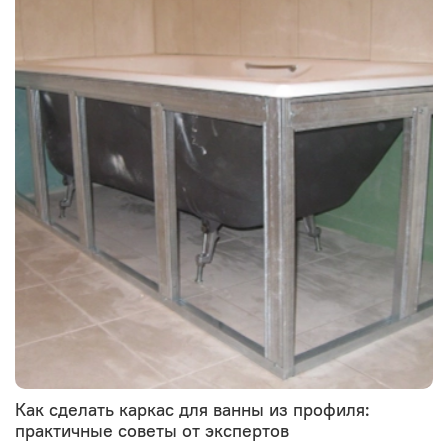
Как сделать каркас для ванны из профиля:
практичные советы от экспертов