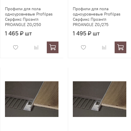
Профили для пола
Профили для пола
одноуровневые Profilpas
одноуровневые Profilpas
Серфикс Проэнгл
Серфикс Проэнгл
PROANGLE ZG/250
PROANGLE ZG/275
1 465 ₽ шт
1 495 ₽ шт