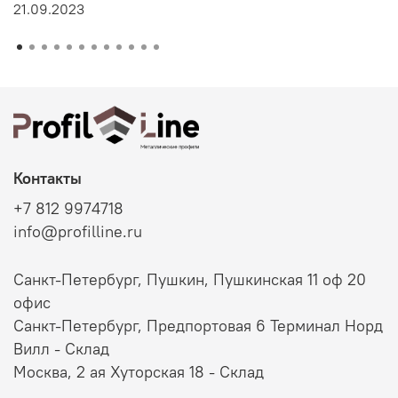
21.09.2023
Контакты
+7 812 9974718
info@profilline.ru
Санкт-Петербург, Пушкин, Пушкинская 11 оф 20
офис
Санкт-Петербург, Предпортовая 6 Терминал Норд
Вилл - Склад
Москва, 2 ая Хуторская 18 - Склад