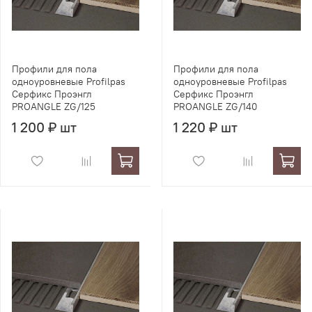
Профили для пола
Профили для пола
одноуровневые Profilpas
одноуровневые Profilpas
Серфикс Проэнгл
Серфикс Проэнгл
PROANGLE ZG/125
PROANGLE ZG/140
1 200 ₽ шт
1 220 ₽ шт