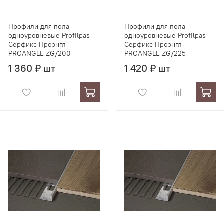
Профили для пола
Профили для пола
одноуровневые Profilpas
одноуровневые Profilpas
Серфикс Проэнгл
Серфикс Проэнгл
PROANGLE ZG/200
PROANGLE ZG/225
1 360 ₽ шт
1 420 ₽ шт