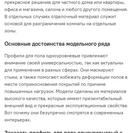
прекрасное решение для частного дома или квартиры,
офиса и магазина, салона и любого другого помещения.
В отдельных случаях отделочный материал служит
основой для разграничения комнаты на отдельные
зоны.
Основные достоинства модельного ряда
Профили для пола одноуровневые привлекают
внимание своей универсальностью, так как актуальны
для применения в разных сферах. Они маскируют
стыки, а также помогают избежать деформации полов в
месте соприкосновения покрытий по причине
повышенных нагрузок. Модели сделаны из материалов
высокого качества, которые имеют презентабельный
внешний вид и прекрасные эксплуатационные свойства.
Вот почему они безупречно смотрятся в современных
интерьерах.
Заказать профиль для пола одноуровневый с