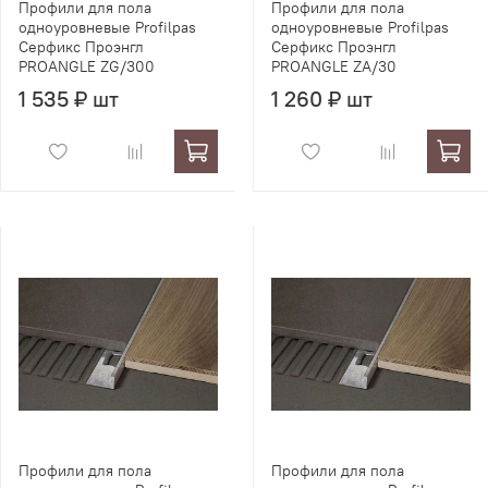
Профили для пола
Профили для пола
одноуровневые Profilpas
одноуровневые Profilpas
Серфикс Проэнгл
Серфикс Проэнгл
PROANGLE ZG/300
PROANGLE ZA/30
1 535 ₽ шт
1 260 ₽ шт
Профили для пола
Профили для пола