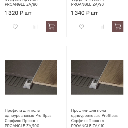
PROANGLE ZA/80
PROANGLE ZA/90
1 320 ₽ шт
1 340 ₽ шт
Профили для пола
Профили для пола
одноуровневые Profilpas
одноуровневые Profilpas
Серфикс Проэнгл
Серфикс Проэнгл
PROANGLE ZA/100
PROANGLE ZA/110