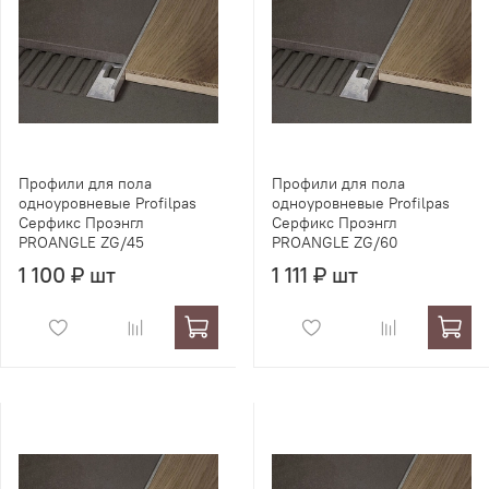
Профили для пола
Профили для пола
одноуровневые Profilpas
одноуровневые Profilpas
Серфикс Проэнгл
Серфикс Проэнгл
PROANGLE ZG/45
PROANGLE ZG/60
1 100 ₽ шт
1 111 ₽ шт