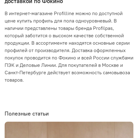
доставкой по Фокино
В интернет-магазине Profilline можно по доступной
цене купить профиль для пола одноуровневый. В
наличии представлены товары бренда Profilpas,
который заботится о высоком качестве собственной
продукции. В ассортименте находятся основные серии
профилей от производителя. Доставка оформленных
покупок проводится по Фокино и всей России службами
ПЭК и Деловые Линии. Для покупателей в Москве и
Санкт-Петербурге действует возможность самовывоза
товаров.
Полезные статьи