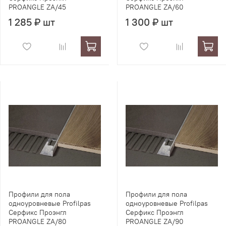
PROANGLE ZA/45
PROANGLE ZA/60
1 285 ₽ шт
1 300 ₽ шт
Профили для пола
Профили для пола
одноуровневые Profilpas
одноуровневые Profilpas
Серфикс Проэнгл
Серфикс Проэнгл
PROANGLE ZA/80
PROANGLE ZA/90