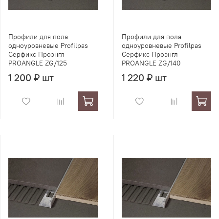
Профили для пола
Профили для пола
одноуровневые Profilpas
одноуровневые Profilpas
Серфикс Проэнгл
Серфикс Проэнгл
PROANGLE ZG/125
PROANGLE ZG/140
1 200 ₽ шт
1 220 ₽ шт