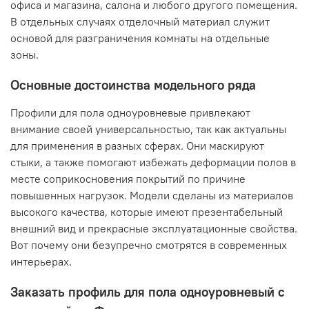
офиса и магазина, салона и любого другого помещения.
В отдельных случаях отделочный материал служит
основой для разграничения комнаты на отдельные
зоны.
Основные достоинства модельного ряда
Профили для пола одноуровневые привлекают
внимание своей универсальностью, так как актуальны
для применения в разных сферах. Они маскируют
стыки, а также помогают избежать деформации полов в
месте соприкосновения покрытий по причине
повышенных нагрузок. Модели сделаны из материалов
высокого качества, которые имеют презентабельный
внешний вид и прекрасные эксплуатационные свойства.
Вот почему они безупречно смотрятся в современных
интерьерах.
Заказать профиль для пола одноуровневый с