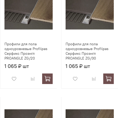
Профили для пола
Профили для пола
одноуровневые Profilpas
одноуровневые Profilpas
Серфикс Проэнгл
Серфикс Проэнгл
PROANGLE ZG/20
PROANGLE ZG/30
1 065 ₽ шт
1 065 ₽ шт