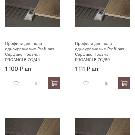
Профили для пола
Профили для пола
одноуровневые Profilpas
одноуровневые Profilpas
Серфикс Проэнгл
Серфикс Проэнгл
PROANGLE ZG/45
PROANGLE ZG/60
1 100 ₽ шт
1 111 ₽ шт