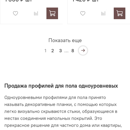
Показать еще
1
2
3
…
8
Продажа профилей для пола одноуровневых
Одноуровневыми профилями для пола принято
называть декоративные планки, с помощью которых
легко визуально скрываются стыки, образующиеся в
местах соединения напольных покрытий. Это
прекрасное решение для частного дома или квартиры,