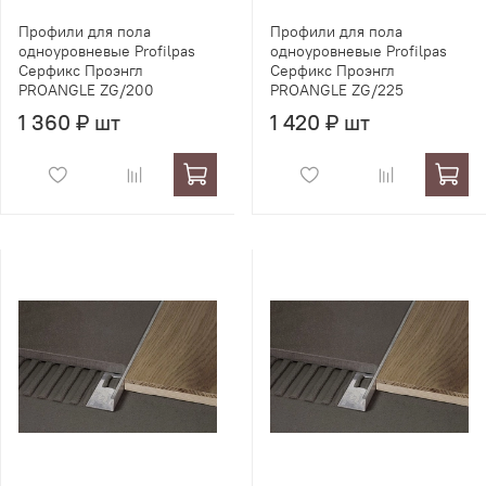
Профили для пола
Профили для пола
одноуровневые Profilpas
одноуровневые Profilpas
Серфикс Проэнгл
Серфикс Проэнгл
PROANGLE ZG/200
PROANGLE ZG/225
1 360 ₽ шт
1 420 ₽ шт