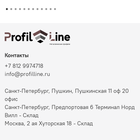
Контакты
+7 812 9974718
info@profilline.ru
Санкт-Петербург, Пушкин, Пушкинская 11 оф 20
офис
Санкт-Петербург, Предпортовая 6 Терминал Норд
Вилл - Склад
Москва, 2 ая Хуторская 18 - Склад