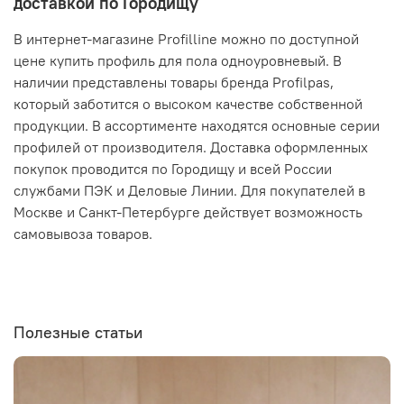
доставкой по Городищу
В интернет-магазине Profilline можно по доступной
цене купить профиль для пола одноуровневый. В
наличии представлены товары бренда Profilpas,
который заботится о высоком качестве собственной
продукции. В ассортименте находятся основные серии
профилей от производителя. Доставка оформленных
покупок проводится по Городищу и всей России
службами ПЭК и Деловые Линии. Для покупателей в
Москве и Санкт-Петербурге действует возможность
самовывоза товаров.
Полезные статьи