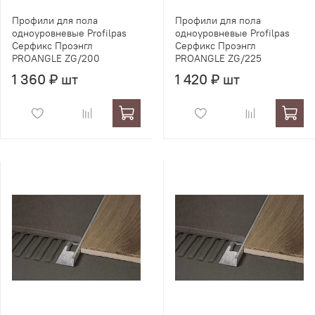
Профили для пола
Профили для пола
одноуровневые Profilpas
одноуровневые Profilpas
Серфикс Проэнгл
Серфикс Проэнгл
PROANGLE ZG/200
PROANGLE ZG/225
1 360 ₽ шт
1 420 ₽ шт