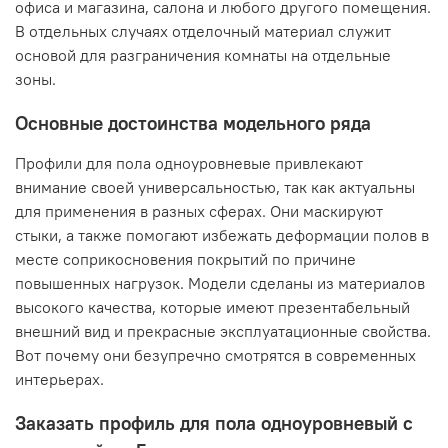
офиса и магазина, салона и любого другого помещения.
В отдельных случаях отделочный материал служит
основой для разграничения комнаты на отдельные
зоны.
Основные достоинства модельного ряда
Профили для пола одноуровневые привлекают
внимание своей универсальностью, так как актуальны
для применения в разных сферах. Они маскируют
стыки, а также помогают избежать деформации полов в
месте соприкосновения покрытий по причине
повышенных нагрузок. Модели сделаны из материалов
высокого качества, которые имеют презентабельный
внешний вид и прекрасные эксплуатационные свойства.
Вот почему они безупречно смотрятся в современных
интерьерах.
Заказать профиль для пола одноуровневый с