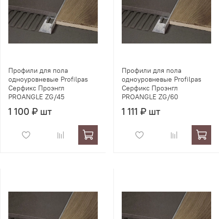
Профили для пола
Профили для пола
одноуровневые Profilpas
одноуровневые Profilpas
Серфикс Проэнгл
Серфикс Проэнгл
PROANGLE ZG/45
PROANGLE ZG/60
1 100 ₽ шт
1 111 ₽ шт