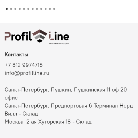
Контакты
+7 812 9974718
info@profilline.ru
Санкт-Петербург, Пушкин, Пушкинская 11 оф 20
офис
Санкт-Петербург, Предпортовая 6 Терминал Норд
Вилл - Склад
Москва, 2 ая Хуторская 18 - Склад