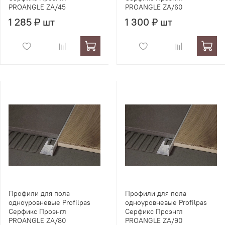
PROANGLE ZA/45
PROANGLE ZA/60
1 285 ₽ шт
1 300 ₽ шт
Профили для пола
Профили для пола
одноуровневые Profilpas
одноуровневые Profilpas
Серфикс Проэнгл
Серфикс Проэнгл
PROANGLE ZA/80
PROANGLE ZA/90