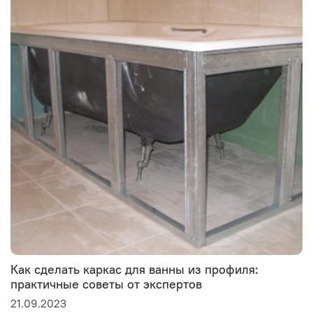
Как сделать каркас для ванны из профиля:
практичные советы от экспертов
21.09.2023