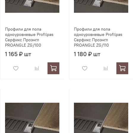
Профили для пола
Профили для пола
одноуровневые Profilpas
одноуровневые Profilpas
Серфикс Проэнгл
Серфикс Проэнгл
PROANGLE ZG/100
PROANGLE ZG/110
1 165 ₽ шт
1 180 ₽ шт