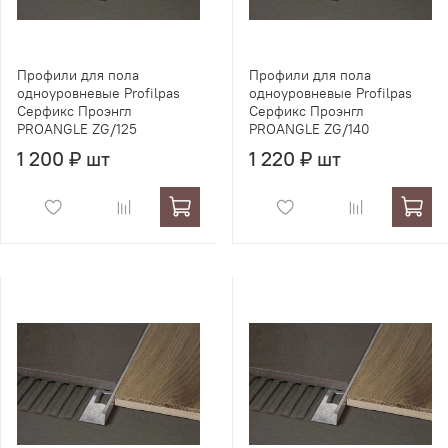
Профили для пола
Профили для пола
одноуровневые Profilpas
одноуровневые Profilpas
Серфикс Проэнгл
Серфикс Проэнгл
PROANGLE ZG/125
PROANGLE ZG/140
1 200 ₽ шт
1 220 ₽ шт