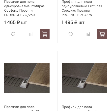
Профили для пола
Профили для пола
одноуровневые Profilpas
одноуровневые Profilpas
Серфикс Проэнгл
Серфикс Проэнгл
PROANGLE ZG/250
PROANGLE ZG/275
1 465 ₽ шт
1 495 ₽ шт
Профили для пола
Профили для пола