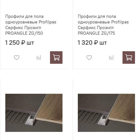
Профили для пола
Профили для пола
одноуровневые Profilpas
одноуровневые Profilpas
Серфикс Проэнгл
Серфикс Проэнгл
PROANGLE ZG/150
PROANGLE ZG/175
1 250 ₽ шт
1 320 ₽ шт