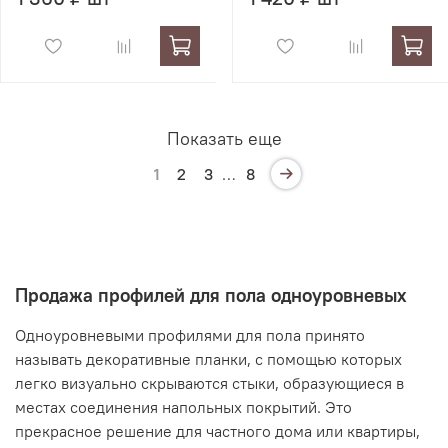
Показать еще
1
2
3
…
8
Продажа профилей для пола одноуровневых
Одноуровневыми профилями для пола принято
называть декоративные планки, с помощью которых
легко визуально скрываются стыки, образующиеся в
местах соединения напольных покрытий. Это
прекрасное решение для частного дома или квартиры,