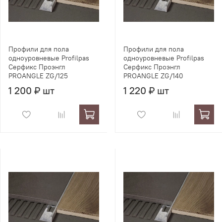
Профили для пола
Профили для пола
одноуровневые Profilpas
одноуровневые Profilpas
Серфикс Проэнгл
Серфикс Проэнгл
PROANGLE ZG/125
PROANGLE ZG/140
1 200 ₽ шт
1 220 ₽ шт