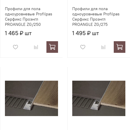
Профили для пола
Профили для пола
одноуровневые Profilpas
одноуровневые Profilpas
Серфикс Проэнгл
Серфикс Проэнгл
PROANGLE ZG/250
PROANGLE ZG/275
1 465 ₽ шт
1 495 ₽ шт