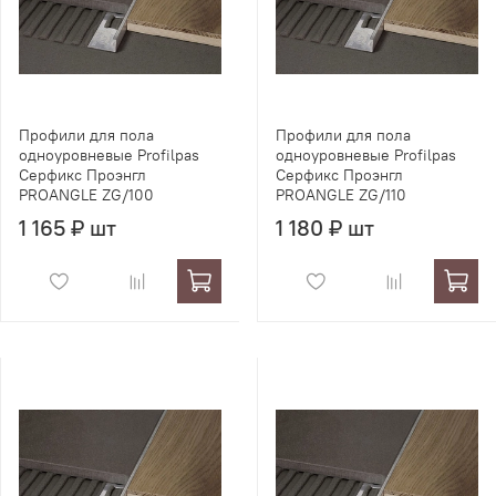
Профили для пола
Профили для пола
одноуровневые Profilpas
одноуровневые Profilpas
Серфикс Проэнгл
Серфикс Проэнгл
PROANGLE ZG/100
PROANGLE ZG/110
1 165 ₽ шт
1 180 ₽ шт