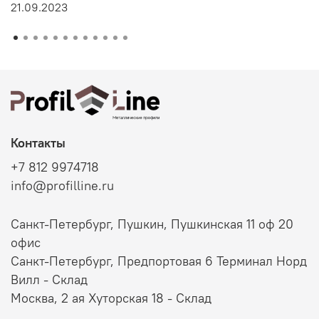
21.09.2023
Контакты
+7 812 9974718
info@profilline.ru
Санкт-Петербург, Пушкин, Пушкинская 11 оф 20
офис
Санкт-Петербург, Предпортовая 6 Терминал Норд
Вилл - Склад
Москва, 2 ая Хуторская 18 - Склад