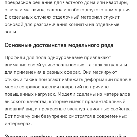
прекрасное решение для частного дома или квартиры,
офиса и магазина, салона и любого другого помещения.
В отдельных случаях отделочный материал служит
основой для разграничения комнаты на отдельные
зоны.
Основные достоинства модельного ряда
Профили для пола одноуровневые привлекают
внимание своей универсальностью, так как актуальны
для применения в разных сферах. Они маскируют
стыки, а также помогают избежать деформации полов в
месте соприкосновения покрытий по причине
повышенных нагрузок. Модели сделаны из материалов
высокого качества, которые имеют презентабельный
внешний вид и прекрасные эксплуатационные свойства.
Вот почему они безупречно смотрятся в современных
интерьерах.
Заказать профиль для пола одноуровневый с