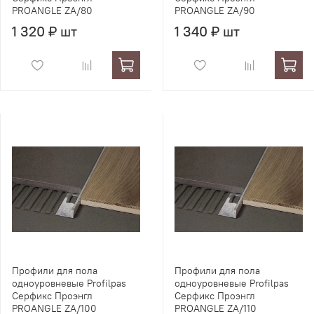
PROANGLE ZA/80
PROANGLE ZA/90
1 320 ₽ шт
1 340 ₽ шт
Профили для пола
Профили для пола
одноуровневые Profilpas
одноуровневые Profilpas
Серфикс Проэнгл
Серфикс Проэнгл
PROANGLE ZA/100
PROANGLE ZA/110