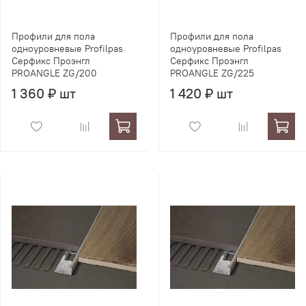
Профили для пола
Профили для пола
одноуровневые Profilpas
одноуровневые Profilpas
Серфикс Проэнгл
Серфикс Проэнгл
PROANGLE ZG/200
PROANGLE ZG/225
1 360 ₽ шт
1 420 ₽ шт