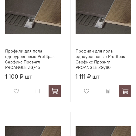
Профили для пола
Профили для пола
одноуровневые Profilpas
одноуровневые Profilpas
Серфикс Проэнгл
Серфикс Проэнгл
PROANGLE ZG/45
PROANGLE ZG/60
1 100 ₽ шт
1 111 ₽ шт