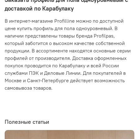
доставкой по Карабулаку
В интернет-магазине Profilline можно по доступной
цене купить профиль для пола одноуровневый. В
наличии представлены товары бренда Profilpas,
который заботится о высоком качестве собственной
продукции. В ассортименте находятся основные серии
профилей от производителя. Доставка оформленных
покупок проводится по Карабулаку и всей России
службами ПЭК и Деловые Линии. Для покупателей в
Москве и Санкт-Петербурге действует возможность
самовывоза товаров.
Полезные статьи