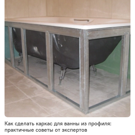
Как сделать каркас для ванны из профиля:
практичные советы от экспертов