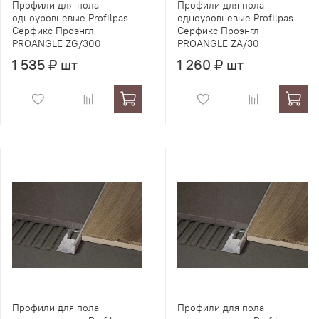
Профили для пола
Профили для пола
одноуровневые Profilpas
одноуровневые Profilpas
Серфикс Проэнгл
Серфикс Проэнгл
PROANGLE ZG/300
PROANGLE ZA/30
1 535 ₽ шт
1 260 ₽ шт
Профили для пола
Профили для пола