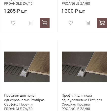
PROANGLE ZA/45
PROANGLE ZA/60
1 285 ₽ шт
1 300 ₽ шт
Профили для пола
Профили для пола
одноуровневые Profilpas
одноуровневые Profilpas
Серфикс Проэнгл
Серфикс Проэнгл
PROANGLE ZA/80
PROANGLE ZA/90