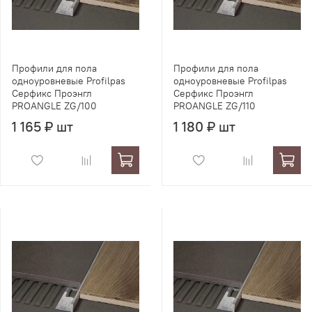
Профили для пола
Профили для пола
одноуровневые Profilpas
одноуровневые Profilpas
Серфикс Проэнгл
Серфикс Проэнгл
PROANGLE ZG/100
PROANGLE ZG/110
1 165 ₽ шт
1 180 ₽ шт