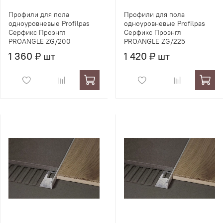
Профили для пола
Профили для пола
одноуровневые Profilpas
одноуровневые Profilpas
Серфикс Проэнгл
Серфикс Проэнгл
PROANGLE ZG/200
PROANGLE ZG/225
1 360 ₽ шт
1 420 ₽ шт