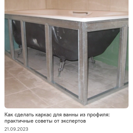
Как сделать каркас для ванны из профиля:
практичные советы от экспертов
21.09.2023