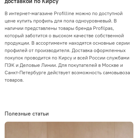
доставкой по Кирсу
В интернет-магазине Profilline можно по доступной
цене купить профиль для пола одноуровневый. В
наличии представлены товары бренда Profilpas,
который заботится о высоком качестве собственной
продукции. В ассортименте находятся основные серии
профилей от производителя. Доставка оформленных
покупок проводится по Кирсу и всей России службами
ПЭК и Деловые Линии. Для покупателей в Москве и
Санкт-Петербурге действует возможность самовывоза
товаров.
Полезные статьи