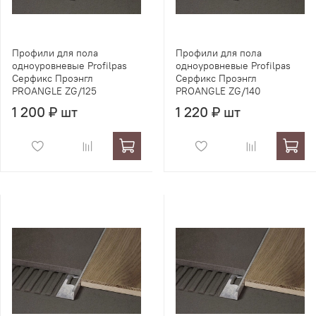
Профили для пола
Профили для пола
одноуровневые Profilpas
одноуровневые Profilpas
Серфикс Проэнгл
Серфикс Проэнгл
PROANGLE ZG/125
PROANGLE ZG/140
1 200 ₽ шт
1 220 ₽ шт