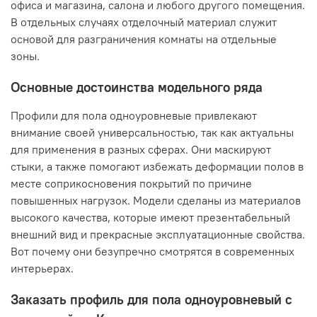
офиса и магазина, салона и любого другого помещения.
В отдельных случаях отделочный материал служит
основой для разграничения комнаты на отдельные
зоны.
Основные достоинства модельного ряда
Профили для пола одноуровневые привлекают
внимание своей универсальностью, так как актуальны
для применения в разных сферах. Они маскируют
стыки, а также помогают избежать деформации полов в
месте соприкосновения покрытий по причине
повышенных нагрузок. Модели сделаны из материалов
высокого качества, которые имеют презентабельный
внешний вид и прекрасные эксплуатационные свойства.
Вот почему они безупречно смотрятся в современных
интерьерах.
Заказать профиль для пола одноуровневый с