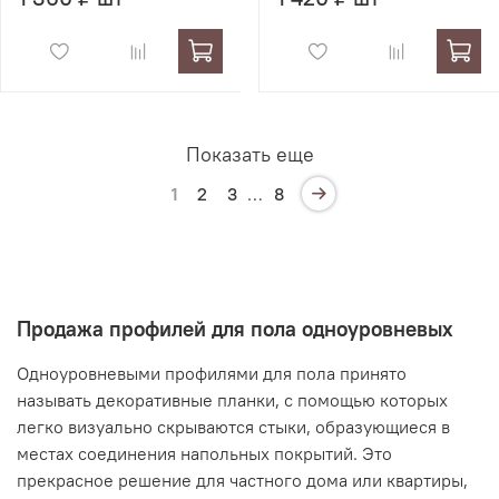
Показать еще
1
2
3
…
8
Продажа профилей для пола одноуровневых
Одноуровневыми профилями для пола принято
называть декоративные планки, с помощью которых
легко визуально скрываются стыки, образующиеся в
местах соединения напольных покрытий. Это
прекрасное решение для частного дома или квартиры,