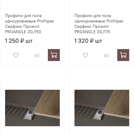
Профили для пола
Профили для пола
одноуровневые Profilpas
одноуровневые Profilpas
Серфикс Проэнгл
Серфикс Проэнгл
PROANGLE ZG/150
PROANGLE ZG/175
1 250 ₽ шт
1 320 ₽ шт