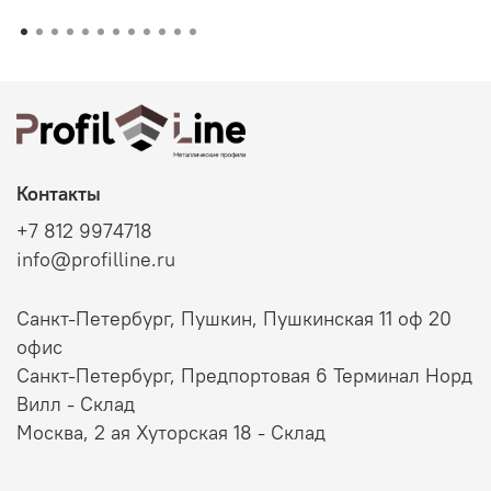
Контакты
+7 812 9974718
info@profilline.ru
Санкт-Петербург, Пушкин, Пушкинская 11 оф 20
офис
Санкт-Петербург, Предпортовая 6 Терминал Норд
Вилл - Склад
Москва, 2 ая Хуторская 18 - Склад