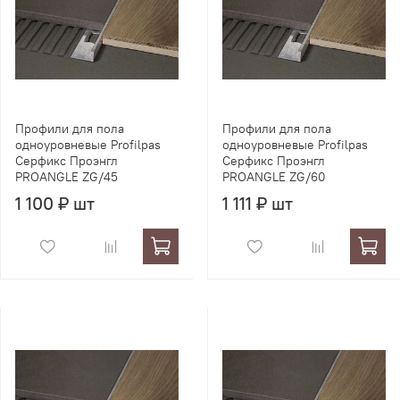
Профили для пола
Профили для пола
одноуровневые Profilpas
одноуровневые Profilpas
Серфикс Проэнгл
Серфикс Проэнгл
PROANGLE ZG/45
PROANGLE ZG/60
1 100 ₽ шт
1 111 ₽ шт