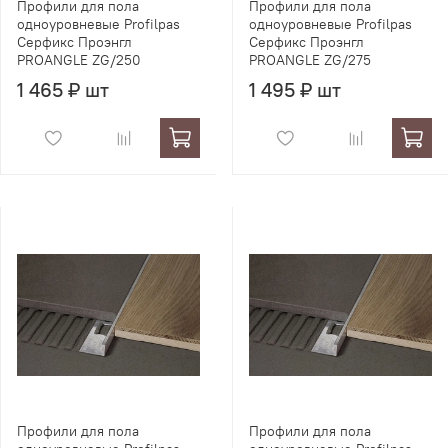
Профили для пола
Профили для пола
одноуровневые Profilpas
одноуровневые Profilpas
Серфикс Проэнгл
Серфикс Проэнгл
PROANGLE ZG/250
PROANGLE ZG/275
1 465 ₽ шт
1 495 ₽ шт
Профили для пола
Профили для пола