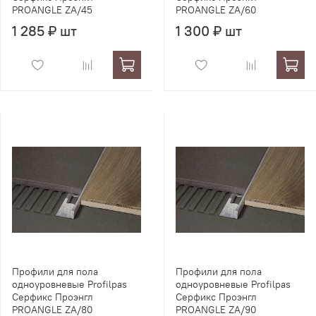
PROANGLE ZA/45
PROANGLE ZA/60
1 285 ₽ шт
1 300 ₽ шт
Профили для пола
Профили для пола
одноуровневые Profilpas
одноуровневые Profilpas
Серфикс Проэнгл
Серфикс Проэнгл
PROANGLE ZA/80
PROANGLE ZA/90