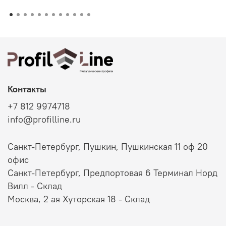
Контакты
+7 812 9974718
info@profilline.ru
Санкт-Петербург, Пушкин, Пушкинская 11 оф 20
офис
Санкт-Петербург, Предпортовая 6 Терминал Норд
Вилл - Склад
Москва, 2 ая Хуторская 18 - Склад