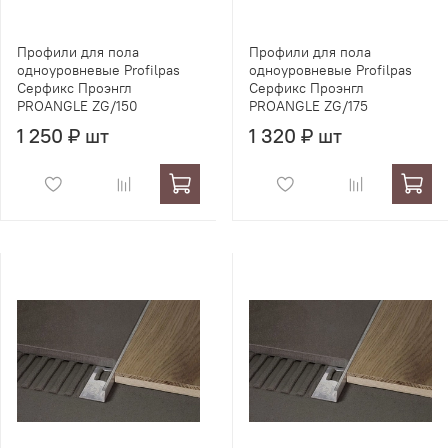
Профили для пола
Профили для пола
одноуровневые Profilpas
одноуровневые Profilpas
Серфикс Проэнгл
Серфикс Проэнгл
PROANGLE ZG/150
PROANGLE ZG/175
1 250 ₽ шт
1 320 ₽ шт