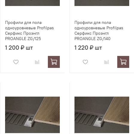
Профили для пола
Профили для пола
одноуровневые Profilpas
одноуровневые Profilpas
Серфикс Проэнгл
Серфикс Проэнгл
PROANGLE ZG/125
PROANGLE ZG/140
1 200 ₽ шт
1 220 ₽ шт