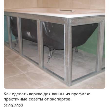
Как сделать каркас для ванны из профиля:
практичные советы от экспертов
21.09.2023