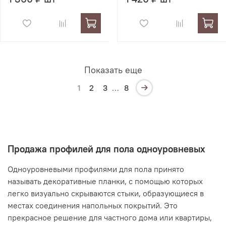
Показать еще
1
2
3
…
8
Продажа профилей для пола одноуровневых
Одноуровневыми профилями для пола принято
называть декоративные планки, с помощью которых
легко визуально скрываются стыки, образующиеся в
местах соединения напольных покрытий. Это
прекрасное решение для частного дома или квартиры,