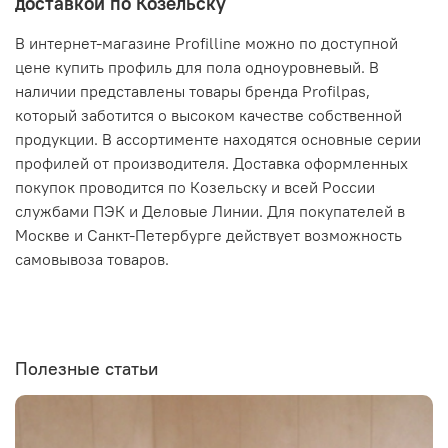
доставкой по Козельску
В интернет-магазине Profilline можно по доступной
цене купить профиль для пола одноуровневый. В
наличии представлены товары бренда Profilpas,
который заботится о высоком качестве собственной
продукции. В ассортименте находятся основные серии
профилей от производителя. Доставка оформленных
покупок проводится по Козельску и всей России
службами ПЭК и Деловые Линии. Для покупателей в
Москве и Санкт-Петербурге действует возможность
самовывоза товаров.
Полезные статьи