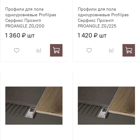
Профили для пола
Профили для пола
одноуровневые Profilpas
одноуровневые Profilpas
Серфикс Проэнгл
Серфикс Проэнгл
PROANGLE ZG/200
PROANGLE ZG/225
1 360 ₽ шт
1 420 ₽ шт