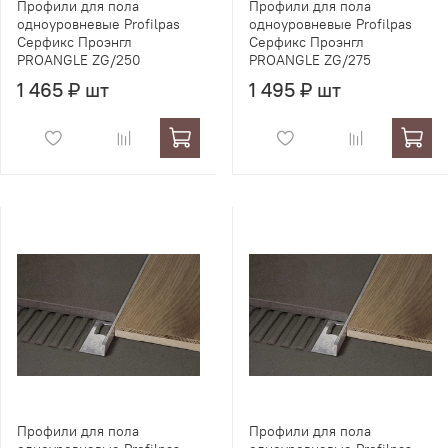
Профили для пола
Профили для пола
одноуровневые Profilpas
одноуровневые Profilpas
Серфикс Проэнгл
Серфикс Проэнгл
PROANGLE ZG/250
PROANGLE ZG/275
1 465 ₽ шт
1 495 ₽ шт
Профили для пола
Профили для пола