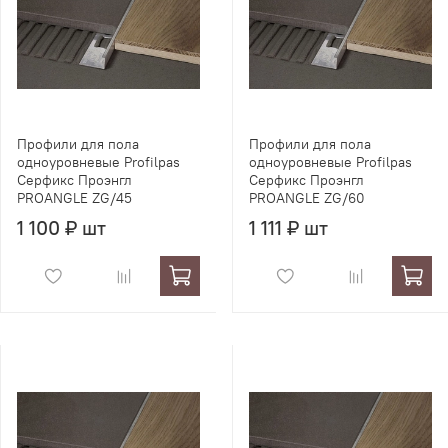
Профили для пола
Профили для пола
одноуровневые Profilpas
одноуровневые Profilpas
Серфикс Проэнгл
Серфикс Проэнгл
PROANGLE ZG/45
PROANGLE ZG/60
1 100 ₽ шт
1 111 ₽ шт