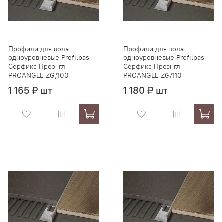
Профили для пола
Профили для пола
одноуровневые Profilpas
одноуровневые Profilpas
Серфикс Проэнгл
Серфикс Проэнгл
PROANGLE ZG/100
PROANGLE ZG/110
1 165 ₽ шт
1 180 ₽ шт