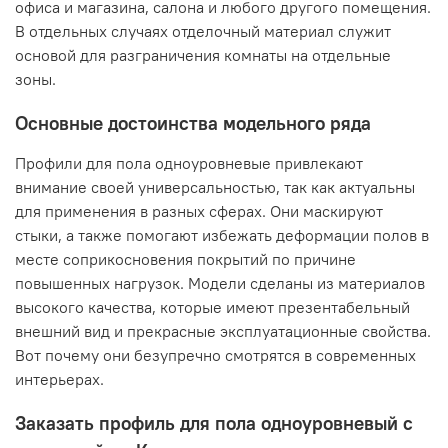
офиса и магазина, салона и любого другого помещения.
В отдельных случаях отделочный материал служит
основой для разграничения комнаты на отдельные
зоны.
Основные достоинства модельного ряда
Профили для пола одноуровневые привлекают
внимание своей универсальностью, так как актуальны
для применения в разных сферах. Они маскируют
стыки, а также помогают избежать деформации полов в
месте соприкосновения покрытий по причине
повышенных нагрузок. Модели сделаны из материалов
высокого качества, которые имеют презентабельный
внешний вид и прекрасные эксплуатационные свойства.
Вот почему они безупречно смотрятся в современных
интерьерах.
Заказать профиль для пола одноуровневый с