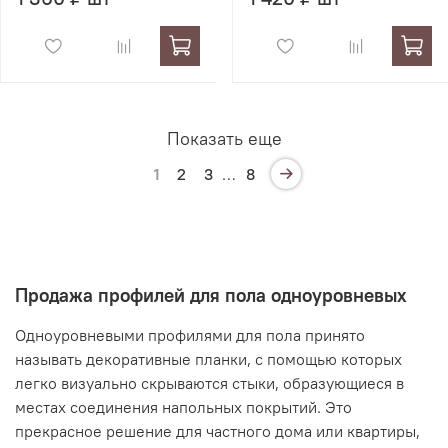
Показать еще
1
2
3
…
8
Продажа профилей для пола одноуровневых
Одноуровневыми профилями для пола принято
называть декоративные планки, с помощью которых
легко визуально скрываются стыки, образующиеся в
местах соединения напольных покрытий. Это
прекрасное решение для частного дома или квартиры,