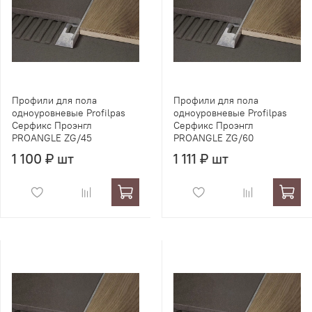
Профили для пола
Профили для пола
одноуровневые Profilpas
одноуровневые Profilpas
Серфикс Проэнгл
Серфикс Проэнгл
PROANGLE ZG/45
PROANGLE ZG/60
1 100 ₽ шт
1 111 ₽ шт