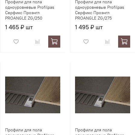
Профили для пола
Профили для пола
одноуровневые Profilpas
одноуровневые Profilpas
Серфикс Проэнгл
Серфикс Проэнгл
PROANGLE ZG/250
PROANGLE ZG/275
1 465 ₽ шт
1 495 ₽ шт
Профили для пола
Профили для пола