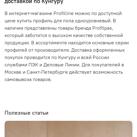
доставкой по Кунгуру
В интернет-магазине Profilline можно по доступной
цене купить профиль для пола одноуровневый. В
наличии представлены товары бренда Profilpas,
который заботится о высоком качестве собственной
продукции. В ассортименте находятся основные серии
профилей от производителя. Доставка оформленных
покупок проводится по Кунгуру и всей России
службами ПЭК и Деловые Линии. Для покупателей в
Москве и Санкт-Петербурге действует возможность
самовывоза товаров.
Полезные статьи