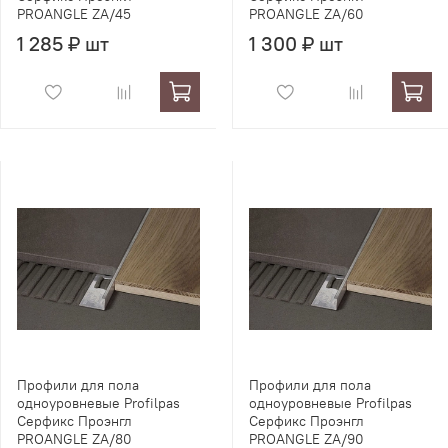
PROANGLE ZA/45
PROANGLE ZA/60
1 285 ₽ шт
1 300 ₽ шт
Профили для пола
Профили для пола
одноуровневые Profilpas
одноуровневые Profilpas
Серфикс Проэнгл
Серфикс Проэнгл
PROANGLE ZA/80
PROANGLE ZA/90