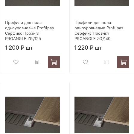
Профили для пола
Профили для пола
одноуровневые Profilpas
одноуровневые Profilpas
Серфикс Проэнгл
Серфикс Проэнгл
PROANGLE ZG/125
PROANGLE ZG/140
1 200 ₽ шт
1 220 ₽ шт