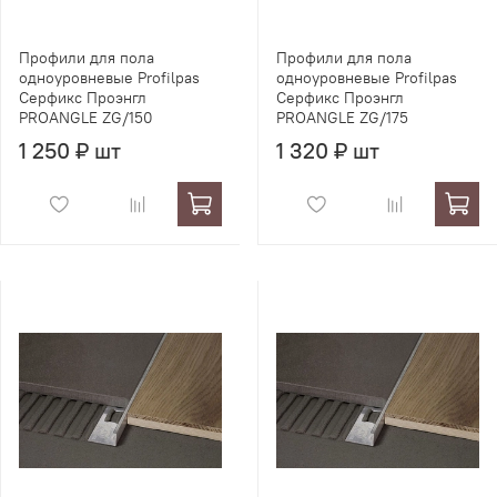
Профили для пола
Профили для пола
одноуровневые Profilpas
одноуровневые Profilpas
Серфикс Проэнгл
Серфикс Проэнгл
PROANGLE ZG/150
PROANGLE ZG/175
1 250 ₽ шт
1 320 ₽ шт