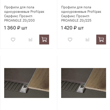
Профили для пола
Профили для пола
одноуровневые Profilpas
одноуровневые Profilpas
Серфикс Проэнгл
Серфикс Проэнгл
PROANGLE ZG/200
PROANGLE ZG/225
1 360 ₽ шт
1 420 ₽ шт