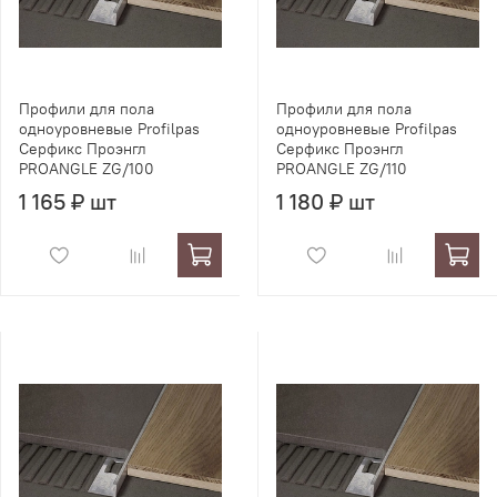
Профили для пола
Профили для пола
одноуровневые Profilpas
одноуровневые Profilpas
Серфикс Проэнгл
Серфикс Проэнгл
PROANGLE ZG/100
PROANGLE ZG/110
1 165 ₽ шт
1 180 ₽ шт