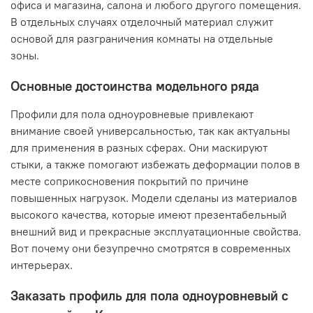
офиса и магазина, салона и любого другого помещения.
В отдельных случаях отделочный материал служит
основой для разграничения комнаты на отдельные
зоны.
Основные достоинства модельного ряда
Профили для пола одноуровневые привлекают
внимание своей универсальностью, так как актуальны
для применения в разных сферах. Они маскируют
стыки, а также помогают избежать деформации полов в
месте соприкосновения покрытий по причине
повышенных нагрузок. Модели сделаны из материалов
высокого качества, которые имеют презентабельный
внешний вид и прекрасные эксплуатационные свойства.
Вот почему они безупречно смотрятся в современных
интерьерах.
Заказать профиль для пола одноуровневый с