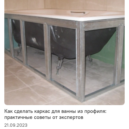
Как сделать каркас для ванны из профиля:
практичные советы от экспертов
21.09.2023