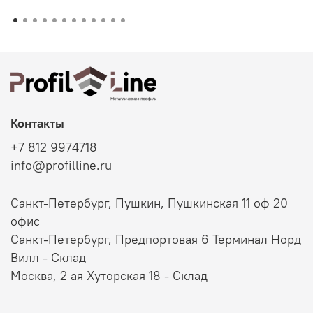
Контакты
+7 812 9974718
info@profilline.ru
Санкт-Петербург, Пушкин, Пушкинская 11 оф 20
офис
Санкт-Петербург, Предпортовая 6 Терминал Норд
Вилл - Склад
Москва, 2 ая Хуторская 18 - Склад