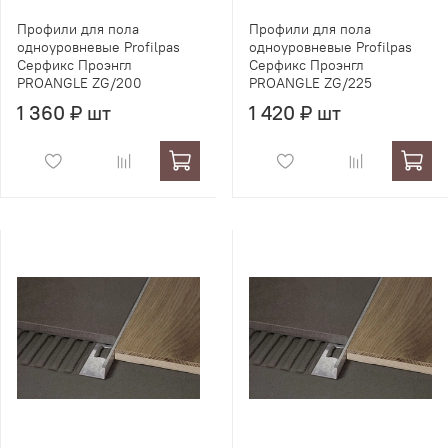
Профили для пола
Профили для пола
одноуровневые Profilpas
одноуровневые Profilpas
Серфикс Проэнгл
Серфикс Проэнгл
PROANGLE ZG/200
PROANGLE ZG/225
1 360 ₽ шт
1 420 ₽ шт