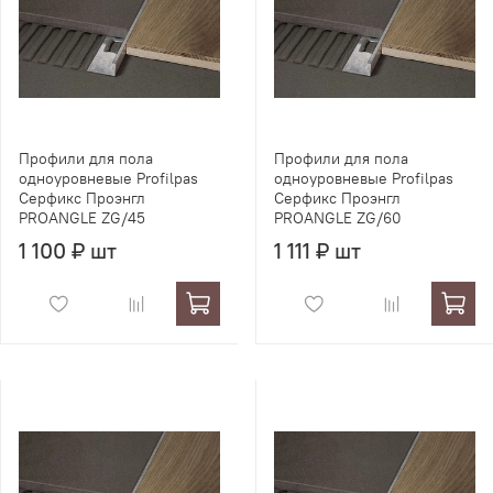
Профили для пола
Профили для пола
одноуровневые Profilpas
одноуровневые Profilpas
Серфикс Проэнгл
Серфикс Проэнгл
PROANGLE ZG/45
PROANGLE ZG/60
1 100 ₽ шт
1 111 ₽ шт