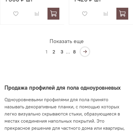
Показать еще
1
2
3
…
8
Продажа профилей для пола одноуровневых
Одноуровневыми профилями для пола принято
называть декоративные планки, с помощью которых
легко визуально скрываются стыки, образующиеся в
местах соединения напольных покрытий. Это
прекрасное решение для частного дома или квартиры,