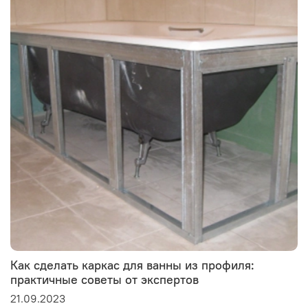
Как сделать каркас для ванны из профиля:
практичные советы от экспертов
21.09.2023