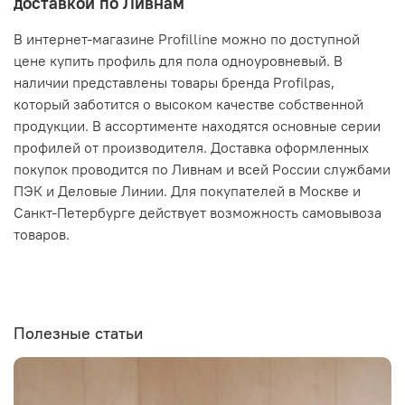
доставкой по Ливнам
В интернет-магазине Profilline можно по доступной
цене купить профиль для пола одноуровневый. В
наличии представлены товары бренда Profilpas,
который заботится о высоком качестве собственной
продукции. В ассортименте находятся основные серии
профилей от производителя. Доставка оформленных
покупок проводится по Ливнам и всей России службами
ПЭК и Деловые Линии. Для покупателей в Москве и
Санкт-Петербурге действует возможность самовывоза
товаров.
Полезные статьи