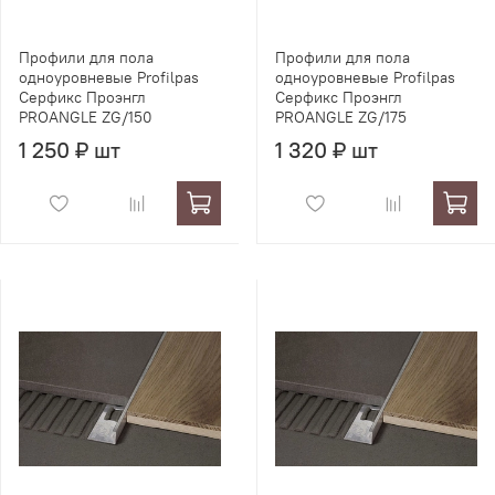
Профили для пола
Профили для пола
одноуровневые Profilpas
одноуровневые Profilpas
Серфикс Проэнгл
Серфикс Проэнгл
PROANGLE ZG/150
PROANGLE ZG/175
1 250 ₽ шт
1 320 ₽ шт