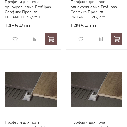
Профили для пола
Профили для пола
одноуровневые Profilpas
одноуровневые Profilpas
Серфикс Проэнгл
Серфикс Проэнгл
PROANGLE ZG/250
PROANGLE ZG/275
1 465 ₽ шт
1 495 ₽ шт
Профили для пола
Профили для пола