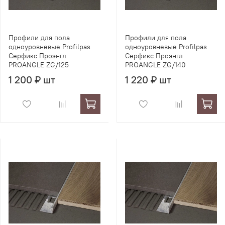
Профили для пола
Профили для пола
одноуровневые Profilpas
одноуровневые Profilpas
Серфикс Проэнгл
Серфикс Проэнгл
PROANGLE ZG/125
PROANGLE ZG/140
1 200 ₽ шт
1 220 ₽ шт