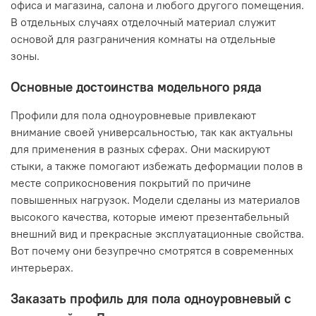
офиса и магазина, салона и любого другого помещения.
В отдельных случаях отделочный материал служит
основой для разграничения комнаты на отдельные
зоны.
Основные достоинства модельного ряда
Профили для пола одноуровневые привлекают
внимание своей универсальностью, так как актуальны
для применения в разных сферах. Они маскируют
стыки, а также помогают избежать деформации полов в
месте соприкосновения покрытий по причине
повышенных нагрузок. Модели сделаны из материалов
высокого качества, которые имеют презентабельный
внешний вид и прекрасные эксплуатационные свойства.
Вот почему они безупречно смотрятся в современных
интерьерах.
Заказать профиль для пола одноуровневый с