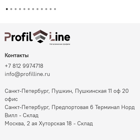
Контакты
+7 812 9974718
info@profilline.ru
Санкт-Петербург, Пушкин, Пушкинская 11 оф 20
офис
Санкт-Петербург, Предпортовая 6 Терминал Норд
Вилл - Склад
Москва, 2 ая Хуторская 18 - Склад