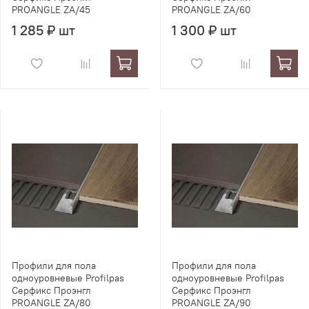
PROANGLE ZA/45
PROANGLE ZA/60
1 285 ₽ шт
1 300 ₽ шт
Профили для пола
Профили для пола
одноуровневые Profilpas
одноуровневые Profilpas
Серфикс Проэнгл
Серфикс Проэнгл
PROANGLE ZA/80
PROANGLE ZA/90