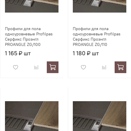
Профили для пола
Профили для пола
одноуровневые Profilpas
одноуровневые Profilpas
Серфикс Проэнгл
Серфикс Проэнгл
PROANGLE ZG/100
PROANGLE ZG/110
1 165 ₽ шт
1 180 ₽ шт