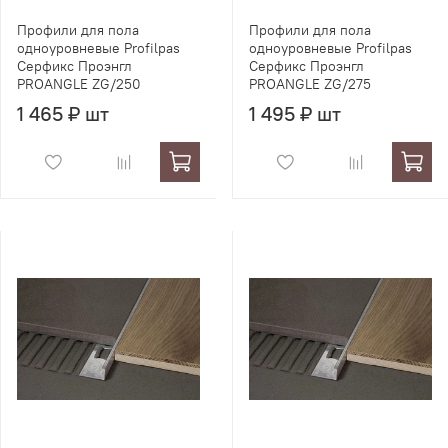
Профили для пола
Профили для пола
одноуровневые Profilpas
одноуровневые Profilpas
Серфикс Проэнгл
Серфикс Проэнгл
PROANGLE ZG/250
PROANGLE ZG/275
1 465 ₽ шт
1 495 ₽ шт