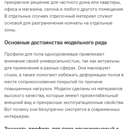
прекрасное решение для частного дома или квартиры,
офиса и магазина, салона и любого другого помещения.
В отдельных случаях отделочный материал служит
основой для разграничения комнаты на отдельные
зоны.
Основные достоинства модельного ряда
Профили для пола одноуровневые привлекают
внимание своей универсальностью, так как актуальны
для применения в разных сферах. Они маскируют
стыки, а также помогают избежать деформации полов в
месте соприкосновения покрытий по причине
повышенных нагрузок. Модели сделаны из материалов
высокого качества, которые имеют презентабельный
внешний вид и прекрасные эксплуатационные свойства.
Вот почему они безупречно смотрятся в современных
интерьерах.
Заказать профиль для пола одноуровневый с