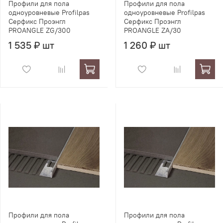
Профили для пола
Профили для пола
одноуровневые Profilpas
одноуровневые Profilpas
Серфикс Проэнгл
Серфикс Проэнгл
PROANGLE ZG/300
PROANGLE ZA/30
1 535 ₽ шт
1 260 ₽ шт
Профили для пола
Профили для пола