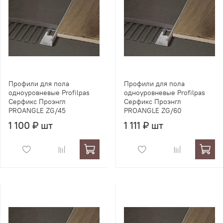
Профили для пола
Профили для пола
одноуровневые Profilpas
одноуровневые Profilpas
Серфикс Проэнгл
Серфикс Проэнгл
PROANGLE ZG/45
PROANGLE ZG/60
1 100 ₽ шт
1 111 ₽ шт