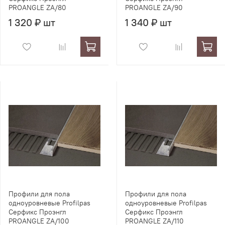
PROANGLE ZA/80
PROANGLE ZA/90
1 320 ₽ шт
1 340 ₽ шт
Профили для пола
Профили для пола
одноуровневые Profilpas
одноуровневые Profilpas
Серфикс Проэнгл
Серфикс Проэнгл
PROANGLE ZA/100
PROANGLE ZA/110