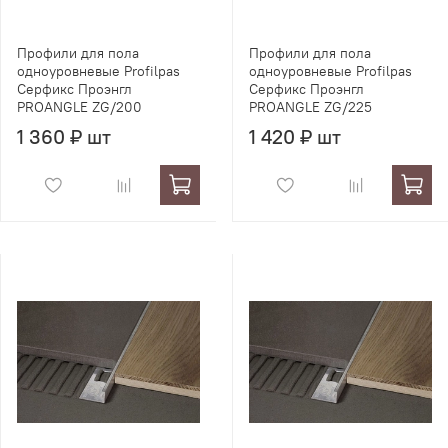
Профили для пола
Профили для пола
одноуровневые Profilpas
одноуровневые Profilpas
Серфикс Проэнгл
Серфикс Проэнгл
PROANGLE ZG/200
PROANGLE ZG/225
1 360 ₽ шт
1 420 ₽ шт