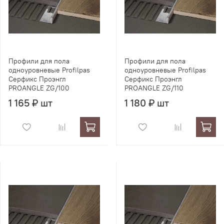
Профили для пола
Профили для пола
одноуровневые Profilpas
одноуровневые Profilpas
Серфикс Проэнгл
Серфикс Проэнгл
PROANGLE ZG/100
PROANGLE ZG/110
1 165 ₽ шт
1 180 ₽ шт