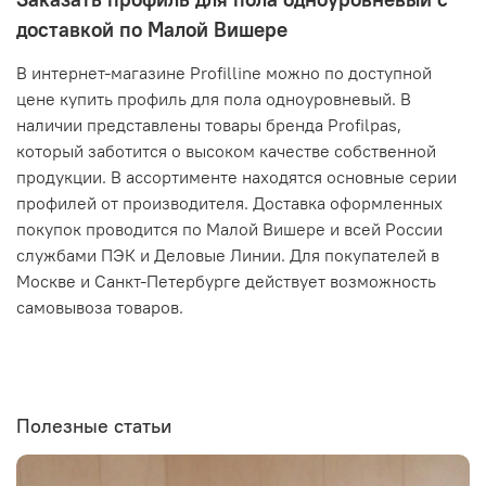
доставкой по Малой Вишере
В интернет-магазине Profilline можно по доступной
цене купить профиль для пола одноуровневый. В
наличии представлены товары бренда Profilpas,
который заботится о высоком качестве собственной
продукции. В ассортименте находятся основные серии
профилей от производителя. Доставка оформленных
покупок проводится по Малой Вишере и всей России
службами ПЭК и Деловые Линии. Для покупателей в
Москве и Санкт-Петербурге действует возможность
самовывоза товаров.
Полезные статьи