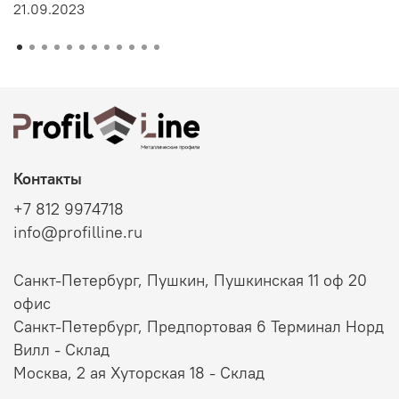
21.09.2023
Контакты
+7 812 9974718
info@profilline.ru
Санкт-Петербург, Пушкин, Пушкинская 11 оф 20
офис
Санкт-Петербург, Предпортовая 6 Терминал Норд
Вилл - Склад
Москва, 2 ая Хуторская 18 - Склад