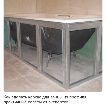
Как сделать каркас для ванны из профиля:
практичные советы от экспертов