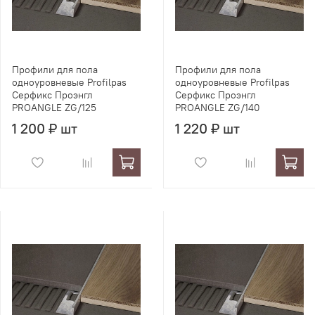
Профили для пола
Профили для пола
одноуровневые Profilpas
одноуровневые Profilpas
Серфикс Проэнгл
Серфикс Проэнгл
PROANGLE ZG/125
PROANGLE ZG/140
1 200 ₽ шт
1 220 ₽ шт