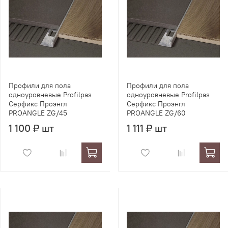
Профили для пола
Профили для пола
одноуровневые Profilpas
одноуровневые Profilpas
Серфикс Проэнгл
Серфикс Проэнгл
PROANGLE ZG/45
PROANGLE ZG/60
1 100 ₽ шт
1 111 ₽ шт