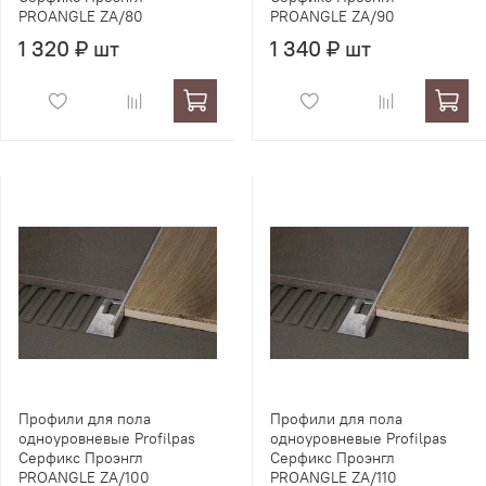
PROANGLE ZA/80
PROANGLE ZA/90
1 320 ₽ шт
1 340 ₽ шт
Профили для пола
Профили для пола
одноуровневые Profilpas
одноуровневые Profilpas
Серфикс Проэнгл
Серфикс Проэнгл
PROANGLE ZA/100
PROANGLE ZA/110