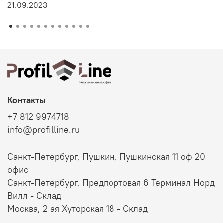
21.09.2023
Контакты
+7 812 9974718
info@profilline.ru
Санкт-Петербург, Пушкин, Пушкинская 11 оф 20
офис
Санкт-Петербург, Предпортовая 6 Терминал Норд
Вилл - Склад
Москва, 2 ая Хуторская 18 - Склад