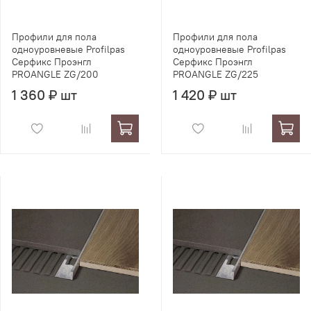
Профили для пола
Профили для пола
одноуровневые Profilpas
одноуровневые Profilpas
Серфикс Проэнгл
Серфикс Проэнгл
PROANGLE ZG/200
PROANGLE ZG/225
1 360 ₽ шт
1 420 ₽ шт