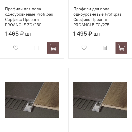
Профили для пола
Профили для пола
одноуровневые Profilpas
одноуровневые Profilpas
Серфикс Проэнгл
Серфикс Проэнгл
PROANGLE ZG/250
PROANGLE ZG/275
1 465 ₽ шт
1 495 ₽ шт