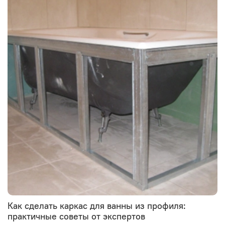
Как сделать каркас для ванны из профиля:
практичные советы от экспертов