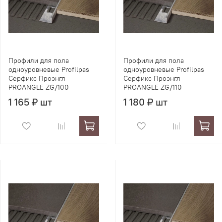
Профили для пола
Профили для пола
одноуровневые Profilpas
одноуровневые Profilpas
Серфикс Проэнгл
Серфикс Проэнгл
PROANGLE ZG/100
PROANGLE ZG/110
1 165 ₽ шт
1 180 ₽ шт