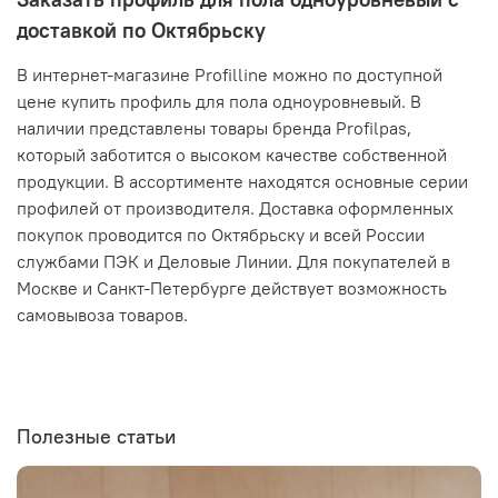
доставкой по Октябрьску
В интернет-магазине Profilline можно по доступной
цене купить профиль для пола одноуровневый. В
наличии представлены товары бренда Profilpas,
который заботится о высоком качестве собственной
продукции. В ассортименте находятся основные серии
профилей от производителя. Доставка оформленных
покупок проводится по Октябрьску и всей России
службами ПЭК и Деловые Линии. Для покупателей в
Москве и Санкт-Петербурге действует возможность
самовывоза товаров.
Полезные статьи