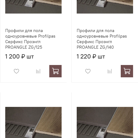
Профили для пола
Профили для пола
одноуровневые Profilpas
одноуровневые Profilpas
Серфикс Проэнгл
Серфикс Проэнгл
PROANGLE ZG/125
PROANGLE ZG/140
1 200 ₽ шт
1 220 ₽ шт