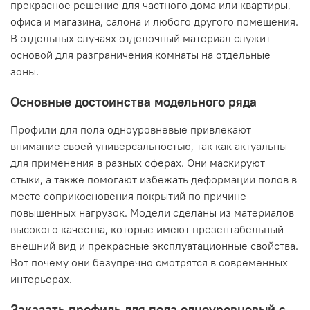
прекрасное решение для частного дома или квартиры,
офиса и магазина, салона и любого другого помещения.
В отдельных случаях отделочный материал служит
основой для разграничения комнаты на отдельные
зоны.
Основные достоинства модельного ряда
Профили для пола одноуровневые привлекают
внимание своей универсальностью, так как актуальны
для применения в разных сферах. Они маскируют
стыки, а также помогают избежать деформации полов в
месте соприкосновения покрытий по причине
повышенных нагрузок. Модели сделаны из материалов
высокого качества, которые имеют презентабельный
внешний вид и прекрасные эксплуатационные свойства.
Вот почему они безупречно смотрятся в современных
интерьерах.
Заказать профиль для пола одноуровневый с