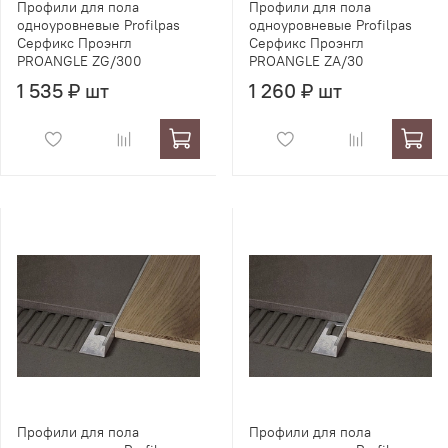
Профили для пола
Профили для пола
одноуровневые Profilpas
одноуровневые Profilpas
Серфикс Проэнгл
Серфикс Проэнгл
PROANGLE ZG/300
PROANGLE ZA/30
1 535 ₽ шт
1 260 ₽ шт
Профили для пола
Профили для пола