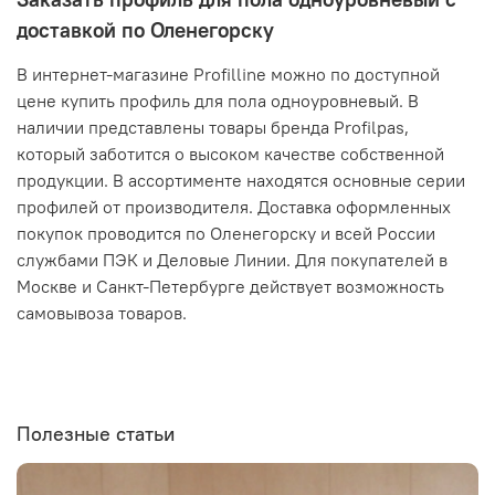
доставкой по Оленегорску
В интернет-магазине Profilline можно по доступной
цене купить профиль для пола одноуровневый. В
наличии представлены товары бренда Profilpas,
который заботится о высоком качестве собственной
продукции. В ассортименте находятся основные серии
профилей от производителя. Доставка оформленных
покупок проводится по Оленегорску и всей России
службами ПЭК и Деловые Линии. Для покупателей в
Москве и Санкт-Петербурге действует возможность
самовывоза товаров.
Полезные статьи