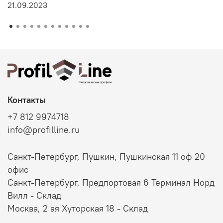
21.09.2023
Контакты
+7 812 9974718
info@profilline.ru
Санкт-Петербург, Пушкин, Пушкинская 11 оф 20
офис
Санкт-Петербург, Предпортовая 6 Терминал Норд
Вилл - Склад
Москва, 2 ая Хуторская 18 - Склад