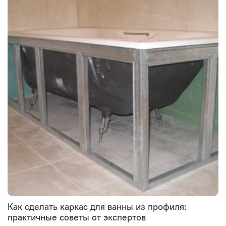
Как сделать каркас для ванны из профиля:
практичные советы от экспертов