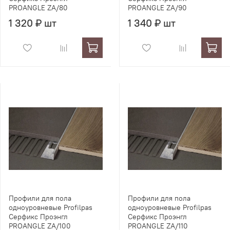
PROANGLE ZA/80
PROANGLE ZA/90
1 320 ₽ шт
1 340 ₽ шт
Профили для пола
Профили для пола
одноуровневые Profilpas
одноуровневые Profilpas
Серфикс Проэнгл
Серфикс Проэнгл
PROANGLE ZA/100
PROANGLE ZA/110