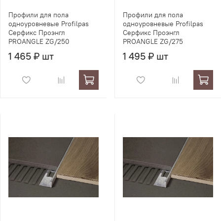
Профили для пола
Профили для пола
одноуровневые Profilpas
одноуровневые Profilpas
Серфикс Проэнгл
Серфикс Проэнгл
PROANGLE ZG/250
PROANGLE ZG/275
1 465 ₽ шт
1 495 ₽ шт