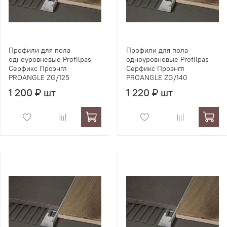
Профили для пола
Профили для пола
одноуровневые Profilpas
одноуровневые Profilpas
Серфикс Проэнгл
Серфикс Проэнгл
PROANGLE ZG/125
PROANGLE ZG/140
1 200 ₽ шт
1 220 ₽ шт