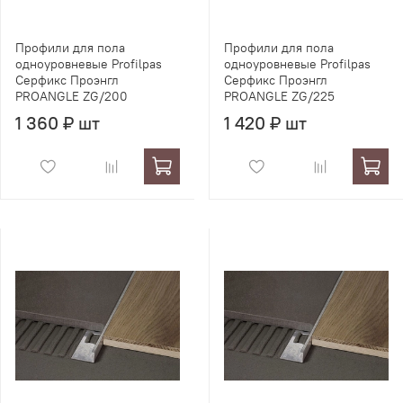
Профили для пола
Профили для пола
одноуровневые Profilpas
одноуровневые Profilpas
Серфикс Проэнгл
Серфикс Проэнгл
PROANGLE ZG/200
PROANGLE ZG/225
1 360 ₽ шт
1 420 ₽ шт