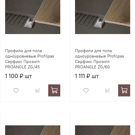
Профили для пола
Профили для пола
одноуровневые Profilpas
одноуровневые Profilpas
Серфикс Проэнгл
Серфикс Проэнгл
PROANGLE ZG/45
PROANGLE ZG/60
1 100 ₽ шт
1 111 ₽ шт