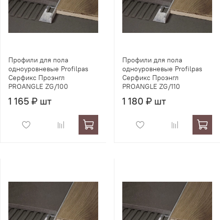
Профили для пола
Профили для пола
одноуровневые Profilpas
одноуровневые Profilpas
Серфикс Проэнгл
Серфикс Проэнгл
PROANGLE ZG/100
PROANGLE ZG/110
1 165 ₽ шт
1 180 ₽ шт