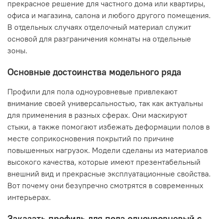
прекрасное решение для частного дома или квартиры,
офиса и магазина, салона и любого другого помещения.
В отдельных случаях отделочный материал служит
основой для разграничения комнаты на отдельные
зоны.
Основные достоинства модельного ряда
Профили для пола одноуровневые привлекают
внимание своей универсальностью, так как актуальны
для применения в разных сферах. Они маскируют
стыки, а также помогают избежать деформации полов в
месте соприкосновения покрытий по причине
повышенных нагрузок. Модели сделаны из материалов
высокого качества, которые имеют презентабельный
внешний вид и прекрасные эксплуатационные свойства.
Вот почему они безупречно смотрятся в современных
интерьерах.
Заказать профиль для пола одноуровневый с