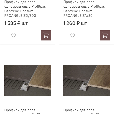
Профили для пола
Профили для пола
одноуровневые Profilpas
одноуровневые Profilpas
Серфикс Проэнгл
Серфикс Проэнгл
PROANGLE ZG/300
PROANGLE ZA/30
1 535 ₽ шт
1 260 ₽ шт
Профили для пола
Профили для пола