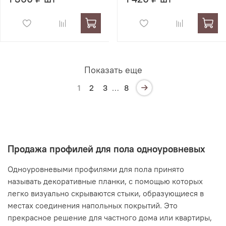
Показать еще
1
2
3
…
8
Продажа профилей для пола одноуровневых
Одноуровневыми профилями для пола принято
называть декоративные планки, с помощью которых
легко визуально скрываются стыки, образующиеся в
местах соединения напольных покрытий. Это
прекрасное решение для частного дома или квартиры,