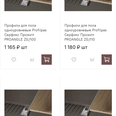
Профили для пола
Профили для пола
одноуровневые Profilpas
одноуровневые Profilpas
Серфикс Проэнгл
Серфикс Проэнгл
PROANGLE ZG/100
PROANGLE ZG/110
1 165 ₽ шт
1 180 ₽ шт