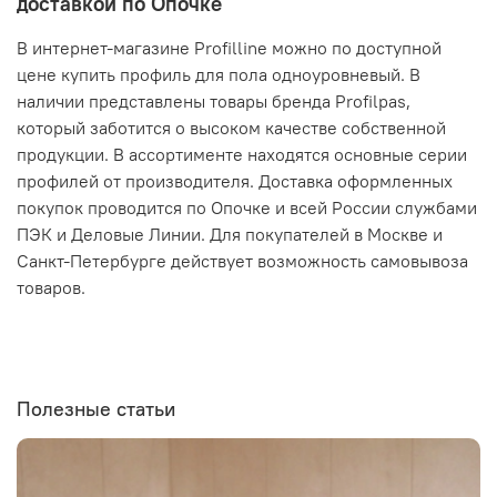
доставкой по Опочке
В интернет-магазине Profilline можно по доступной
цене купить профиль для пола одноуровневый. В
наличии представлены товары бренда Profilpas,
который заботится о высоком качестве собственной
продукции. В ассортименте находятся основные серии
профилей от производителя. Доставка оформленных
покупок проводится по Опочке и всей России службами
ПЭК и Деловые Линии. Для покупателей в Москве и
Санкт-Петербурге действует возможность самовывоза
товаров.
Полезные статьи