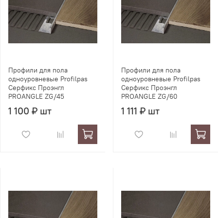
Профили для пола
Профили для пола
одноуровневые Profilpas
одноуровневые Profilpas
Серфикс Проэнгл
Серфикс Проэнгл
PROANGLE ZG/45
PROANGLE ZG/60
1 100 ₽ шт
1 111 ₽ шт