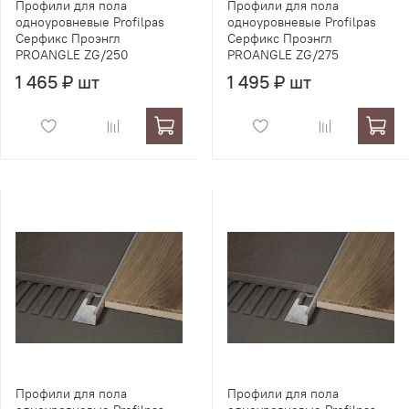
Профили для пола
Профили для пола
одноуровневые Profilpas
одноуровневые Profilpas
Серфикс Проэнгл
Серфикс Проэнгл
PROANGLE ZG/250
PROANGLE ZG/275
1 465 ₽ шт
1 495 ₽ шт
Профили для пола
Профили для пола