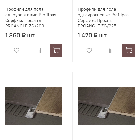
Профили для пола
Профили для пола
одноуровневые Profilpas
одноуровневые Profilpas
Серфикс Проэнгл
Серфикс Проэнгл
PROANGLE ZG/200
PROANGLE ZG/225
1 360 ₽ шт
1 420 ₽ шт