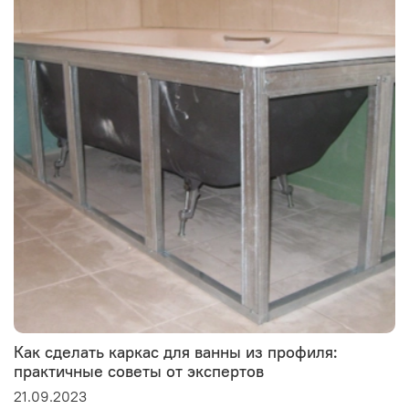
Как сделать каркас для ванны из профиля:
практичные советы от экспертов
21.09.2023