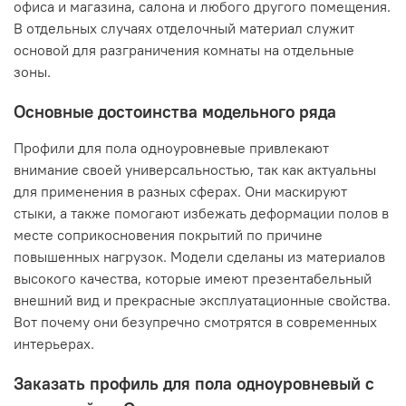
офиса и магазина, салона и любого другого помещения.
В отдельных случаях отделочный материал служит
основой для разграничения комнаты на отдельные
зоны.
Основные достоинства модельного ряда
Профили для пола одноуровневые привлекают
внимание своей универсальностью, так как актуальны
для применения в разных сферах. Они маскируют
стыки, а также помогают избежать деформации полов в
месте соприкосновения покрытий по причине
повышенных нагрузок. Модели сделаны из материалов
высокого качества, которые имеют презентабельный
внешний вид и прекрасные эксплуатационные свойства.
Вот почему они безупречно смотрятся в современных
интерьерах.
Заказать профиль для пола одноуровневый с