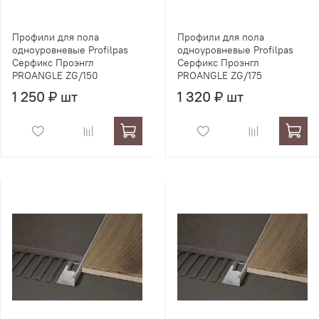
Профили для пола
Профили для пола
одноуровневые Profilpas
одноуровневые Profilpas
Серфикс Проэнгл
Серфикс Проэнгл
PROANGLE ZG/150
PROANGLE ZG/175
1 250 ₽ шт
1 320 ₽ шт