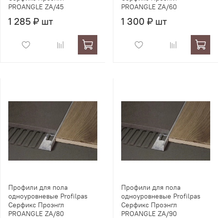
PROANGLE ZA/45
PROANGLE ZA/60
1 285 ₽ шт
1 300 ₽ шт
Профили для пола
Профили для пола
одноуровневые Profilpas
одноуровневые Profilpas
Серфикс Проэнгл
Серфикс Проэнгл
PROANGLE ZA/80
PROANGLE ZA/90