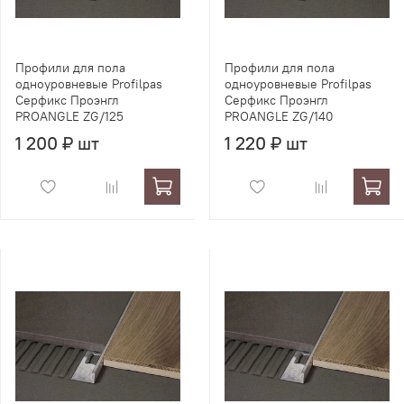
Профили для пола
Профили для пола
одноуровневые Profilpas
одноуровневые Profilpas
Серфикс Проэнгл
Серфикс Проэнгл
PROANGLE ZG/125
PROANGLE ZG/140
1 200 ₽ шт
1 220 ₽ шт