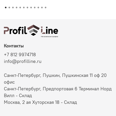
Контакты
+7 812 9974718
info@profilline.ru
Санкт-Петербург, Пушкин, Пушкинская 11 оф 20
офис
Санкт-Петербург, Предпортовая 6 Терминал Норд
Вилл - Склад
Москва, 2 ая Хуторская 18 - Склад