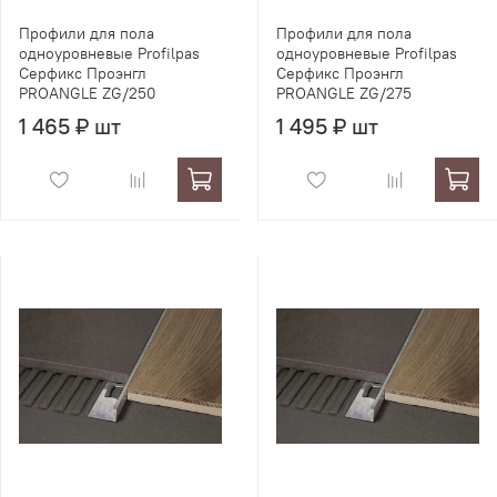
Профили для пола
Профили для пола
одноуровневые Profilpas
одноуровневые Profilpas
Серфикс Проэнгл
Серфикс Проэнгл
PROANGLE ZG/250
PROANGLE ZG/275
1 465 ₽ шт
1 495 ₽ шт