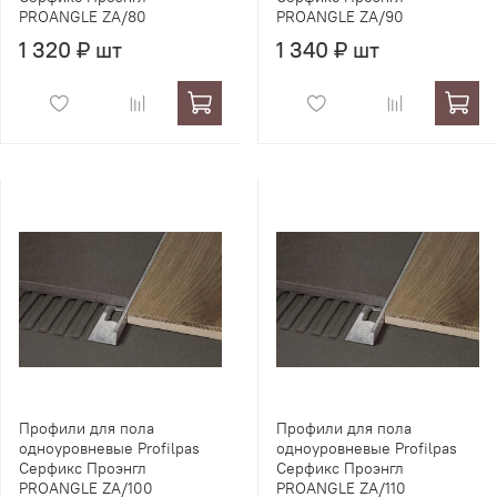
PROANGLE ZA/80
PROANGLE ZA/90
1 320 ₽ шт
1 340 ₽ шт
Профили для пола
Профили для пола
одноуровневые Profilpas
одноуровневые Profilpas
Серфикс Проэнгл
Серфикс Проэнгл
PROANGLE ZA/100
PROANGLE ZA/110