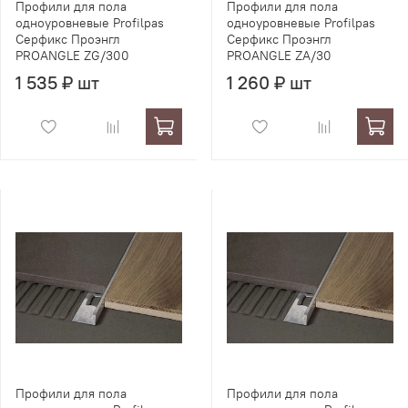
Профили для пола
Профили для пола
одноуровневые Profilpas
одноуровневые Profilpas
Серфикс Проэнгл
Серфикс Проэнгл
PROANGLE ZG/300
PROANGLE ZA/30
1 535 ₽ шт
1 260 ₽ шт
Профили для пола
Профили для пола