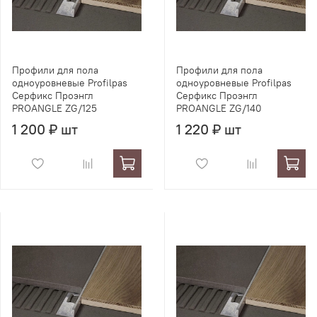
Профили для пола
Профили для пола
одноуровневые Profilpas
одноуровневые Profilpas
Серфикс Проэнгл
Серфикс Проэнгл
PROANGLE ZG/125
PROANGLE ZG/140
1 200 ₽ шт
1 220 ₽ шт