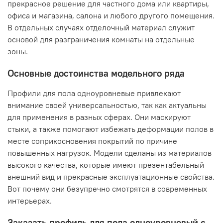
прекрасное решение для частного дома или квартиры,
офиса и магазина, салона и любого другого помещения.
В отдельных случаях отделочный материал служит
основой для разграничения комнаты на отдельные
зоны.
Основные достоинства модельного ряда
Профили для пола одноуровневые привлекают
внимание своей универсальностью, так как актуальны
для применения в разных сферах. Они маскируют
стыки, а также помогают избежать деформации полов в
месте соприкосновения покрытий по причине
повышенных нагрузок. Модели сделаны из материалов
высокого качества, которые имеют презентабельный
внешний вид и прекрасные эксплуатационные свойства.
Вот почему они безупречно смотрятся в современных
интерьерах.
Заказать профиль для пола одноуровневый с