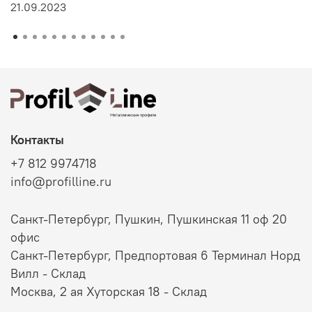
21.09.2023
Контакты
+7 812 9974718
info@profilline.ru
Санкт-Петербург, Пушкин, Пушкинская 11 оф 20
офис
Санкт-Петербург, Предпортовая 6 Терминал Норд
Вилл - Склад
Москва, 2 ая Хуторская 18 - Склад