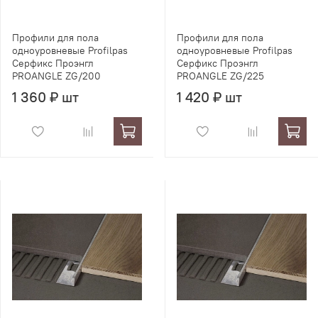
Профили для пола
Профили для пола
одноуровневые Profilpas
одноуровневые Profilpas
Серфикс Проэнгл
Серфикс Проэнгл
PROANGLE ZG/200
PROANGLE ZG/225
1 360 ₽ шт
1 420 ₽ шт