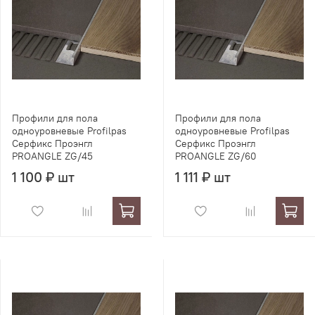
Профили для пола
Профили для пола
одноуровневые Profilpas
одноуровневые Profilpas
Серфикс Проэнгл
Серфикс Проэнгл
PROANGLE ZG/45
PROANGLE ZG/60
1 100 ₽ шт
1 111 ₽ шт