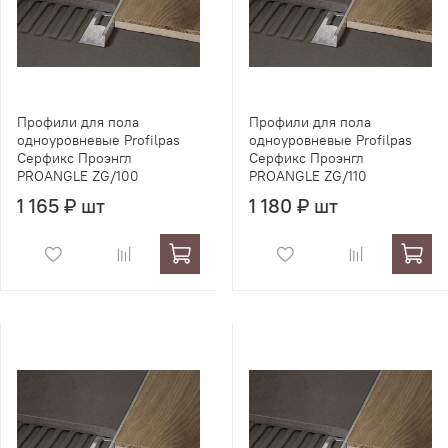
Профили для пола
Профили для пола
одноуровневые Profilpas
одноуровневые Profilpas
Серфикс Проэнгл
Серфикс Проэнгл
PROANGLE ZG/100
PROANGLE ZG/110
1 165 ₽ шт
1 180 ₽ шт