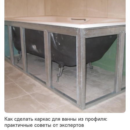
Как сделать каркас для ванны из профиля:
практичные советы от экспертов