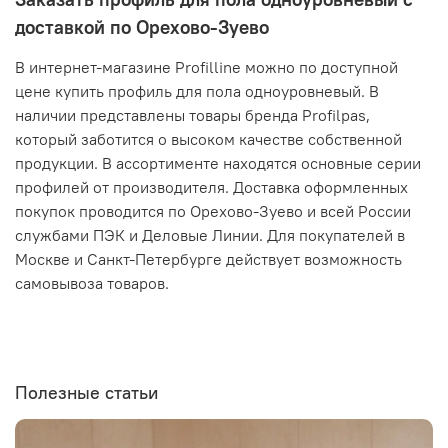
доставкой по Орехово-Зуево
В интернет-магазине Profilline можно по доступной
цене купить профиль для пола одноуровневый. В
наличии представлены товары бренда Profilpas,
который заботится о высоком качестве собственной
продукции. В ассортименте находятся основные серии
профилей от производителя. Доставка оформленных
покупок проводится по Орехово-Зуево и всей России
службами ПЭК и Деловые Линии. Для покупателей в
Москве и Санкт-Петербурге действует возможность
самовывоза товаров.
Полезные статьи