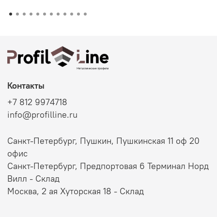
Контакты
+7 812 9974718
info@profilline.ru
Санкт-Петербург, Пушкин, Пушкинская 11 оф 20
офис
Санкт-Петербург, Предпортовая 6 Терминал Норд
Вилл - Склад
Москва, 2 ая Хуторская 18 - Склад