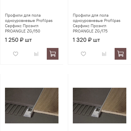
Профили для пола
Профили для пола
одноуровневые Profilpas
одноуровневые Profilpas
Серфикс Проэнгл
Серфикс Проэнгл
PROANGLE ZG/150
PROANGLE ZG/175
1 250 ₽ шт
1 320 ₽ шт