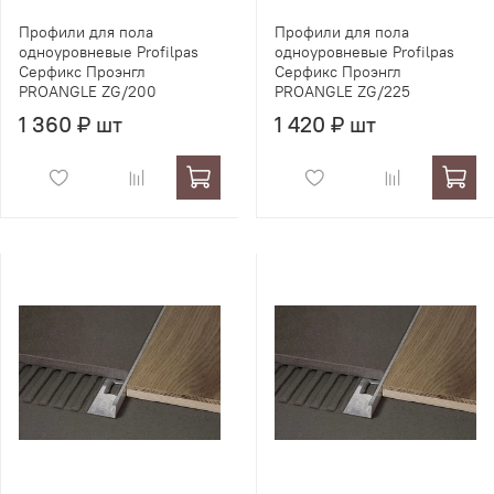
Профили для пола
Профили для пола
одноуровневые Profilpas
одноуровневые Profilpas
Серфикс Проэнгл
Серфикс Проэнгл
PROANGLE ZG/200
PROANGLE ZG/225
1 360 ₽ шт
1 420 ₽ шт