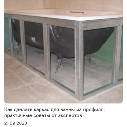
Как сделать каркас для ванны из профиля:
практичные советы от экспертов
21.09.2023