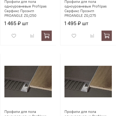
Профили для пола
Профили для пола
одноуровневые Profilpas
одноуровневые Profilpas
Серфикс Проэнгл
Серфикс Проэнгл
PROANGLE ZG/250
PROANGLE ZG/275
1 465 ₽ шт
1 495 ₽ шт
Профили для пола
Профили для пола