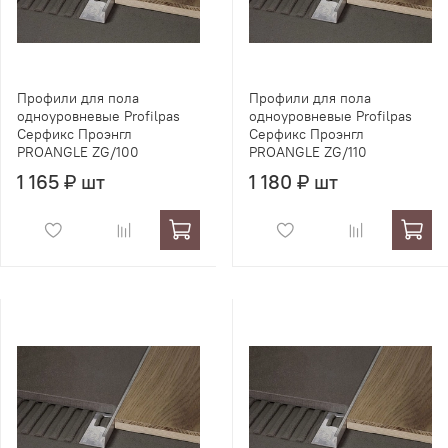
Профили для пола
Профили для пола
одноуровневые Profilpas
одноуровневые Profilpas
Серфикс Проэнгл
Серфикс Проэнгл
PROANGLE ZG/100
PROANGLE ZG/110
1 165 ₽ шт
1 180 ₽ шт