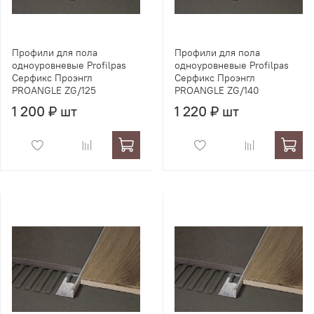
Профили для пола
Профили для пола
одноуровневые Profilpas
одноуровневые Profilpas
Серфикс Проэнгл
Серфикс Проэнгл
PROANGLE ZG/125
PROANGLE ZG/140
1 200 ₽ шт
1 220 ₽ шт