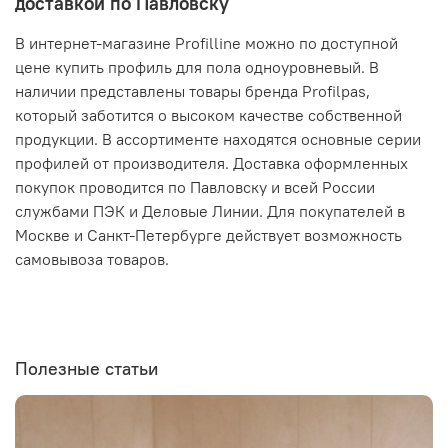
доставкой по Павловску
В интернет-магазине Profilline можно по доступной
цене купить профиль для пола одноуровневый. В
наличии представлены товары бренда Profilpas,
который заботится о высоком качестве собственной
продукции. В ассортименте находятся основные серии
профилей от производителя. Доставка оформленных
покупок проводится по Павловску и всей России
службами ПЭК и Деловые Линии. Для покупателей в
Москве и Санкт-Петербурге действует возможность
самовывоза товаров.
Полезные статьи