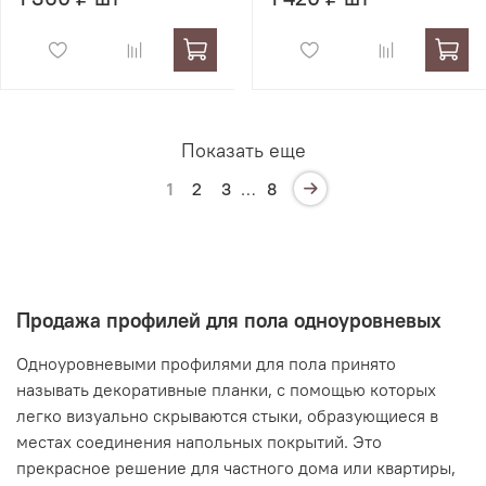
Показать еще
1
2
3
…
8
Продажа профилей для пола одноуровневых
Одноуровневыми профилями для пола принято
называть декоративные планки, с помощью которых
легко визуально скрываются стыки, образующиеся в
местах соединения напольных покрытий. Это
прекрасное решение для частного дома или квартиры,