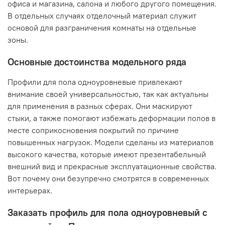
офиса и магазина, салона и любого другого помещения.
В отдельных случаях отделочный материал служит
основой для разграничения комнаты на отдельные
зоны.
Основные достоинства модельного ряда
Профили для пола одноуровневые привлекают
внимание своей универсальностью, так как актуальны
для применения в разных сферах. Они маскируют
стыки, а также помогают избежать деформации полов в
месте соприкосновения покрытий по причине
повышенных нагрузок. Модели сделаны из материалов
высокого качества, которые имеют презентабельный
внешний вид и прекрасные эксплуатационные свойства.
Вот почему они безупречно смотрятся в современных
интерьерах.
Заказать профиль для пола одноуровневый с