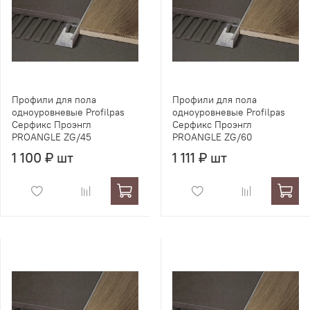
Профили для пола
Профили для пола
одноуровневые Profilpas
одноуровневые Profilpas
Серфикс Проэнгл
Серфикс Проэнгл
PROANGLE ZG/45
PROANGLE ZG/60
1 100 ₽ шт
1 111 ₽ шт