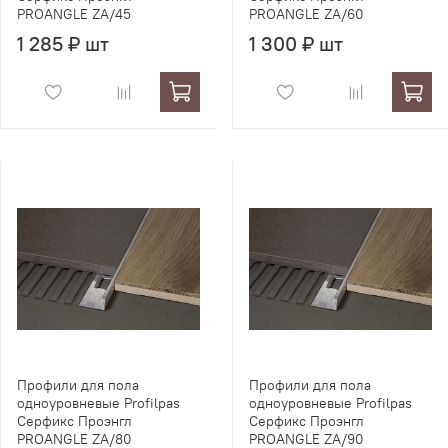
PROANGLE ZA/45
PROANGLE ZA/60
1 285 ₽ шт
1 300 ₽ шт
Профили для пола
Профили для пола
одноуровневые Profilpas
одноуровневые Profilpas
Серфикс Проэнгл
Серфикс Проэнгл
PROANGLE ZA/80
PROANGLE ZA/90