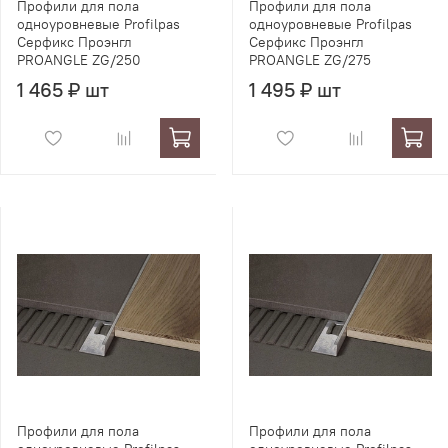
Профили для пола
Профили для пола
одноуровневые Profilpas
одноуровневые Profilpas
Серфикс Проэнгл
Серфикс Проэнгл
PROANGLE ZG/250
PROANGLE ZG/275
1 465 ₽ шт
1 495 ₽ шт
Профили для пола
Профили для пола