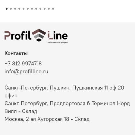
Контакты
+7 812 9974718
info@profilline.ru
Санкт-Петербург, Пушкин, Пушкинская 11 оф 20
офис
Санкт-Петербург, Предпортовая 6 Терминал Норд
Вилл - Склад
Москва, 2 ая Хуторская 18 - Склад