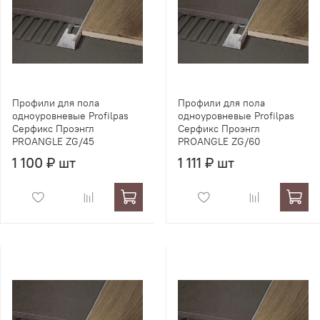
Профили для пола
Профили для пола
одноуровневые Profilpas
одноуровневые Profilpas
Серфикс Проэнгл
Серфикс Проэнгл
PROANGLE ZG/45
PROANGLE ZG/60
1 100 ₽ шт
1 111 ₽ шт