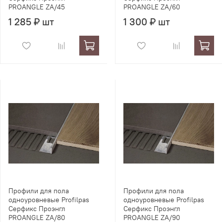
PROANGLE ZA/45
PROANGLE ZA/60
1 285 ₽ шт
1 300 ₽ шт
Профили для пола
Профили для пола
одноуровневые Profilpas
одноуровневые Profilpas
Серфикс Проэнгл
Серфикс Проэнгл
PROANGLE ZA/80
PROANGLE ZA/90