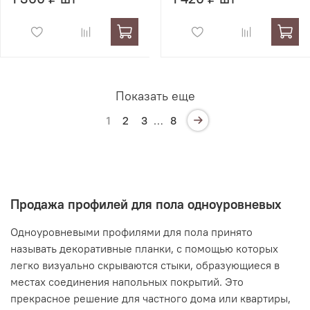
Показать еще
1
2
3
…
8
Продажа профилей для пола одноуровневых
Одноуровневыми профилями для пола принято
называть декоративные планки, с помощью которых
легко визуально скрываются стыки, образующиеся в
местах соединения напольных покрытий. Это
прекрасное решение для частного дома или квартиры,