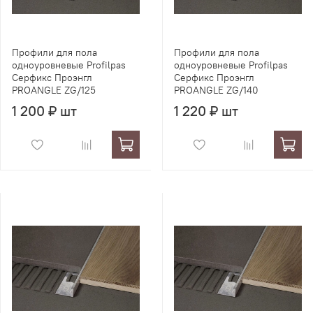
Профили для пола
Профили для пола
одноуровневые Profilpas
одноуровневые Profilpas
Серфикс Проэнгл
Серфикс Проэнгл
PROANGLE ZG/125
PROANGLE ZG/140
1 200 ₽ шт
1 220 ₽ шт