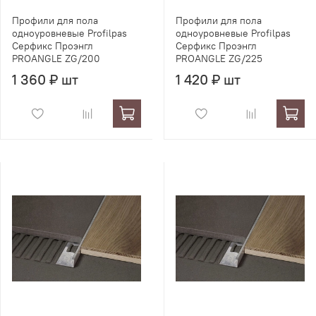
Профили для пола
Профили для пола
одноуровневые Profilpas
одноуровневые Profilpas
Серфикс Проэнгл
Серфикс Проэнгл
PROANGLE ZG/200
PROANGLE ZG/225
1 360 ₽ шт
1 420 ₽ шт