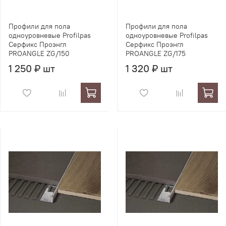
Профили для пола
Профили для пола
одноуровневые Profilpas
одноуровневые Profilpas
Серфикс Проэнгл
Серфикс Проэнгл
PROANGLE ZG/150
PROANGLE ZG/175
1 250 ₽ шт
1 320 ₽ шт