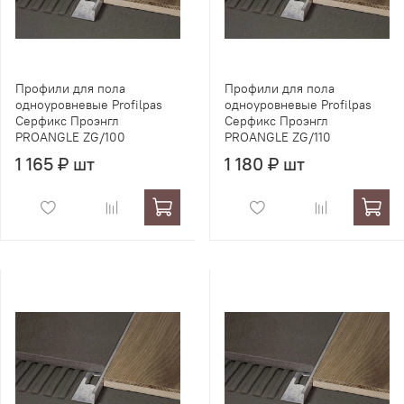
Профили для пола
Профили для пола
одноуровневые Profilpas
одноуровневые Profilpas
Серфикс Проэнгл
Серфикс Проэнгл
PROANGLE ZG/100
PROANGLE ZG/110
1 165 ₽ шт
1 180 ₽ шт