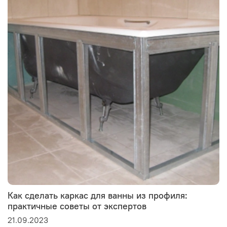
Как сделать каркас для ванны из профиля:
практичные советы от экспертов
21.09.2023