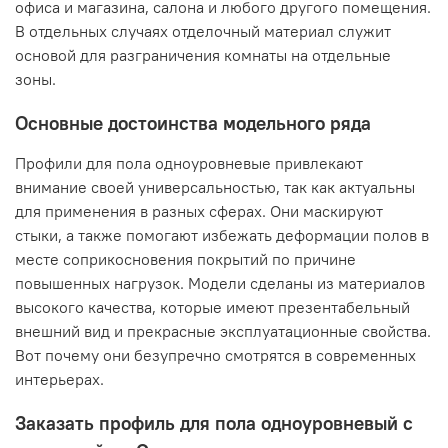
офиса и магазина, салона и любого другого помещения.
В отдельных случаях отделочный материал служит
основой для разграничения комнаты на отдельные
зоны.
Основные достоинства модельного ряда
Профили для пола одноуровневые привлекают
внимание своей универсальностью, так как актуальны
для применения в разных сферах. Они маскируют
стыки, а также помогают избежать деформации полов в
месте соприкосновения покрытий по причине
повышенных нагрузок. Модели сделаны из материалов
высокого качества, которые имеют презентабельный
внешний вид и прекрасные эксплуатационные свойства.
Вот почему они безупречно смотрятся в современных
интерьерах.
Заказать профиль для пола одноуровневый с