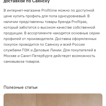
доставкой по Саянску
В интернет-магазине Profilline можно по доступной
цене купить профиль для пола одноуровневый. В
наличии представлены товары бренда Profilpas,
который заботится о высоком качестве собственной
продукции. В ассортименте находятся основные серии
профилей от производителя. Доставка оформленных
покупок проводится по Саянску и всей России
службами ПЭК и Деловые Линии. Для покупателей в
Москве и Санкт-Петербурге действует возможность
самовывоза товаров.
Полезные статьи