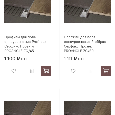
Профили для пола
Профили для пола
одноуровневые Profilpas
одноуровневые Profilpas
Серфикс Проэнгл
Серфикс Проэнгл
PROANGLE ZG/45
PROANGLE ZG/60
1 100 ₽ шт
1 111 ₽ шт