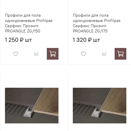
Профили для пола
Профили для пола
одноуровневые Profilpas
одноуровневые Profilpas
Серфикс Проэнгл
Серфикс Проэнгл
PROANGLE ZG/150
PROANGLE ZG/175
1 250 ₽ шт
1 320 ₽ шт