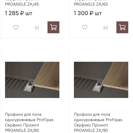
PROANGLE ZA/45
PROANGLE ZA/60
1 285 ₽ шт
1 300 ₽ шт
Профили для пола
Профили для пола
одноуровневые Profilpas
одноуровневые Profilpas
Серфикс Проэнгл
Серфикс Проэнгл
PROANGLE ZA/80
PROANGLE ZA/90