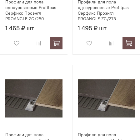
Профили для пола
Профили для пола
одноуровневые Profilpas
одноуровневые Profilpas
Серфикс Проэнгл
Серфикс Проэнгл
PROANGLE ZG/250
PROANGLE ZG/275
1 465 ₽ шт
1 495 ₽ шт
Профили для пола
Профили для пола