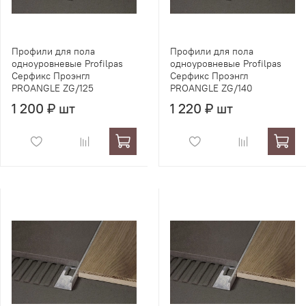
Профили для пола
Профили для пола
одноуровневые Profilpas
одноуровневые Profilpas
Серфикс Проэнгл
Серфикс Проэнгл
PROANGLE ZG/125
PROANGLE ZG/140
1 200 ₽ шт
1 220 ₽ шт