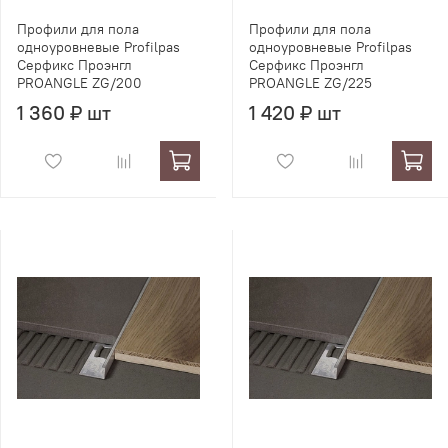
Профили для пола
Профили для пола
одноуровневые Profilpas
одноуровневые Profilpas
Серфикс Проэнгл
Серфикс Проэнгл
PROANGLE ZG/200
PROANGLE ZG/225
1 360 ₽ шт
1 420 ₽ шт