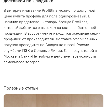
доставкой по Слюдянке
В интернет-магазине Profilline можно по доступной
цене купить профиль для пола одноуровневый. В
наличии представлены товары бренда Profilpas,
который заботится о высоком качестве собственной
продукции. В ассортименте находятся основные серии
профилей от производителя. Доставка оформленных
покупок проводится по Слюдянке и всей России
службами ПЭК и Деловые Линии. Для покупателей в
Москве и Санкт-Петербурге действует возможность
самовывоза товаров.
Полезные статьи