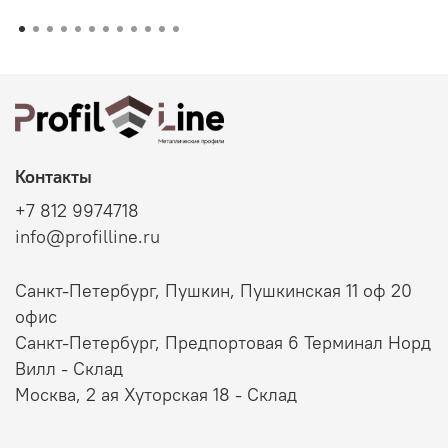
Контакты
+7 812 9974718
info@profilline.ru
Санкт-Петербург, Пушкин, Пушкинская 11 оф 20
офис
Санкт-Петербург, Предпортовая 6 Терминал Норд
Вилл - Склад
Москва, 2 ая Хуторская 18 - Склад