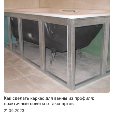
Как сделать каркас для ванны из профиля:
практичные советы от экспертов
21.09.2023