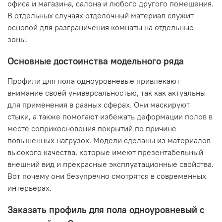
офиса и магазина, салона и любого другого помещения.
В отдельных случаях отделочный материал служит
основой для разграничения комнаты на отдельные
зоны.
Основные достоинства модельного ряда
Профили для пола одноуровневые привлекают
внимание своей универсальностью, так как актуальны
для применения в разных сферах. Они маскируют
стыки, а также помогают избежать деформации полов в
месте соприкосновения покрытий по причине
повышенных нагрузок. Модели сделаны из материалов
высокого качества, которые имеют презентабельный
внешний вид и прекрасные эксплуатационные свойства.
Вот почему они безупречно смотрятся в современных
интерьерах.
Заказать профиль для пола одноуровневый с