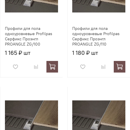
Профили для пола
Профили для пола
одноуровневые Profilpas
одноуровневые Profilpas
Серфикс Проэнгл
Серфикс Проэнгл
PROANGLE ZG/100
PROANGLE ZG/110
1 165 ₽ шт
1 180 ₽ шт