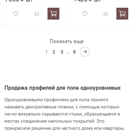
Показать еще
1
2
3
…
8
Продажа профилей для пола одноуровневых
Одноуровневыми профилями для пола принято
называть декоративные планки, с помощью которых
легко визуально скрываются стыки, образующиеся в
местах соединения напольных покрытий. Это
прекрасное решение для частного дома или квартиры,