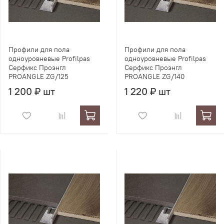
Профили для пола
Профили для пола
одноуровневые Profilpas
одноуровневые Profilpas
Серфикс Проэнгл
Серфикс Проэнгл
PROANGLE ZG/125
PROANGLE ZG/140
1 200 ₽ шт
1 220 ₽ шт