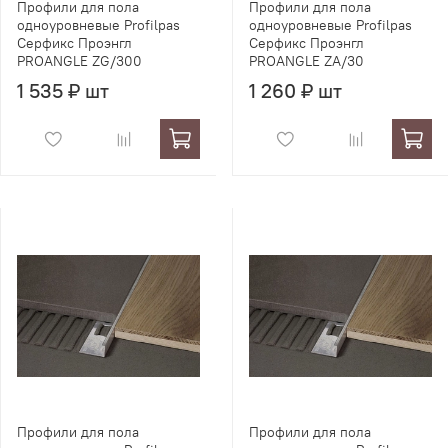
Профили для пола
Профили для пола
одноуровневые Profilpas
одноуровневые Profilpas
Серфикс Проэнгл
Серфикс Проэнгл
PROANGLE ZG/300
PROANGLE ZA/30
1 535 ₽ шт
1 260 ₽ шт
Профили для пола
Профили для пола