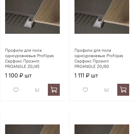
Профили для пола
Профили для пола
одноуровневые Profilpas
одноуровневые Profilpas
Серфикс Проэнгл
Серфикс Проэнгл
PROANGLE ZG/45
PROANGLE ZG/60
1 100 ₽ шт
1 111 ₽ шт