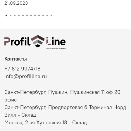
21.09.2023
Контакты
+7 812 9974718
info@profilline.ru
Санкт-Петербург, Пушкин, Пушкинская 11 оф 20
офис
Санкт-Петербург, Предпортовая 6 Терминал Норд
Вилл - Склад
Москва, 2 ая Хуторская 18 - Склад