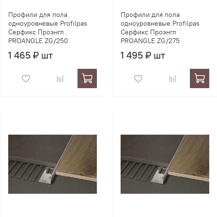
Профили для пола
Профили для пола
одноуровневые Profilpas
одноуровневые Profilpas
Серфикс Проэнгл
Серфикс Проэнгл
PROANGLE ZG/250
PROANGLE ZG/275
1 465 ₽ шт
1 495 ₽ шт