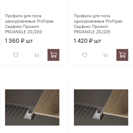
Профили для пола
Профили для пола
одноуровневые Profilpas
одноуровневые Profilpas
Серфикс Проэнгл
Серфикс Проэнгл
PROANGLE ZG/200
PROANGLE ZG/225
1 360 ₽ шт
1 420 ₽ шт