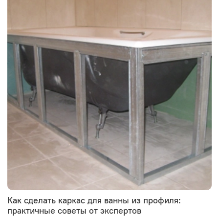
Как сделать каркас для ванны из профиля:
практичные советы от экспертов