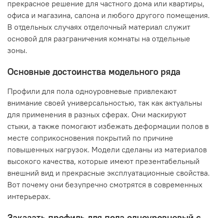
прекрасное решение для частного дома или квартиры,
офиса и магазина, салона и любого другого помещения.
В отдельных случаях отделочный материал служит
основой для разграничения комнаты на отдельные
зоны.
Основные достоинства модельного ряда
Профили для пола одноуровневые привлекают
внимание своей универсальностью, так как актуальны
для применения в разных сферах. Они маскируют
стыки, а также помогают избежать деформации полов в
месте соприкосновения покрытий по причине
повышенных нагрузок. Модели сделаны из материалов
высокого качества, которые имеют презентабельный
внешний вид и прекрасные эксплуатационные свойства.
Вот почему они безупречно смотрятся в современных
интерьерах.
Заказать профиль для пола одноуровневый с