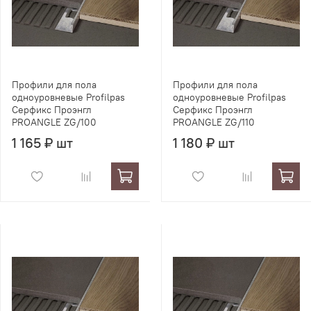
Профили для пола
Профили для пола
одноуровневые Profilpas
одноуровневые Profilpas
Серфикс Проэнгл
Серфикс Проэнгл
PROANGLE ZG/100
PROANGLE ZG/110
1 165 ₽ шт
1 180 ₽ шт