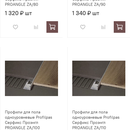
PROANGLE ZA/80
PROANGLE ZA/90
1 320 ₽ шт
1 340 ₽ шт
Профили для пола
Профили для пола
одноуровневые Profilpas
одноуровневые Profilpas
Серфикс Проэнгл
Серфикс Проэнгл
PROANGLE ZA/100
PROANGLE ZA/110