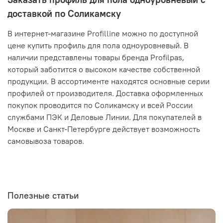
доставкой по Соликамску
В интернет-магазине Profilline можно по доступной
цене купить профиль для пола одноуровневый. В
наличии представлены товары бренда Profilpas,
который заботится о высоком качестве собственной
продукции. В ассортименте находятся основные серии
профилей от производителя. Доставка оформленных
покупок проводится по Соликамску и всей России
службами ПЭК и Деловые Линии. Для покупателей в
Москве и Санкт-Петербурге действует возможность
самовывоза товаров.
Полезные статьи