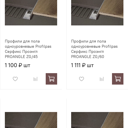
Профили для пола
Профили для пола
одноуровневые Profilpas
одноуровневые Profilpas
Серфикс Проэнгл
Серфикс Проэнгл
PROANGLE ZG/45
PROANGLE ZG/60
1 100 ₽ шт
1 111 ₽ шт