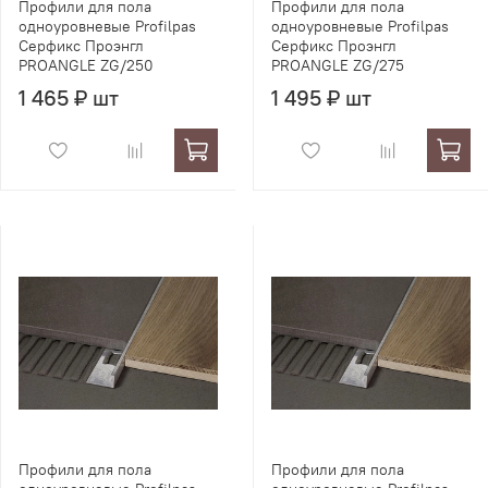
Профили для пола
Профили для пола
одноуровневые Profilpas
одноуровневые Profilpas
Серфикс Проэнгл
Серфикс Проэнгл
PROANGLE ZG/250
PROANGLE ZG/275
1 465 ₽ шт
1 495 ₽ шт
Профили для пола
Профили для пола