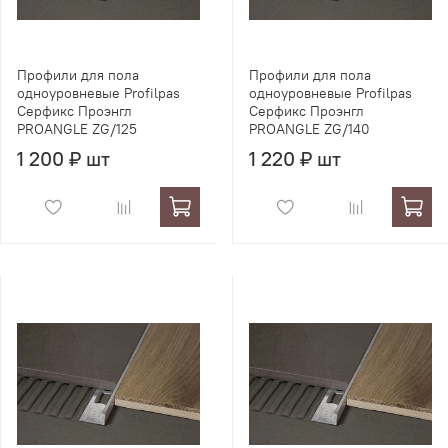
Профили для пола
Профили для пола
одноуровневые Profilpas
одноуровневые Profilpas
Серфикс Проэнгл
Серфикс Проэнгл
PROANGLE ZG/125
PROANGLE ZG/140
1 200 ₽ шт
1 220 ₽ шт