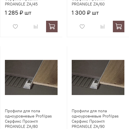
PROANGLE ZA/45
PROANGLE ZA/60
1 285 ₽ шт
1 300 ₽ шт
Профили для пола
Профили для пола
одноуровневые Profilpas
одноуровневые Profilpas
Серфикс Проэнгл
Серфикс Проэнгл
PROANGLE ZA/80
PROANGLE ZA/90