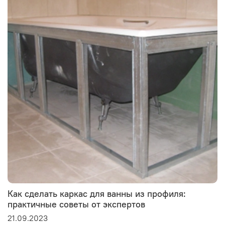
Как сделать каркас для ванны из профиля:
практичные советы от экспертов
21.09.2023