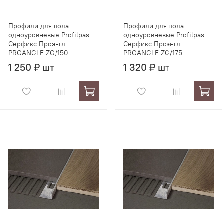
Профили для пола
Профили для пола
одноуровневые Profilpas
одноуровневые Profilpas
Серфикс Проэнгл
Серфикс Проэнгл
PROANGLE ZG/150
PROANGLE ZG/175
1 250 ₽ шт
1 320 ₽ шт