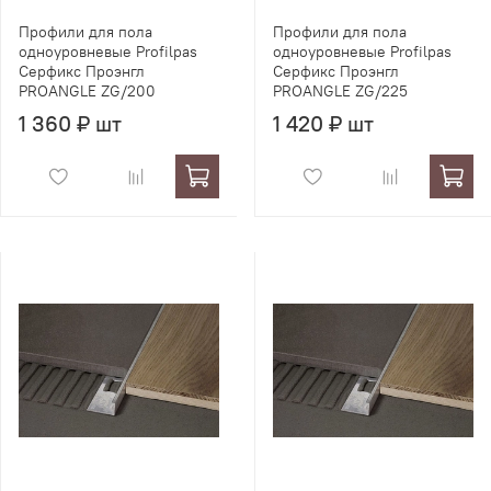
Профили для пола
Профили для пола
одноуровневые Profilpas
одноуровневые Profilpas
Серфикс Проэнгл
Серфикс Проэнгл
PROANGLE ZG/200
PROANGLE ZG/225
1 360 ₽ шт
1 420 ₽ шт