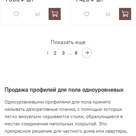
Показать еще
1
2
3
…
8
Продажа профилей для пола одноуровневых
Одноуровневыми профилями для пола принято
называть декоративные планки, с помощью которых
легко визуально скрываются стыки, образующиеся в
местах соединения напольных покрытий. Это
прекрасное решение для частного дома или квартиры,