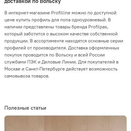
доставкой по Вольску
В интернет-магазине Profilline можно по доступной
цене купить профиль для пола одноуровневый. В
наличии представлены товары бренда Profilpas,
который заботится о высоком качестве собственной
продукции. В ассортименте находятся основные серии
профилей от производителя. Доставка оформленных
покупок проводится по Вольску и всей России
службами ПЭК и Деловые Линии. Для покупателей в
Москве и Санкт-Петербурге действует возможность
самовывоза товаров.
Полезные статьи