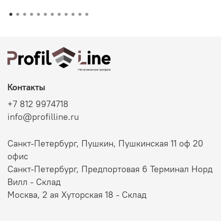
Контакты
+7 812 9974718
info@profilline.ru
Санкт-Петербург, Пушкин, Пушкинская 11 оф 20
офис
Санкт-Петербург, Предпортовая 6 Терминал Норд
Вилл - Склад
Москва, 2 ая Хуторская 18 - Склад