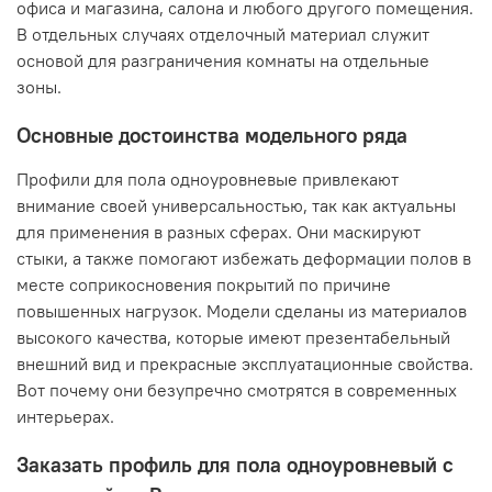
офиса и магазина, салона и любого другого помещения.
В отдельных случаях отделочный материал служит
основой для разграничения комнаты на отдельные
зоны.
Основные достоинства модельного ряда
Профили для пола одноуровневые привлекают
внимание своей универсальностью, так как актуальны
для применения в разных сферах. Они маскируют
стыки, а также помогают избежать деформации полов в
месте соприкосновения покрытий по причине
повышенных нагрузок. Модели сделаны из материалов
высокого качества, которые имеют презентабельный
внешний вид и прекрасные эксплуатационные свойства.
Вот почему они безупречно смотрятся в современных
интерьерах.
Заказать профиль для пола одноуровневый с