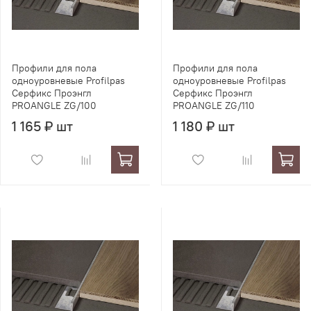
Профили для пола
Профили для пола
одноуровневые Profilpas
одноуровневые Profilpas
Серфикс Проэнгл
Серфикс Проэнгл
PROANGLE ZG/100
PROANGLE ZG/110
1 165 ₽ шт
1 180 ₽ шт