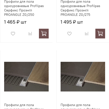
Профили для пола
Профили для пола
одноуровневые Profilpas
одноуровневые Profilpas
Серфикс Проэнгл
Серфикс Проэнгл
PROANGLE ZG/250
PROANGLE ZG/275
1 465 ₽ шт
1 495 ₽ шт
Профили для пола
Профили для пола