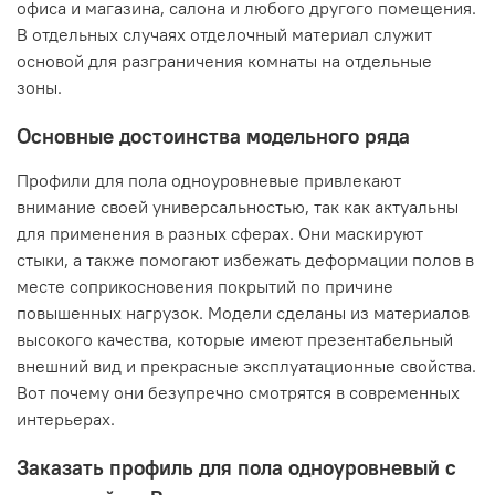
офиса и магазина, салона и любого другого помещения.
В отдельных случаях отделочный материал служит
основой для разграничения комнаты на отдельные
зоны.
Основные достоинства модельного ряда
Профили для пола одноуровневые привлекают
внимание своей универсальностью, так как актуальны
для применения в разных сферах. Они маскируют
стыки, а также помогают избежать деформации полов в
месте соприкосновения покрытий по причине
повышенных нагрузок. Модели сделаны из материалов
высокого качества, которые имеют презентабельный
внешний вид и прекрасные эксплуатационные свойства.
Вот почему они безупречно смотрятся в современных
интерьерах.
Заказать профиль для пола одноуровневый с