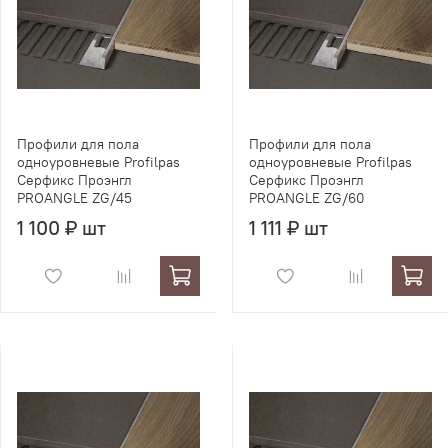
Профили для пола
Профили для пола
одноуровневые Profilpas
одноуровневые Profilpas
Серфикс Проэнгл
Серфикс Проэнгл
PROANGLE ZG/45
PROANGLE ZG/60
1 100 ₽ шт
1 111 ₽ шт