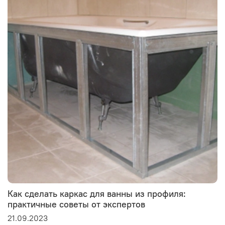
Как сделать каркас для ванны из профиля:
практичные советы от экспертов
21.09.2023