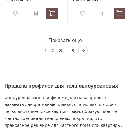
Показать еще
1
2
3
…
8
Продажа профилей для пола одноуровневых
Одноуровневыми профилями для пола принято
называть декоративные планки, с помощью которых
легко визуально скрываются стыки, образующиеся в
местах соединения напольных покрытий. Это
прекрасное решение для частного дома или квартиры,