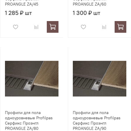
PROANGLE ZA/45
PROANGLE ZA/60
1 285 ₽ шт
1 300 ₽ шт
Профили для пола
Профили для пола
одноуровневые Profilpas
одноуровневые Profilpas
Серфикс Проэнгл
Серфикс Проэнгл
PROANGLE ZA/80
PROANGLE ZA/90