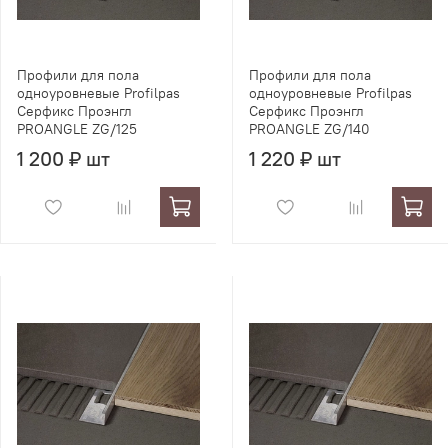
Профили для пола
Профили для пола
одноуровневые Profilpas
одноуровневые Profilpas
Серфикс Проэнгл
Серфикс Проэнгл
PROANGLE ZG/125
PROANGLE ZG/140
1 200 ₽ шт
1 220 ₽ шт