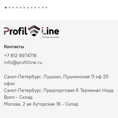
Контакты
+7 812 9974718
info@profilline.ru
Санкт-Петербург, Пушкин, Пушкинская 11 оф 20
офис
Санкт-Петербург, Предпортовая 6 Терминал Норд
Вилл - Склад
Москва, 2 ая Хуторская 18 - Склад