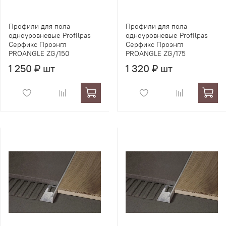
Профили для пола
Профили для пола
одноуровневые Profilpas
одноуровневые Profilpas
Серфикс Проэнгл
Серфикс Проэнгл
PROANGLE ZG/150
PROANGLE ZG/175
1 250 ₽ шт
1 320 ₽ шт