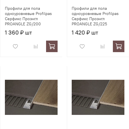
Профили для пола
Профили для пола
одноуровневые Profilpas
одноуровневые Profilpas
Серфикс Проэнгл
Серфикс Проэнгл
PROANGLE ZG/200
PROANGLE ZG/225
1 360 ₽ шт
1 420 ₽ шт