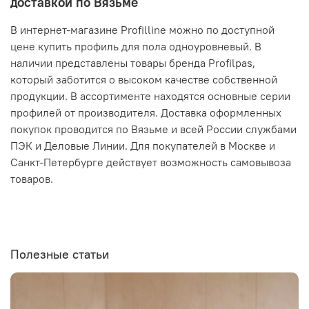
доставкой по Вязьме
В интернет-магазине Profilline можно по доступной
цене купить профиль для пола одноуровневый. В
наличии представлены товары бренда Profilpas,
который заботится о высоком качестве собственной
продукции. В ассортименте находятся основные серии
профилей от производителя. Доставка оформленных
покупок проводится по Вязьме и всей России службами
ПЭК и Деловые Линии. Для покупателей в Москве и
Санкт-Петербурге действует возможность самовывоза
товаров.
Полезные статьи