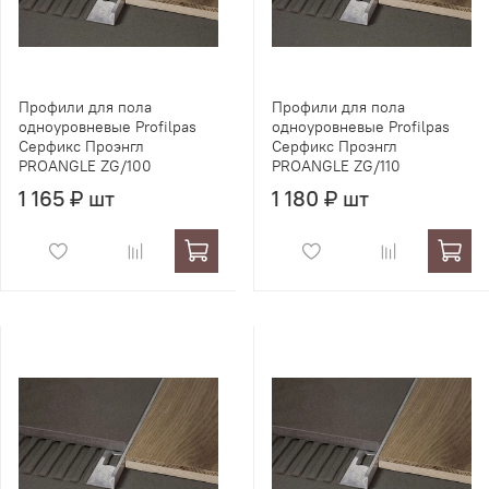
Профили для пола
Профили для пола
одноуровневые Profilpas
одноуровневые Profilpas
Серфикс Проэнгл
Серфикс Проэнгл
PROANGLE ZG/100
PROANGLE ZG/110
1 165 ₽ шт
1 180 ₽ шт