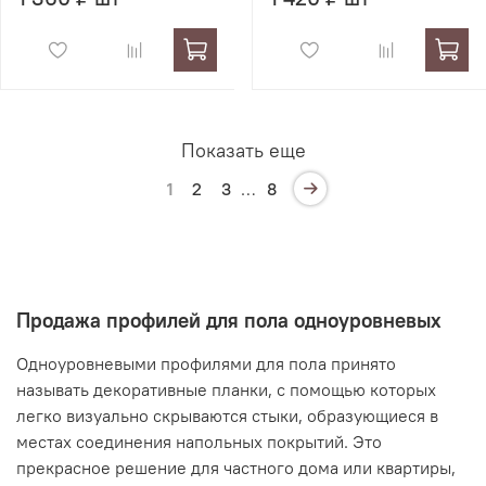
Показать еще
1
2
3
…
8
Продажа профилей для пола одноуровневых
Одноуровневыми профилями для пола принято
называть декоративные планки, с помощью которых
легко визуально скрываются стыки, образующиеся в
местах соединения напольных покрытий. Это
прекрасное решение для частного дома или квартиры,