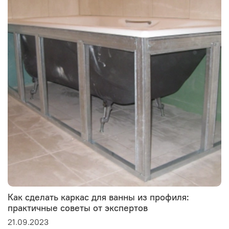
Как сделать каркас для ванны из профиля:
практичные советы от экспертов
21.09.2023