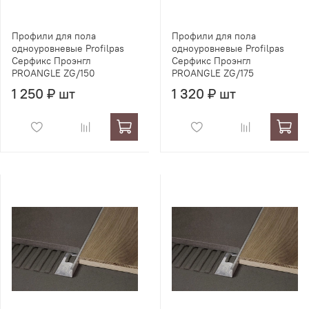
Профили для пола
Профили для пола
одноуровневые Profilpas
одноуровневые Profilpas
Серфикс Проэнгл
Серфикс Проэнгл
PROANGLE ZG/150
PROANGLE ZG/175
1 250 ₽ шт
1 320 ₽ шт