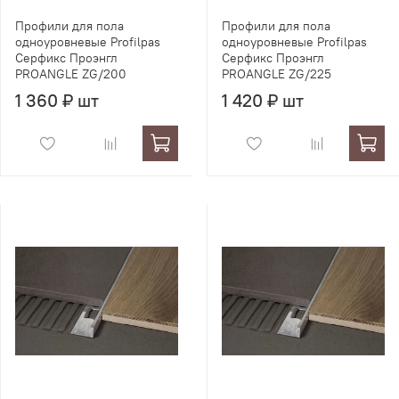
Профили для пола
Профили для пола
одноуровневые Profilpas
одноуровневые Profilpas
Серфикс Проэнгл
Серфикс Проэнгл
PROANGLE ZG/200
PROANGLE ZG/225
1 360 ₽ шт
1 420 ₽ шт