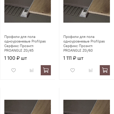
Профили для пола
Профили для пола
одноуровневые Profilpas
одноуровневые Profilpas
Серфикс Проэнгл
Серфикс Проэнгл
PROANGLE ZG/45
PROANGLE ZG/60
1 100 ₽ шт
1 111 ₽ шт