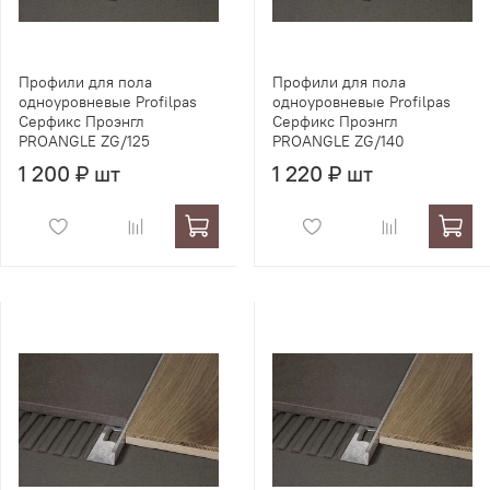
Профили для пола
Профили для пола
одноуровневые Profilpas
одноуровневые Profilpas
Серфикс Проэнгл
Серфикс Проэнгл
PROANGLE ZG/125
PROANGLE ZG/140
1 200 ₽ шт
1 220 ₽ шт