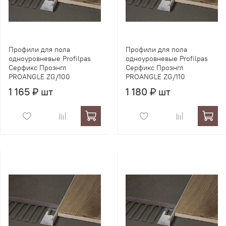
Профили для пола
Профили для пола
одноуровневые Profilpas
одноуровневые Profilpas
Серфикс Проэнгл
Серфикс Проэнгл
PROANGLE ZG/100
PROANGLE ZG/110
1 165 ₽ шт
1 180 ₽ шт