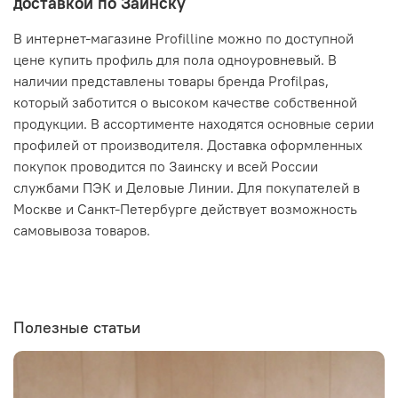
доставкой по Заинску
В интернет-магазине Profilline можно по доступной
цене купить профиль для пола одноуровневый. В
наличии представлены товары бренда Profilpas,
который заботится о высоком качестве собственной
продукции. В ассортименте находятся основные серии
профилей от производителя. Доставка оформленных
покупок проводится по Заинску и всей России
службами ПЭК и Деловые Линии. Для покупателей в
Москве и Санкт-Петербурге действует возможность
самовывоза товаров.
Полезные статьи