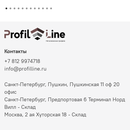
Контакты
+7 812 9974718
info@profilline.ru
Санкт-Петербург, Пушкин, Пушкинская 11 оф 20
офис
Санкт-Петербург, Предпортовая 6 Терминал Норд
Вилл - Склад
Москва, 2 ая Хуторская 18 - Склад