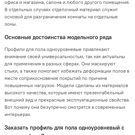
офиса и магазина, салона и любого другого помещения.
В отдельных случаях отделочный материал служит
основой для разграничения комнаты на отдельные
зоны.
Основные достоинства модельного ряда
Профили для пола одноуровневые привлекают
внимание своей универсальностью, так как актуальны
для применения в разных сферах. Они маскируют
стыки, а также помогают избежать деформации полов в
месте соприкосновения покрытий по причине
повышенных нагрузок. Модели сделаны из материалов
высокого качества, которые имеют презентабельный
внешний вид и прекрасные эксплуатационные свойства.
Вот почему они безупречно смотрятся в современных
интерьерах.
Заказать профиль для пола одноуровневый с