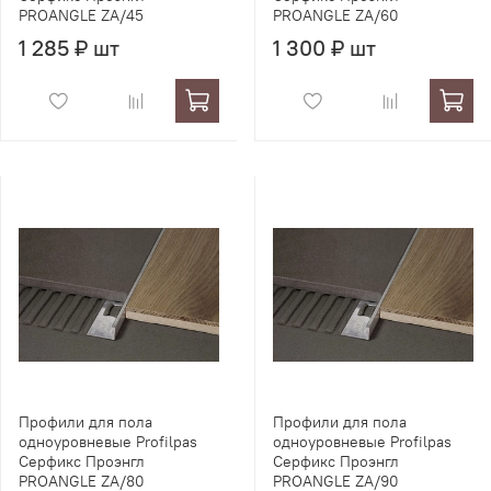
PROANGLE ZA/45
PROANGLE ZA/60
1 285 ₽ шт
1 300 ₽ шт
Профили для пола
Профили для пола
одноуровневые Profilpas
одноуровневые Profilpas
Серфикс Проэнгл
Серфикс Проэнгл
PROANGLE ZA/80
PROANGLE ZA/90