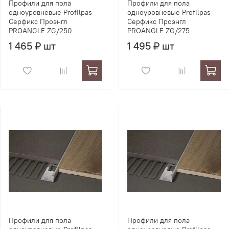
Профили для пола
Профили для пола
одноуровневые Profilpas
одноуровневые Profilpas
Серфикс Проэнгл
Серфикс Проэнгл
PROANGLE ZG/250
PROANGLE ZG/275
1 465 ₽ шт
1 495 ₽ шт
Профили для пола
Профили для пола